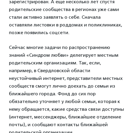
зарегистрирован. А еще несколько лет спустя
родительские сообщества в регионах уже сами
стали активно заявлять о себе. Сначала
оставляли листовки в роддомах и поликлиниках,
позже появились соцсети.
Сейчас многие задачи по распространению
знаний «Синдром любви» делегирует местным
родительским организациям. Так, если,
например, в Свердловской области
неустойчивый интернет, представители местных
сообществ смогут лично доехать до семьи из
ближайшего города. Фонд до сих пор
обязательно уточняет у любой семьи, которая к
нему обращается, какие средства связи доступны
(интернет, мессенджеры, ближайшее отделение
почты), и сообщают контакты ближайшей
родительской организации.