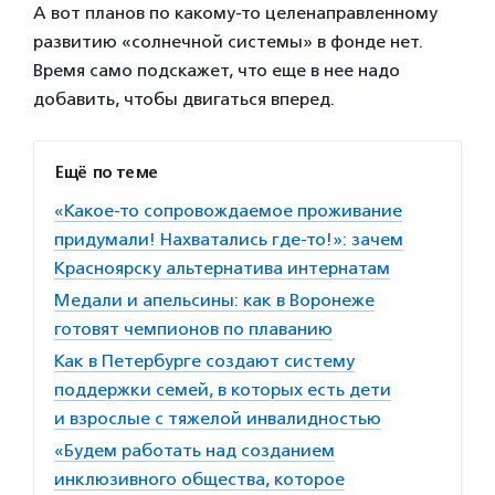
А вот планов по какому-то целенаправленному
развитию «солнечной системы» в фонде нет.
Время само подскажет, что еще в нее надо
добавить, чтобы двигаться вперед.
Ещё по теме
«Какое-то сопровождаемое проживание
придумали! Нахватались где-то!»: зачем
Красноярску альтернатива интернатам
Медали и апельсины: как в Воронеже
готовят чемпионов по плаванию
Как в Петербурге создают систему
поддержки семей, в которых есть дети
и взрослые с тяжелой инвалидностью
«Будем работать над созданием
инклюзивного общества, которое