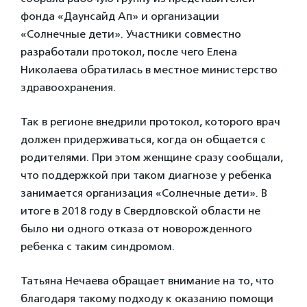
фонда «Даунсайд Ап» и организации
«Солнечные дети». Участники совместно
разработали протокол, после чего Елена
Николаева обратилась в местное министерство
здравоохранения.
Так в регионе внедрили протокол, которого врач
должен придерживаться, когда он общается с
родителями. При этом женщине сразу сообщали,
что поддержкой при таком диагнозе у ребенка
занимается организация «Солнечные дети». В
итоге в 2018 году в Свердловской области не
было ни одного отказа от новорожденного
ребенка с таким синдромом.
Татьяна Нечаева обращает внимание на то, что
благодаря такому подходу к оказанию помощи