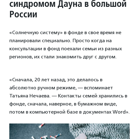
синдромом Дауна в большой
России
«Солнечную систему» в фонде в свое время не
планировали специально. Просто когда на
консультации в фонд поехали семьи из разных
регионов, их стали знакомить друг с другом.
«Сначала, 20 лет назад, это делалось в
абсолютно ручном режиме, — вспоминает
Татьяна Нечаева. — Контакты семей хранились в
фонде, сначала, наверное, в бумажном виде,
потом в компьютерной базе в документах Word».