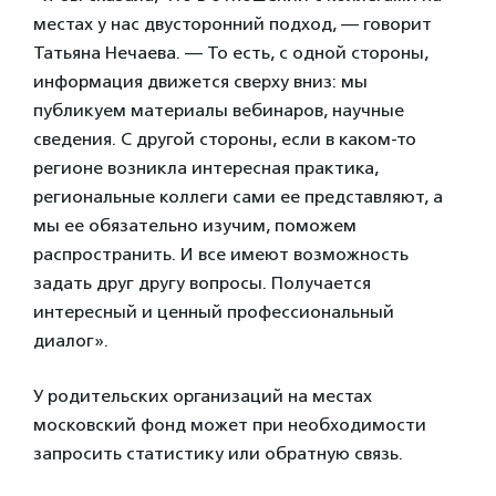
местах у нас двусторонний подход, — говорит
Татьяна Нечаева. — То есть, с одной стороны,
информация движется сверху вниз: мы
публикуем материалы вебинаров, научные
сведения. С другой стороны, если в каком-то
регионе возникла интересная практика,
региональные коллеги сами ее представляют, а
мы ее обязательно изучим, поможем
распространить. И все имеют возможность
задать друг другу вопросы. Получается
интересный и ценный профессиональный
диалог».
У родительских организаций на местах
московский фонд может при необходимости
запросить статистику или обратную связь.