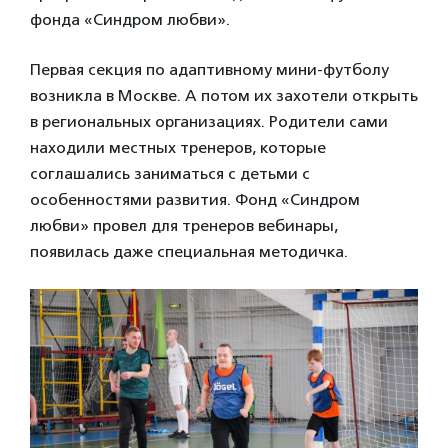
фонда «Синдром любви».
Первая секция по адаптивному мини-футболу
возникла в Москве. А потом их захотели открыть
в региональных организациях. Родители сами
находили местных тренеров, которые
соглашались заниматься с детьми с
особенностями развития. Фонд «Синдром
любви» провел для тренеров вебинары,
появилась даже специальная методичка.