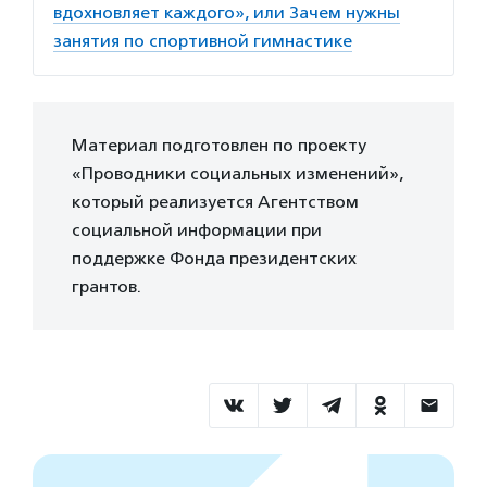
вдохновляет каждого», или Зачем нужны
занятия по спортивной гимнастике
Материал подготовлен по проекту
«Проводники социальных изменений»,
который реализуется Агентством
социальной информации при
поддержке Фонда президентских
грантов.