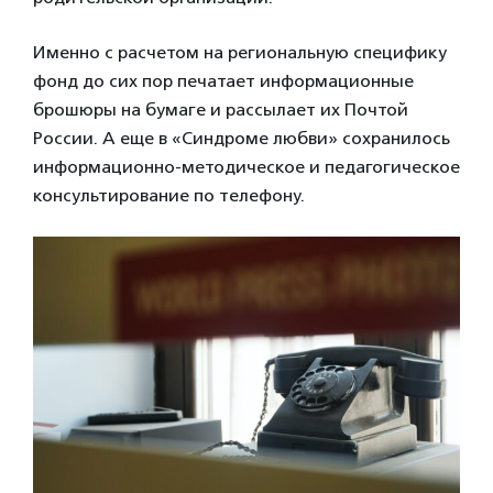
Именно с расчетом на региональную специфику
фонд до сих пор печатает информационные
брошюры на бумаге и рассылает их Почтой
России. А еще в «Синдроме любви» сохранилось
информационно-методическое и педагогическое
консультирование по телефону.