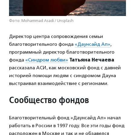
Фото: Mohammad Asadi / Unsplash
Директор центра сопровождения семьи
благотворительного фонда
«Даунсайд Ап»
,
программный директор благотворительного
фонда
«Синдром любви»
Татьяна Нечаева
рассказала АСИ, как московский фонд с давней
историей помощи людям с синдромом Дауна
выстраивал взаимодействие с регионами.
Сообщество фондов
Благотворительный фонд «Даунсайд Ап» начал
работать в России в 1997 году. Все эти годы фонд
расположен в Москве и так и не обзавелся