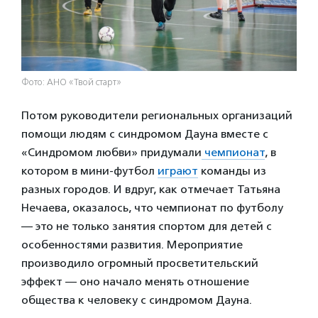
Фото: АНО «Твой старт»
Потом руководители региональных организаций
помощи людям с синдромом Дауна вместе с
«Синдромом любви» придумали
чемпионат
, в
котором в мини-футбол
играют
команды из
разных городов. И вдруг, как отмечает Татьяна
Нечаева, оказалось, что чемпионат по футболу
— это не только занятия спортом для детей с
особенностями развития. Мероприятие
производило огромный просветительский
эффект — оно начало менять отношение
общества к человеку с синдромом Дауна.