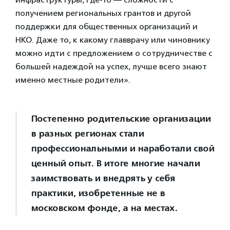
получением региональных грантов и другой
поддержки для общественных организаций и
НКО. Даже то, к какому главврачу или чиновнику
можно идти с предложением о сотрудничестве с
большей надеждой на успех, лучше всего знают
именно местные родители».
Постепенно родительские организации
в разных регионах стали
профессиональными и наработали свой
ценный опыт. В итоге многие начали
заимствовать и внедрять у себя
практики, изобретенные не в
московском фонде, а на местах.