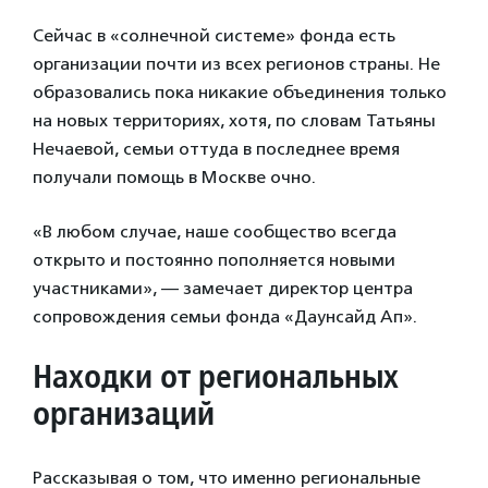
Сейчас в «солнечной системе» фонда есть
организации почти из всех регионов страны. Не
образовались пока никакие объединения только
на новых территориях, хотя, по словам Татьяны
Нечаевой, семьи оттуда в последнее время
получали помощь в Москве очно.
«В любом случае, наше сообщество всегда
открыто и постоянно пополняется новыми
участниками», — замечает директор центра
сопровождения семьи фонда «Даунсайд Ап».
Находки от региональных
организаций
Рассказывая о том, что именно региональные