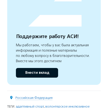
Поддержите работу АСИ!
Мы работаем, чтобы у вас была актуальная
информация и полезные материалы
по любому вопросу в благотворительности.
Вместе мы этого достигнем
Внести вклад
Российская Федерация
ТЕГИ:
адаптивный спорт
,
волонтерское инклюзивное