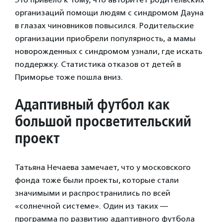
организаций помощи людям с синдромом Дауна
в глазах чиновников повысился. Родительские
организации приобрели популярность, а мамы
новорожденных с синдромом узнали, где искать
поддержку. Статистика отказов от детей в
Приморье тоже пошла вниз.
Адаптивный футбол как
большой просветительский
проект
Татьяна Нечаева замечает, что у московского
фонда тоже были проекты, которые стали
значимыми и распространились по всей
«солнечной системе». Один из таких —
программа по развитию адаптивного футбола