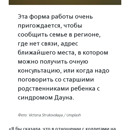
Эта форма работы очень
пригождается, чтобы
сообщить семье в регионе,
где нет связи, адрес
ближайшего места, в котором
можно получить очную
консультацию, или когда надо
поговорить со старшими
родственниками ребенка с
синдромом Дауна.
Фото: Victoria Strukovskaya / Unsplash
«Я бы сказала, что в отношении с коллегами на