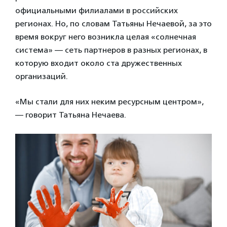
официальными филиалами в российских
регионах. Но, по словам Татьяны Нечаевой, за это
время вокруг него возникла целая «солнечная
система» — сеть партнеров в разных регионах, в
которую входит около ста дружественных
организаций.
«Мы стали для них неким ресурсным центром»,
— говорит Татьяна Нечаева.