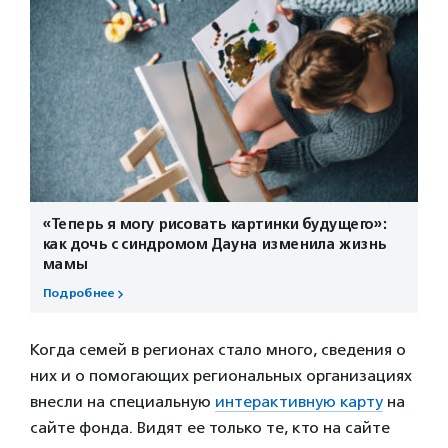
«Теперь я могу рисовать картинки будущего»:
как дочь с синдромом Дауна изменила жизнь
мамы
Подробнее
Когда семей в регионах стало много, сведения о
них и о помогающих региональных организациях
внесли на специальную
интерактивную карту
на
сайте фонда. Видят ее только те, кто на сайте