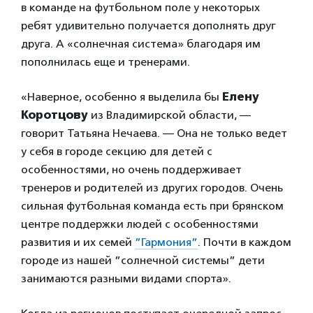
в команде на футбольном поле у некоторых
ребят удивительно получается дополнять друг
друга. А «солнечная система» благодаря им
пополнилась еще и тренерами.
«Наверное, особенно я выделила бы
Елену
Коротцову
из Владимирской области, —
говорит Татьяна Нечаева. — Она не только ведет
у себя в городе секцию для детей с
особенностями, но очень поддерживает
тренеров и родителей из других городов. Очень
сильная футбольная команда есть при брянском
центре поддержки людей с особенностями
развития и их семей
”Гармония”
. Почти в каждом
городе из нашей ”солнечной системы” дети
занимаются разными видами спорта».