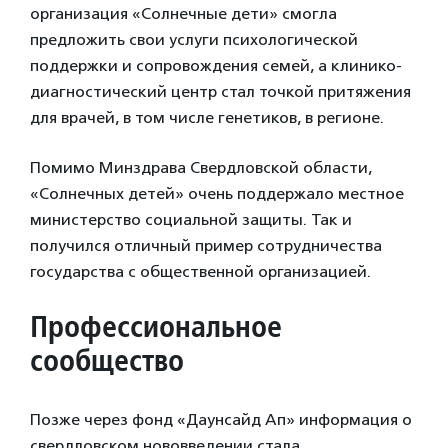
организация «Солнечные дети» смогла
предложить свои услуги психологической
поддержки и сопровождения семей, а клинико-
диагностический центр стал точкой притяжения
для врачей, в том числе генетиков, в регионе.
Помимо Минздрава Свердловской области,
«Солнечных детей» очень поддержало местное
министерство социальной защиты. Так и
получился отличный пример сотрудничества
государства с общественной организацией.
Профессиональное
сообщество
Позже через фонд «Даунсайд Ап» информация о
свердловском нововведении стала