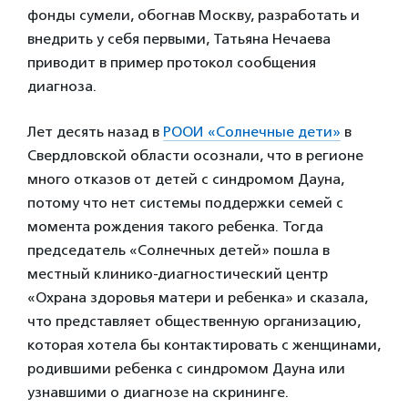
фонды сумели, обогнав Москву, разработать и
внедрить у себя первыми, Татьяна Нечаева
приводит в пример протокол сообщения
диагноза.
Лет десять назад в
РООИ «Солнечные дети»
в
Свердловской области осознали, что в регионе
много отказов от детей с синдромом Дауна,
потому что нет системы поддержки семей с
момента рождения такого ребенка. Тогда
председатель «Солнечных детей» пошла в
местный клинико-диагностический центр
«Охрана здоровья матери и ребенка» и сказала,
что представляет общественную организацию,
которая хотела бы контактировать с женщинами,
родившими ребенка с синдромом Дауна или
узнавшими о диагнозе на скрининге.