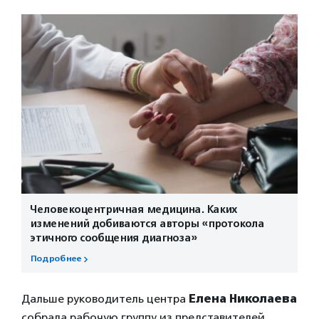
Человекоцентричная медицина. Каких
изменений добиваются авторы «протокола
этичного сообщения диагноза»
Подробнее
Дальше руководитель центра
Елена Николаева
собрала рабочую группу из представителей