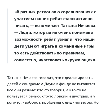
«В разных регионах о соревнованиях с
участием наших ребят стали активно
писать, — вспоминает Татьяна Нечаева.
— Люди, которые не очень понимали
возможности ребят, узнали, что наши
дети умеют играть в командные игры,
то есть действовать по правилам,
совместно, чувствовать окружающих».
Татьяна Нечаева говорит, что идеализировать
детей с синдромом Дауна в фонде не пытаются.
Все они разные: кто-то говорит, а кто-то не
пользуется речью, кто-то ловкий и шустрый, а у
кого-то, наоборот, проблемы с лишним весом. Но