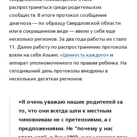
распространяться среди родительских
сообществ. В итоге протокол сообщения
диагноза — по образцу Свердловской области
или в сокращенном виде — ввели у себя еще
несколько регионов. За два года работы их стало
11. Далее работу по распространению протокола
взяли на себя Альянс
«Ценность каждого»
и
аппарат уполномоченного по правам ребенка. На
сегодняшний день протоколы внедрены в
нескольких десятках регионов.
«Я очень уважаю наших родителей за
то, что они всегда шли к местным
чиновникам не с претензиями, а с
предложениями. Не “почему у нас