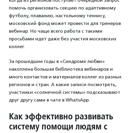
Когда из регионов поступает очередной запрос
помочь организовать секцию по адаптивному
футболу, плаванию, настольному теннису,
московский фонд может провести для тренеров
вебинар. Но чаще всего работа с такими
просьбами идет даже без участия московских
коллег.
За прошедшие годы в «Синдроме любви»
накоплена большая библиотека вебинаров и
много контактов и материалов коллег из разных
регионов и стран. А какие записи посмотреть,
участники «солнечной системы» подсказывают
друг другу сами в чате в WhatsApp.
Как эффективно развивать
систему помощи людям с