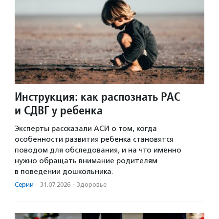
Инструкция: как распознать РАС
и СДВГ у ребенка
Эксперты рассказали АСИ о том, когда
особенности развития ребенка становятся
поводом для обследования, и на что именно
нужно обращать внимание родителям
в поведении дошкольника.
Серии
·
31.07.2026
·
Здоровье