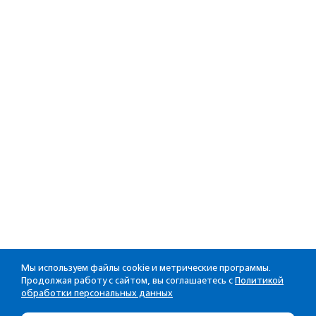
Мы используем файлы cookie и метрические программы.
Продолжая работу с сайтом, вы соглашаетесь с
Политикой
обработки персональных данных