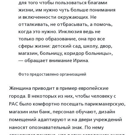
для того чтобы пользоваться благами
жизни, им нужно чуть больше понимания
и включенности окружающих. Не
отталкивать, не отбрасывать, а помочь,
когда это нужно. Инклюзия ведь не
только про образование, она про все
сферы жизни: детский сад, школу, двор,
магазин, больницу, коридор больницы»,
— обращает внимание Ирина.
Фото предоставлено организацией
Женщина приводит в пример европейские
города. В некоторых из них, чтобы человеку с
РАС было комфортно посещать парикмахерскую,
магазин или банк, персонал обучают, дизайн
помещений адаптируют и на двери учреждений
наносят опознавательный знак. По нему