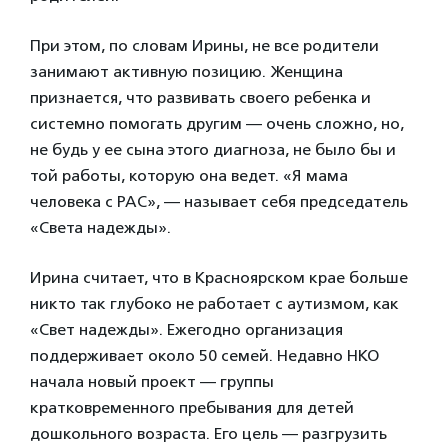
При этом, по словам Ирины, не все родители
занимают активную позицию. Женщина
признается, что развивать своего ребенка и
системно помогать другим — очень сложно, но,
не будь у ее сына этого диагноза, не было бы и
той работы, которую она ведет. «Я мама
человека с РАС», — называет себя председатель
«Света надежды».
Ирина считает, что в Красноярском крае больше
никто так глубоко не работает с аутизмом, как
«Свет надежды». Ежегодно организация
поддерживает около 50 семей. Недавно НКО
начала новый проект — группы
кратковременного пребывания для детей
дошкольного возраста. Его цель — разгрузить