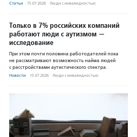
Статьи
·
15.07.2026
·
Люди с инвалидностью
Только в 7% российских компаний
работают люди с аутизмом —
исследование
При этом почти половина работодателей пока
не рассматривают возможность найма людей
с расстройствами аутистического спектра.
Новости
·
15.07.2026
·
Люди с инвалидностью