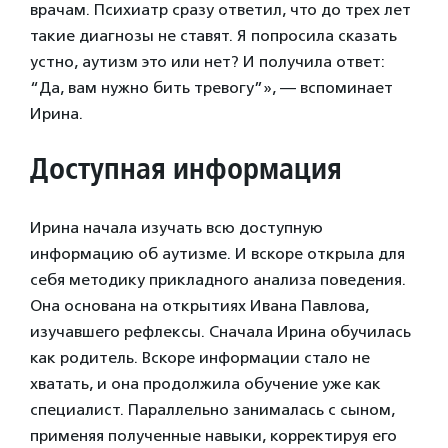
врачам. Психиатр сразу ответил, что до трех лет
такие диагнозы не ставят. Я попросила сказать
устно, аутизм это или нет? И получила ответ:
“Да, вам нужно бить тревогу”», — вспоминает
Ирина.
Доступная информация
Ирина начала изучать всю доступную
информацию об аутизме. И вскоре открыла для
себя методику прикладного анализа поведения.
Она основана на открытиях Ивана Павлова,
изучавшего рефлексы. Сначала Ирина обучилась
как родитель. Вскоре информации стало не
хватать, и она продолжила обучение уже как
специалист. Параллельно занималась с сыном,
применяя полученные навыки, корректируя его