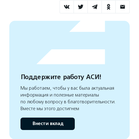
Поддержите работу АСИ!
Мы работаем, чтобы у вас была актуальная
информация и полезные материалы
по любому вопросу в благотворительности.
Вместе мы этого достигнем
Внести вклад