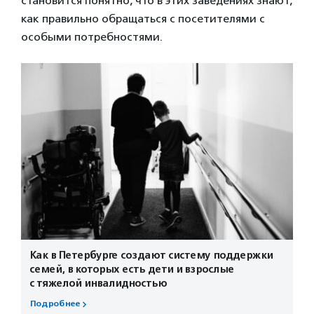
становится понятно, что в этих заведениях знают,
как правильно обращаться с посетителями с
особыми потребностями.
Как в Петербурге создают систему поддержки
семей, в которых есть дети и взрослые
с тяжелой инвалидностью
Подробнее