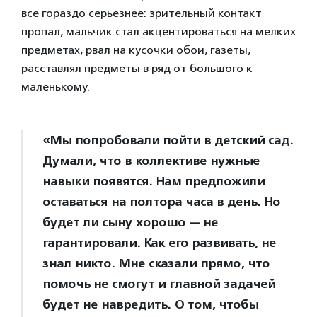
все гораздо серьезнее: зрительный контакт
пропал, мальчик стал акцентироваться на мелких
предметах, рвал на кусочки обои, газеты,
расставлял предметы в ряд от большого к
маленькому.
«Мы попробовали пойти в детский сад.
Думали, что в коллективе нужные
навыки появятся. Нам предложили
оставаться на полтора часа в день. Но
будет ли сыну хорошо — не
гарантировали. Как его развивать, не
знал никто. Мне сказали прямо, что
помочь не смогут и главной задачей
будет не навредить. О том, чтобы