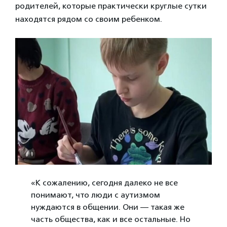
родителей, которые практически круглые сутки
находятся рядом со своим ребенком.
«К сожалению, сегодня далеко не все
понимают, что люди с аутизмом
нуждаются в общении. Они — такая же
часть общества, как и все остальные. Но