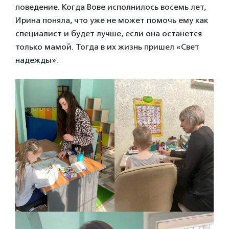
поведение. Когда Вове исполнилось восемь лет,
Ирина поняла, что уже не может помочь ему как
специалист и будет лучше, если она останется
только мамой. Тогда в их жизнь пришел «Свет
надежды».