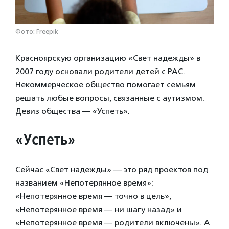
Фото: Freepik
Красноярскую организацию «Свет надежды» в
2007 году основали родители детей с РАС.
Некоммерческое общество помогает семьям
решать любые вопросы, связанные с аутизмом.
Девиз общества — «Успеть».
«Успеть»
Сейчас «Свет надежды» — это ряд проектов под
названием «Непотерянное время»:
«Непотерянное время — точно в цель»,
«Непотерянное время — ни шагу назад» и
«Непотерянное время — родители включены». А