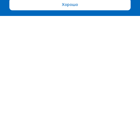
Хорошо