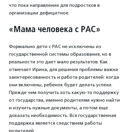
что пока направление для подростков в
организации дефицитное.
«Мама человека с РАС»
Формально дети с РАС не исключены из
государственной системы образования, но в
реальности это дает мало результатов. Как
отмечает Ирина, для решения проблемы важна
заинтересованность и работа родителей: когда
они включены, ребенок будет делать успехи.
Прежде чем получить хоть какую-то поддержку
от государства, именно родителям нужно найти
и изучить нужные документы, а потом еще
доказать необходимость. Вся государственная
поддержка является следствием работы
родителей.