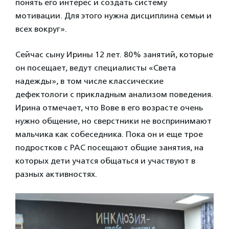
понять его интерес и создать систему
мотивации. Для этого нужна дисциплина семьи и
всех вокруг».
Сейчас сыну Ирины 12 лет. 80% занятий, которые
он посещает, ведут специалисты «Света
надежды», в том числе классические
дефектологи с прикладным анализом поведения.
Ирина отмечает, что Вове в его возрасте очень
нужно общение, но сверстники не воспринимают
мальчика как собеседника. Пока он и еще трое
подростков с РАС посещают общие занятия, на
которых дети учатся общаться и участвуют в
разных активностях.