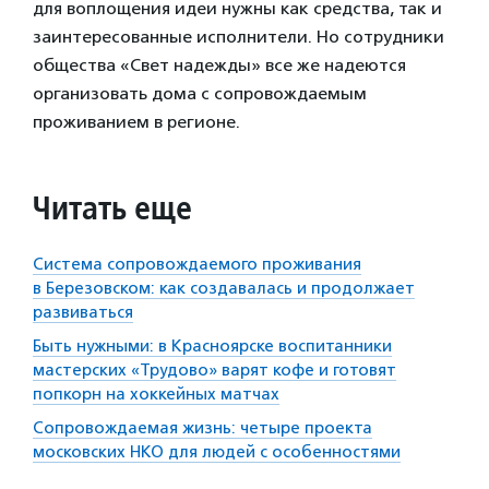
для воплощения идеи нужны как средства, так и
заинтересованные исполнители. Но сотрудники
общества «Свет надежды» все же надеются
организовать дома с сопровождаемым
проживанием в регионе.
Читать еще
Система сопровождаемого проживания
в Березовском: как создавалась и продолжает
развиваться
Быть нужными: в Красноярске воспитанники
мастерских «Трудово» варят кофе и готовят
попкорн на хоккейных матчах
Сопровождаемая жизнь: четыре проекта
московских НКО для людей с особенностями