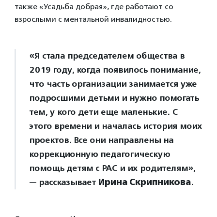
также «Усадьба добрая», где работают со
взрослыми с ментальной инвалидностью.
«Я стала председателем общества в
2019 году, когда появилось понимание,
что часть организации занимается уже
подросшими детьми и нужно помогать
тем, у кого дети еще маленькие. С
этого времени и началась история моих
проектов. Все они направлены на
коррекционную педагогическую
помощь детям с РАС и их родителям»,
— рассказывает
Ирина Скрипникова
.