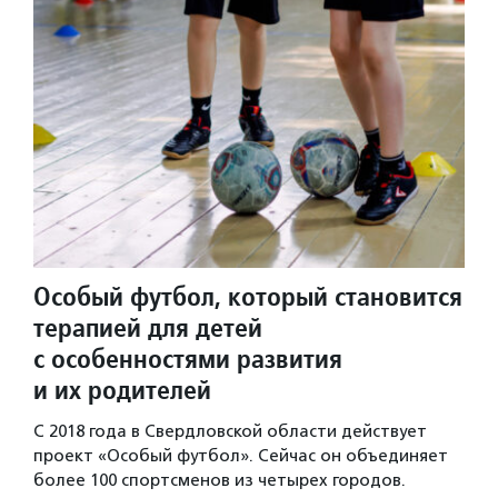
Особый футбол, который становится
терапией для детей
с особенностями развития
и их родителей
С 2018 года в Свердловской области действует
проект «Особый футбол». Сейчас он объединяет
более 100 спортсменов из четырех городов.