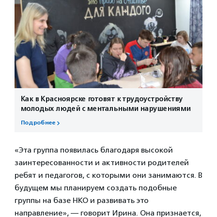
Как в Красноярске готовят к трудоустройству
молодых людей с ментальными нарушениями
Подробнее
«Эта группа появилась благодаря высокой
заинтересованности и активности родителей
ребят и педагогов, с которыми они занимаются. В
будущем мы планируем создать подобные
группы на базе НКО и развивать это
направление», — говорит Ирина. Она признается,