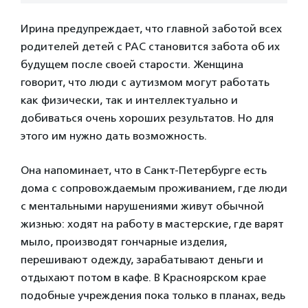
Ирина предупреждает, что главной заботой всех
родителей детей с РАС становится забота об их
будущем после своей старости. Женщина
говорит, что люди с аутизмом могут работать
как физически, так и интеллектуально и
добиваться очень хороших результатов. Но для
этого им нужно дать возможность.
Она напоминает, что в Санкт-Петербурге есть
дома с сопровождаемым проживанием, где люди
с ментальными нарушениями живут обычной
жизнью: ходят на работу в мастерские, где варят
мыло, производят гончарные изделия,
перешивают одежду, зарабатывают деньги и
отдыхают потом в кафе. В Красноярском крае
подобные учреждения пока только в планах, ведь