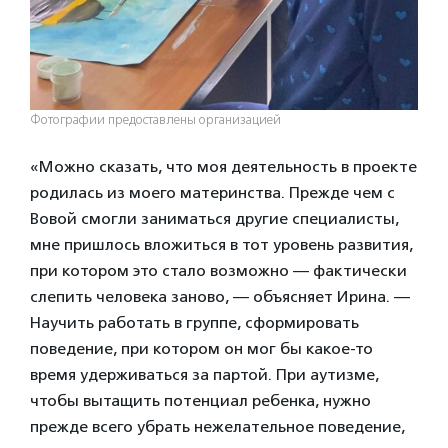
Фотографии предоставлены организацией
«Можно сказать, что моя деятельность в проекте
родилась из моего материнства. Прежде чем с
Вовой смогли заниматься другие специалисты,
мне пришлось вложиться в тот уровень развития,
при котором это стало возможно — фактически
слепить человека заново, — объясняет Ирина. —
Научить работать в группе, сформировать
поведение, при котором он мог бы какое-то
время удерживаться за партой. При аутизме,
чтобы вытащить потенциал ребенка, нужно
прежде всего убрать нежелательное поведение,