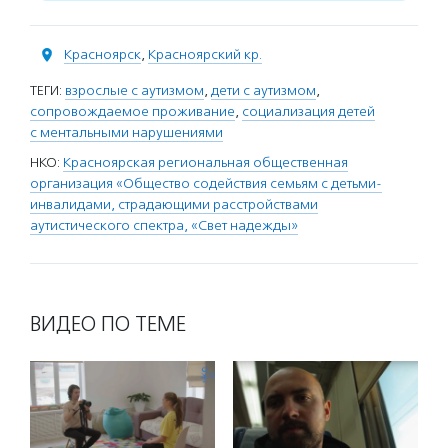
Красноярск
,
Красноярский кр.
ТЕГИ:
взрослые с аутизмом
,
дети с аутизмом
,
сопровождаемое проживание
,
социализация детей
с ментальными нарушениями
НКО:
Красноярская региональная общественная
организация «Общество содействия семьям с детьми-
инвалидами, страдающими расстройствами
аутистического спектра, «Свет надежды»
ВИДЕО ПО ТЕМЕ