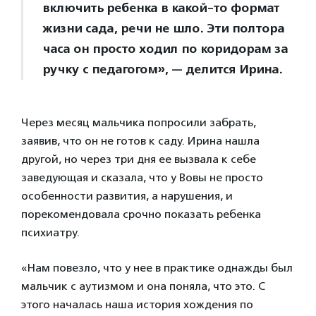
включить ребенка в какой-то формат
жизни сада, речи не шло. Эти полтора
часа он просто ходил по коридорам за
ручку с педагогом», — делится Ирина.
Через месяц мальчика попросили забрать,
заявив, что он не готов к саду. Ирина нашла
другой, но через три дня ее вызвала к себе
заведующая и сказала, что у Вовы не просто
особенности развития, а нарушения, и
порекомендовала срочно показать ребенка
психиатру.
«Нам повезло, что у нее в практике однажды был
мальчик с аутизмом и она поняла, что это. С
этого началась наша история хождения по