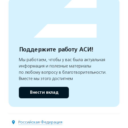
Поддержите работу АСИ!
Мы работаем, чтобы у вас была актуальная
информация и полезные материалы
по любому вопросу в благотворительности.
Вместе мы этого достигнем
Внести вклад
Российская Федерация