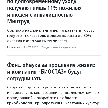
по долговременному уходу
получают лишь 11% пожилых
и людей с инвалидностью —
Минтруд
Согласно национальным целям развития, к 2030
году этот показатель должен вырасти до 30%,
охватив около 500 тысяч человек.
Новости
·
21.07.2026
·
Люди с инвалидностью
Фонд «Наука за продление жизни»
и компания «БИОСТАЗ» будут
сотрудничать
Стороны подписали договор о целевом сборе
и передаче пожертвований на поддержку научных
исследований и разработок в области
криобиологии, криопротекции, клеточных культур