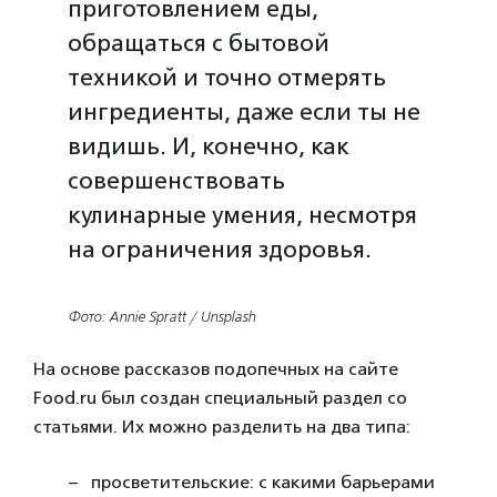
приготовлением еды,
обращаться с бытовой
техникой и точно отмерять
ингредиенты, даже если ты не
видишь. И, конечно, как
совершенствовать
кулинарные умения, несмотря
на ограничения здоровья.
Фото: Annie Spratt / Unsplash
На основе рассказов подопечных на сайте
Food.ru был создан специальный раздел со
статьями. Их можно разделить на два типа:
просветительские: с какими барьерами