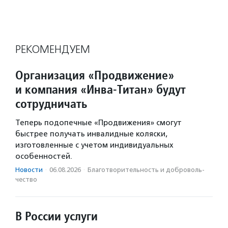
РЕКОМЕНДУЕМ
Организация «Продвижение»
и компания «Инва-Титан» будут
сотрудничать
Теперь подопечные «Продвижения» смогут
быстрее получать инвалидные коляски,
изготовленные с учетом индивидуальных
особенностей.
Новости
·
06.08.2026
·
Благотвори­тель­ность и доброволь­
чест­во
В России услуги