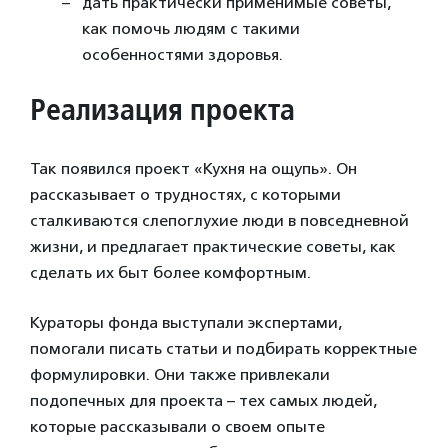
дать практически применимые советы,
как помочь людям с такими
особенностями здоровья.
Реализация проекта
Так появился проект «Кухня на ощупь». Он
рассказывает о трудностях, с которыми
сталкиваются слепоглухие люди в повседневной
жизни, и предлагает практические советы, как
сделать их быт более комфортным.
Кураторы фонда выступали экспертами,
помогали писать статьи и подбирать корректные
формулировки. Они также привлекали
подопечных для проекта – тех самых людей,
которые рассказывали о своем опыте