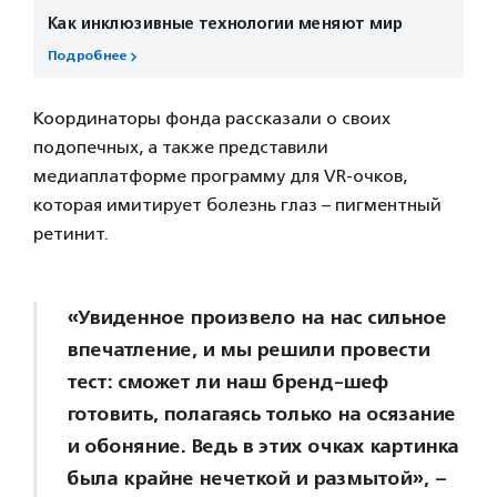
Как инклюзивные технологии меняют мир
Подробнее
Координаторы фонда рассказали о своих
подопечных, а также представили
медиаплатформе программу для VR-очков,
которая имитирует болезнь глаз – пигментный
ретинит.
«Увиденное произвело на нас сильное
впечатление, и мы решили провести
тест: сможет ли наш бренд-шеф
готовить, полагаясь только на осязание
и обоняние. Ведь в этих очках картинка
была крайне нечеткой и размытой», –