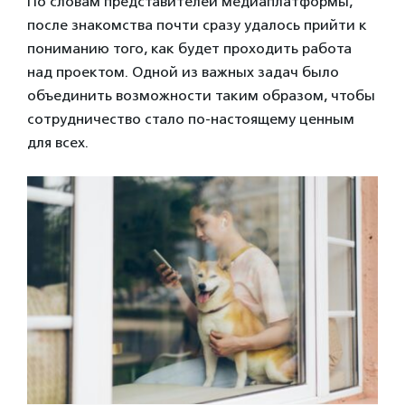
По словам представителей медиаплатформы,
после знакомства почти сразу удалось прийти к
пониманию того, как будет проходить работа
над проектом. Одной из важных задач было
объединить возможности таким образом, чтобы
сотрудничество стало по-настоящему ценным
для всех.