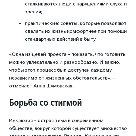
сталкиваются люди с нарушениями слуха и
зрения;
практические: советы, которые позволяют
сделать их жизнь комфортнее при помощи
стандартных действий в быту.
«Одна из целей проекта – показать, что готовить
можно увлекательно и разнообразно. И важно,
чтобы этот процесс был доступен каждому,
независимо от жизненных обстоятельств», –
отмечает Анна Шумовская.
Борьба со стигмой
Инклюзия – острая тема в современном
обществе, вокруг которой существует множество