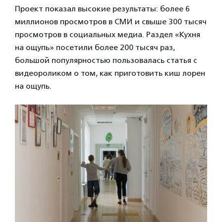
Проект показал высокие результаты: более 6
миллионов просмотров в СМИ и свыше 300 тысяч
просмотров в социальных медиа. Раздел «Кухня
на ощупь» посетили более 200 тысяч раз,
большой популярностью пользовалась статья с
видеороликом о том, как приготовить киш лорен
на ощупь.