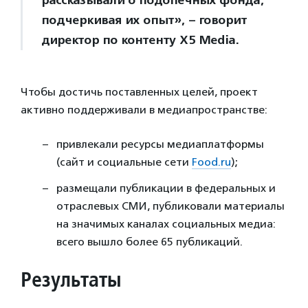
рассказывали о подопечных фонда,
подчеркивая их опыт», – говорит
директор по контенту Х5 Media.
Чтобы достичь поставленных целей, проект
активно поддерживали в медиапространстве:
привлекали ресурсы медиаплатформы
(сайт и социальные сети
Food.ru
);
размещали публикации в федеральных и
отраслевых СМИ, публиковали материалы
на значимых каналах социальных медиа:
всего вышло более 65 публикаций.
Результаты