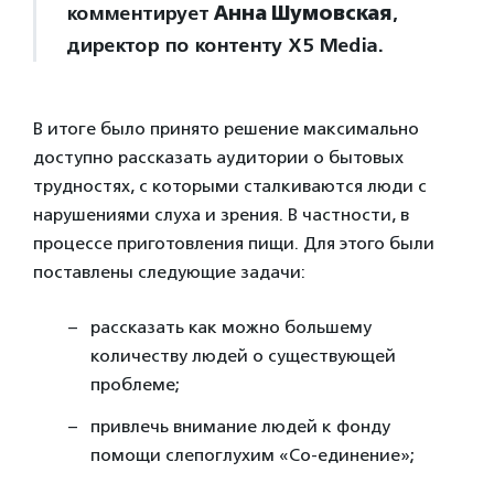
комментирует
Анна Шумовская
,
директор по контенту Х5 Media.
В итоге было принято решение максимально
доступно рассказать аудитории о бытовых
трудностях, с которыми сталкиваются люди с
нарушениями слуха и зрения. В частности, в
процессе приготовления пищи. Для этого были
поставлены следующие задачи:
рассказать как можно большему
количеству людей о существующей
проблеме;
привлечь внимание людей к фонду
помощи слепоглухим «Со-единение»;