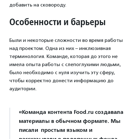
добавить на сковороду.
Особенности и барьеры
Были и некоторые сложности во время работы
над проектом. Одна из них – инклюзивная
терминология. Команде, которая до этого не
имела опыта работы с слепоглухими людьми,
было необходимо с нуля изучить эту сферу,
чтобы корректно донести информацию до
аудитории.
«Команда контента Food.ru создавала
материалы в обычном формате. Мы
писали простым языком и