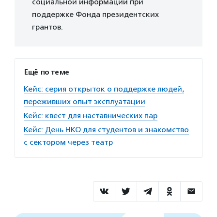
социальной информации при
поддержке Фонда президентских
грантов.
Ещё по теме
Кейс: серия открыток о поддержке людей,
переживших опыт эксплуатации
Кейс: квест для наставнических пар
Кейс: День НКО для студентов и знакомство
с сектором через театр