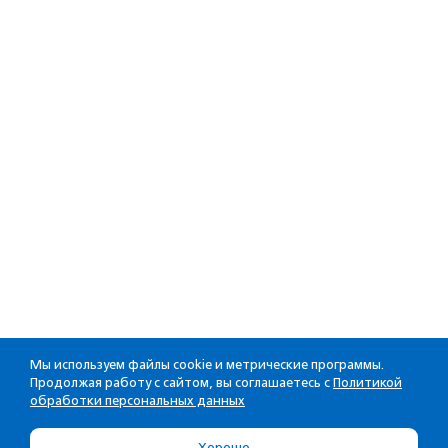
Мы используем файлы cookie и метрические программы.
Продолжая работу с сайтом, вы соглашаетесь с
Политикой
обработки персональных данных
Хорошо