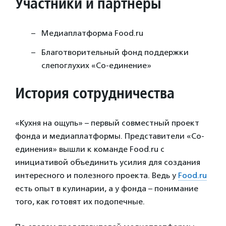
Участники и партнеры
Медиаплатформа Food.ru
Благотворительный фонд поддержки
слепоглухих «Со-единение»
История сотрудничества
«Кухня на ощупь» – первый совместный проект
фонда и медиаплатформы. Представители «Со-
единения» вышли к команде Food.ru с
инициативой объединить усилия для создания
интересного и полезного проекта. Ведь у
Food.ru
есть опыт в кулинарии, а у фонда – понимание
того, как готовят их подопечные.