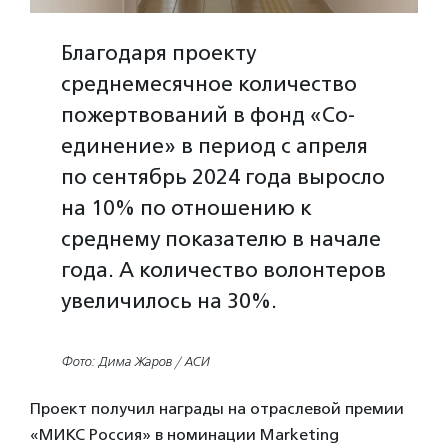
Благодаря проекту
среднемесячное количество
пожертвований в фонд «Со-
единение» в период с апреля
по сентябрь 2024 года выросло
на 10% по отношению к
среднему показателю в начале
года. А количество волонтеров
увеличилось на 30%.
Фото: Дима Жаров / АСИ
Проект получил награды на отраслевой премии
«МИКС Россия» в номинации Marketing