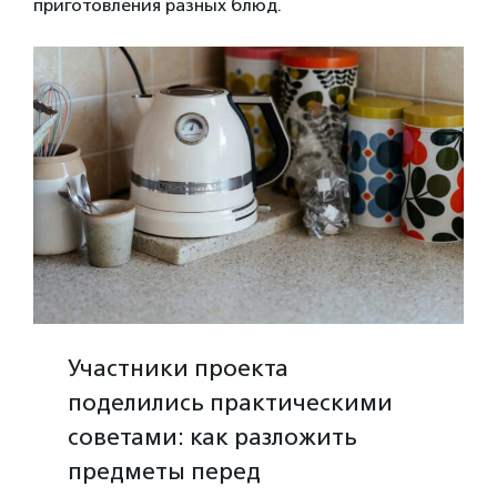
приготовления разных блюд.
Участники проекта
поделились практическими
советами: как разложить
предметы перед