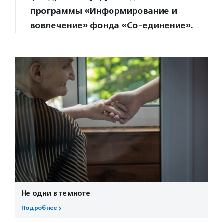
программы «Информирование и
вовлечение» фонда «Со-единение».
Не одни в темноте
Подробнее