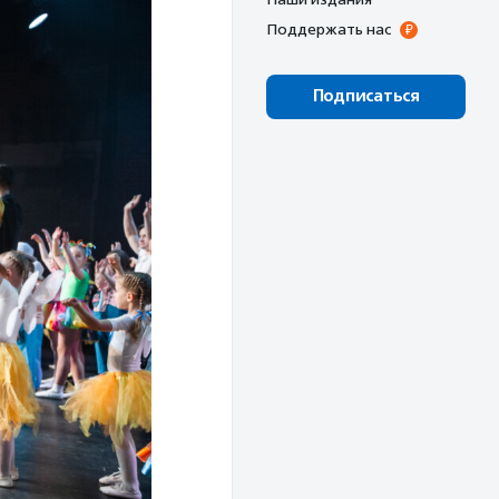
Поддержать нас
Подписаться