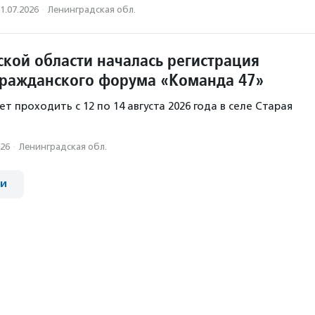
1.07.2026
·
Ленинградская обл.
ской области началась регистрация
Гражданского форума «Команда 47»
 проходить с 12 по 14 августа 2026 года в селе Старая
026
·
Ленинградская обл.
ии