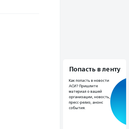
Попасть в ленту
Как попасть в новости
АСИ? Пришлите
материал о вашей
организации, новость,
пресс-релиз, анонс
события.