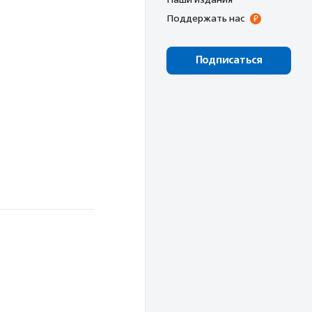
Поддержать нас
Подписаться