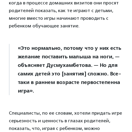
когда в процессе домашних визитов они просят
родителей показать, как те играют с детьми,
многие вместо игры начинают проводить с
ребенком обучающее занятие.
«Это нормально, потому что у них есть
желание поставить малыша на ноги, —
объясняет Дусмухамбетова. — Но для
самих детей это [занятия] сложно. Все-
таки в раннем возрасте первостепенна
игра».
Специалисты, по ее словам, хотели придать игре
серьезность и ценность в глазах родителей,
показать, что, играя с ребенком, можно