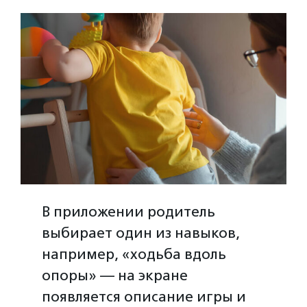
В приложении родитель
выбирает один из навыков,
например, «ходьба вдоль
опоры» — на экране
появляется описание игры и