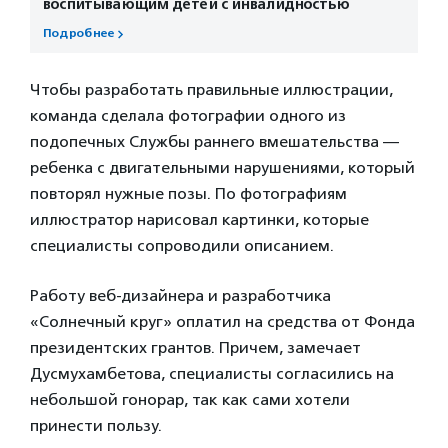
воспитывающим детей с инвалидностью
Подробнее
Чтобы разработать правильные иллюстрации,
команда сделала фотографии одного из
подопечных Службы раннего вмешательства —
ребенка с двигательными нарушениями, который
повторял нужные позы. По фотографиям
иллюстратор нарисовал картинки, которые
специалисты сопроводили описанием.
Работу веб-дизайнера и разработчика
«Солнечный круг» оплатил на средства от Фонда
президентских грантов. Причем, замечает
Дусмухамбетова, специалисты согласились на
небольшой гонорар, так как сами хотели
принести пользу.