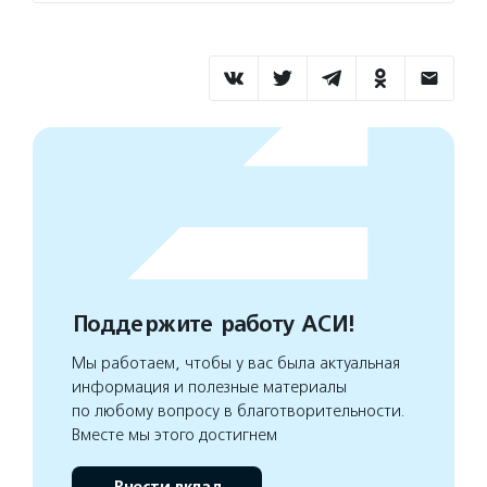
Поддержите работу АСИ!
Мы работаем, чтобы у вас была актуальная
информация и полезные материалы
по любому вопросу в благотворительности.
Вместе мы этого достигнем