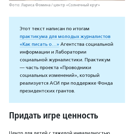
Фото: Лариса Фомина / центр «Солнечный круг»
Этот текст написан по итогам
практикума для молодых журналистов
«Как писать о…»
Агентства социальной
информации и Лаборатории
социальной журналистики. Практикум
— часть проекта «Проводники
социальных изменений», который
реализуется АСИ при поддержке Фонда
президентских грантов.
Придать игре ценность
Центр для детей с тяжелой инвалидностью