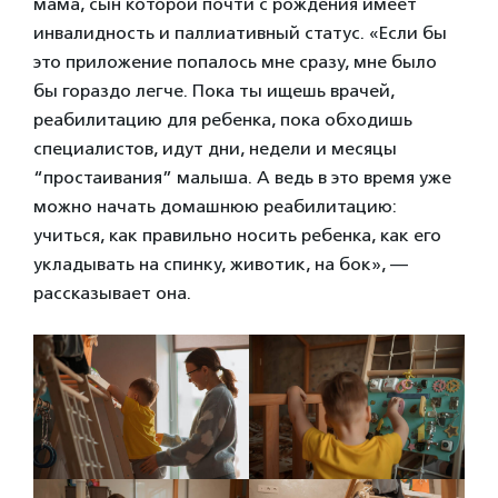
мама, сын которой почти с рождения имеет
инвалидность и паллиативный статус. «Если бы
это приложение попалось мне сразу, мне было
бы гораздо легче. Пока ты ищешь врачей,
реабилитацию для ребенка, пока обходишь
специалистов, идут дни, недели и месяцы
“простаивания” малыша. А ведь в это время уже
можно начать домашнюю реабилитацию:
учиться, как правильно носить ребенка, как его
укладывать на спинку, животик, на бок», —
рассказывает она.