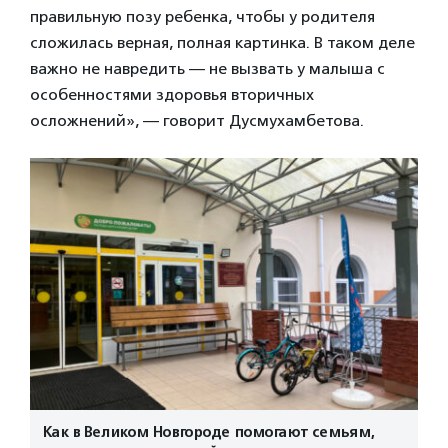
правильную позу ребенка, чтобы у родителя
сложилась верная, полная картинка. В таком деле
важно не навредить — не вызвать у малыша с
особенностями здоровья вторичных
осложнений», — говорит Дусмухамбетова.
Как в Великом Новгороде помогают семьям,