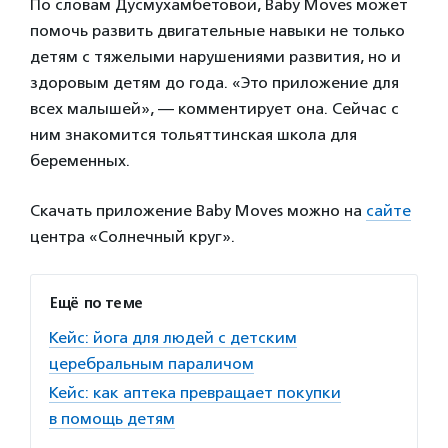
По словам Дусмухамбетовой, Baby Moves может
помочь развить двигательные навыки не только
детям с тяжелыми нарушениями развития, но и
здоровым детям до года. «Это приложение для
всех малышей», — комментирует она. Сейчас с
ним знакомится тольяттинская школа для
беременных.
Скачать приложение Baby Moves можно на
сайте
центра «Солнечный круг».
Ещё по теме
Кейс: йога для людей с детским
церебральным параличом
Кейс: как аптека превращает покупки
в помощь детям