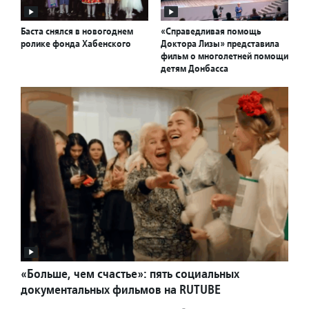
Баста снялся в новогоднем
«Справедливая помощь
ролике фонда Хабенского
Доктора Лизы» представила
фильм о многолетней помощи
детям Донбасса
«Больше, чем счастье»: пять социальных
документальных фильмов на RUTUBE