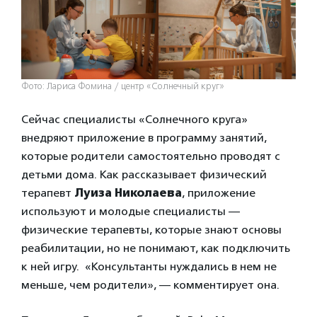
Фото: Лариса Фомина / центр «Солнечный круг»
Сейчас специалисты «Солнечного круга»
внедряют приложение в программу занятий,
которые родители самостоятельно проводят с
детьми дома. Как рассказывает физический
терапевт
Луиза Николаева
, приложение
используют и молодые специалисты —
физические терапевты, которые знают основы
реабилитации, но не понимают, как подключить
к ней игру. «Консультанты нуждались в нем не
меньше, чем родители», — комментирует она.