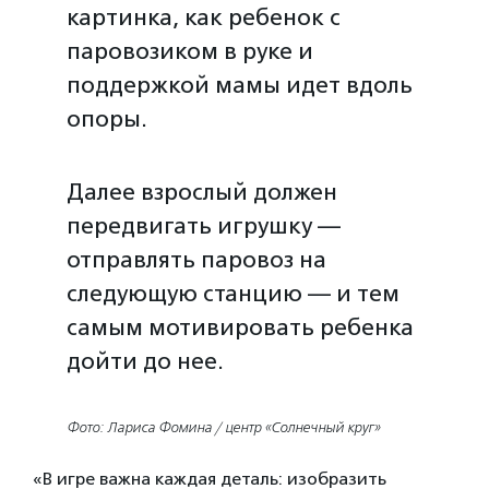
картинка, как ребенок с
паровозиком в руке и
поддержкой мамы идет вдоль
опоры.
Далее взрослый должен
передвигать игрушку —
отправлять паровоз на
следующую станцию — и тем
самым мотивировать ребенка
дойти до нее.
Фото: Лариса Фомина / центр «Солнечный круг»
«В игре важна каждая деталь: изобразить