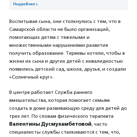
Подробнее
Воспитывая сына, они столкнулись с тем, что в
Самарской области не было организаций,
помогающих детям с тяжелыми и
множественными нарушениями развития
получить образование. Теряевы хотели, чтобы в
жизни их сына и других детей с инвалидностью
появились детский сад, школа, друзья, и создали
«Солнечный круг».
В центре работает Служба раннего
вмешательства, которая помогает семьям
создать в доме развивающую среду для детей до
трех лет. По словам физического терапевта
Валентины Дусмухамбетовой
, часто
специалисты службы сталкиваются с тем, что,