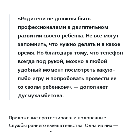
«Родители не должны быть
профессионалами в двигательном
развитии своего ребенка. Не все могут
запомнить, что нужно делать и в какое
время. Но благодаря тому, что телефон
всегда под рукой, можно в любой
удобный момент посмотреть какую-
либо игру и попробовать провести ее
со своим ребенком», — дополняет
Дусмухамбетова.
Приложение протестировали подопечные
Службы раннего вмешательства. Одна из них —