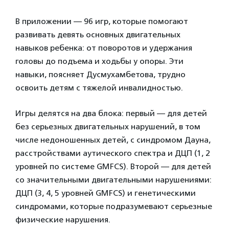
В приложении — 96 игр, которые помогают
развивать девять основных двигательных
навыков ребенка: от поворотов и удержания
головы до подъема и ходьбы у опоры. Эти
навыки, поясняет Дусмухамбетова, трудно
освоить детям с тяжелой инвалидностью.
Игры делятся на два блока: первый — для детей
без серьезных двигательных нарушений, в том
числе недоношенных детей, с синдромом Дауна,
расстройствами аутического спектра и ДЦП (1, 2
уровней по системе GMFCS). Второй — для детей
со значительными двигательными нарушениями:
ДЦП (3, 4, 5 уровней GMFCS) и генетическими
синдромами, которые подразумевают серьезные
физические нарушения.