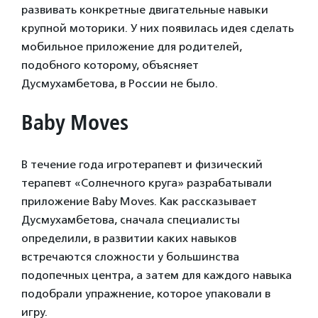
развивать конкретные двигательные навыки
крупной моторики. У них появилась идея сделать
мобильное приложение для родителей,
подобного которому, объясняет
Дусмухамбетова, в России не было.
Baby Moves
В течение года игротерапевт и физический
терапевт «Солнечного круга» разрабатывали
приложение Baby Moves. Как рассказывает
Дусмухамбетова, сначала специалисты
определили, в развитии каких навыков
встречаются сложности у большинства
подопечных центра, а затем для каждого навыка
подобрали упражнение, которое упаковали в
игру.