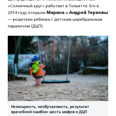
«Солнечный круг» работает в Тольятти. Его в
2014 году открыли
Марина
и
Андрей Теряевы
— родители ребенка с детским церебральным
параличом (ДЦП).
Немощность, необучаемость, результат
врачебной ошибки: шесть мифов о ДЦП