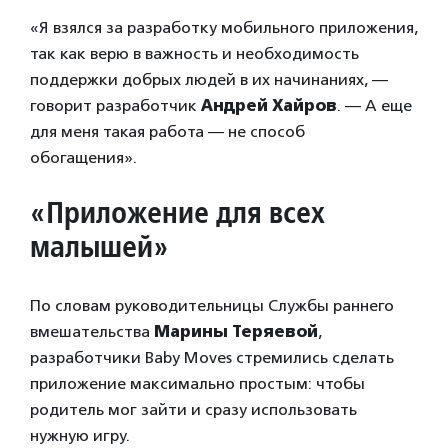
«Я взялся за разработку мобильного приложения,
так как верю в важность и необходимость
поддержки добрых людей в их начинаниях, —
говорит разработчик
Андрей Хайров
. — А еще
для меня такая работа — не способ
обогащения».
«Приложение для всех
малышей»
По словам руководительницы Службы раннего
вмешательства
Марины Теряевой
,
разработчики Baby Moves стремились сделать
приложение максимально простым: чтобы
родитель мог зайти и сразу использовать
нужную игру.