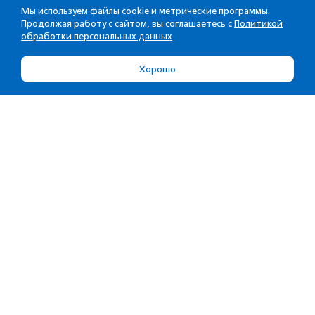
Мы используем файлы cookie и метрические программы.
Продолжая работу с сайтом, вы соглашаетесь с
Политикой
обработки персональных данных
Хорошо