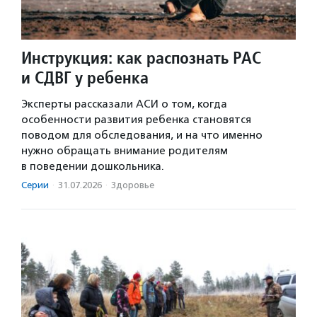
Инструкция: как распознать РАС
и СДВГ у ребенка
Эксперты рассказали АСИ о том, когда
особенности развития ребенка становятся
поводом для обследования, и на что именно
нужно обращать внимание родителям
в поведении дошкольника.
Серии
·
31.07.2026
·
Здоровье