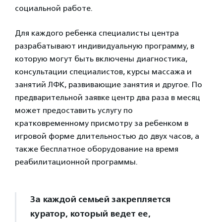
социальной работе.
Для каждого ребенка специалисты центра
разрабатывают индивидуальную программу, в
которую могут быть включены диагностика,
консультации специалистов, курсы массажа и
занятий ЛФК, развивающие занятия и другое. По
предварительной заявке центр два раза в месяц
может предоставить услугу по
кратковременному присмотру за ребенком в
игровой форме длительностью до двух часов, а
также бесплатное оборудование на время
реабилитационной программы.
За каждой семьей закрепляется
куратор, который ведет ее,