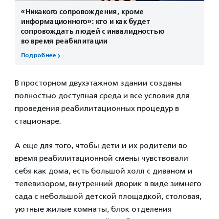
«Никакого сопровождения, кроме
информационного»: кто и как будет
сопровождать людей с инвалидностью
во время реабилитации
Подробнее
В просторном двухэтажном здании созданы
полностью доступная среда и все условия для
проведения реабилитационных процедур в
стационаре.
А еще для того, чтобы дети и их родители во
время реабилитационной смены чувствовали
себя как дома, есть большой холл с диваном и
телевизором, внутренний дворик в виде зимнего
сада с небольшой детской площадкой, столовая,
уютные жилые комнаты, блок отделения