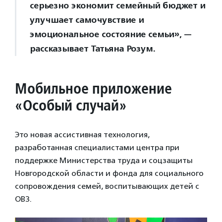
серьезно экономит семейный бюджет и
улучшает самочувствие и
эмоциональное состояние семьи», —
рассказывает Татьяна Розум.
Мобильное приложение
«Особый случай»
Это новая ассистивная технология,
разработанная специалистами центра при
поддержке Министерства труда и соцзащиты
Новгородской области и фонда для социального
сопровождения семей, воспитывающих детей с
ОВЗ.