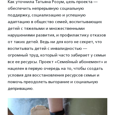
Как уточнила Татьяна Розум, цель проекта —
обеспечить непрерывную социальную
поддержку, социализацию и успешную
адаптацию в общество семей, воспитывающих
детей с тяжелыми и множественными
нарушениями развития, и профилактику отказов
от таких детей. Ведь ни для кого не секрет, что
воспитывать детей с инвалидностью —
огромный труд, который часто забирает у семьи
все ее ресурсы. Проект «Семейный абонемент» и
нацелен в первую очередь на то, чтобы создать
условия для восстановления ресурсов семьи и
помочь преодолеть выгорание и социальную
депривацию.