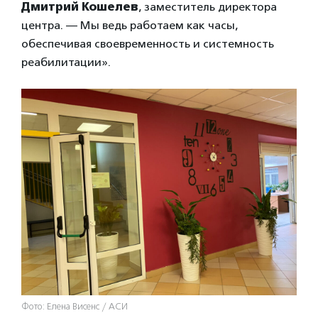
Дмитрий Кошелев
, заместитель директора
центра. — Мы ведь работаем как часы,
обеспечивая своевременность и системность
реабилитации».
Фото: Елена Висенс / АСИ