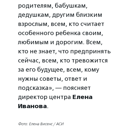
родителям, бабушкам,
дедушкам, другим близким
взрослым, всем, кто считает
особенного ребенка своим,
любимым и дорогим. Всем,
кто не знает, что предпринять
сейчас, всем, кто тревожится
за его будущее, всем, кому
нужны советы, ответ и
подсказка», — поясняет
директор центра
Елена
Иванова
.
Фото: Елена Висенс / АСИ