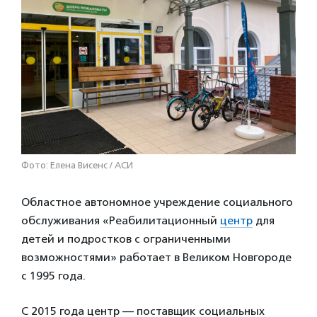
Фото: Елена Висенс / АСИ
Областное автономное учреждение социального
обслуживания «Реабилитационный
центр
для
детей и подростков с ограниченными
возможностями» работает в Великом Новгороде
с 1995 года.
С 2015 года центр — поставщик социальных