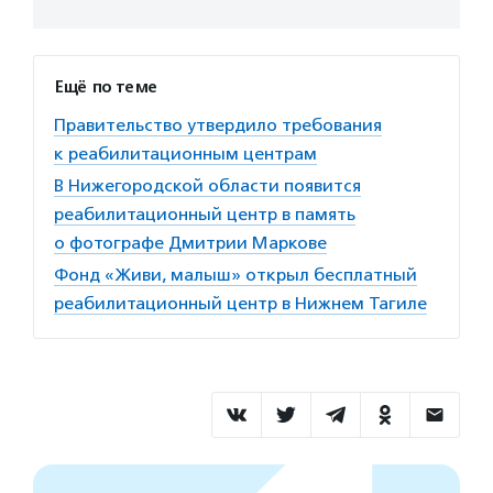
Ещё по теме
Правительство утвердило требования
к реабилитационным центрам
В Нижегородской области появится
реабилитационный центр в память
о фотографе Дмитрии Маркове
Фонд «Живи, малыш» открыл бесплатный
реабилитационный центр в Нижнем Тагиле