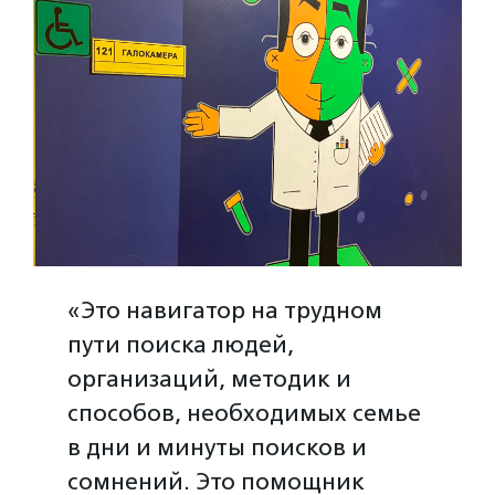
«Это навигатор на трудном
пути поиска людей,
организаций, методик и
способов, необходимых семье
в дни и минуты поисков и
сомнений. Это помощник