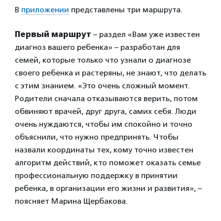
В
приложении
представлены три маршрута.
Первый маршрут
– раздел «Вам уже известен
диагноз вашего ребенка» – разработан для
семей, которые только что узнали о диагнозе
своего ребенка и растеряны, не знают, что делать
с этим знанием. «Это очень сложный момент.
Родители сначала отказываются верить, потом
обвиняют врачей, друг друга, самих себя. Люди
очень нуждаются, чтобы им спокойно и точно
объяснили, что нужно предпринять. Чтобы
назвали координаты тех, кому точно известен
алгоритм действий, кто поможет оказать семье
профессиональную поддержку в принятии
ребенка, в организации его жизни и развития», –
поясняет Марина Щербакова.