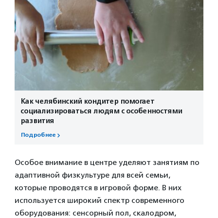
Как челябинский кондитер помогает
социализироваться людям с особенностями
развития
Подробнее
Особое внимание в центре уделяют занятиям по
адаптивной физкультуре для всей семьи,
которые проводятся в игровой форме. В них
используется широкий спектр современного
оборудования: сенсорный пол, скалодром,