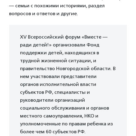
— семьи с похожими историями, раздел
вопросов и ответов и другие.
XV Всероссийский форум «Вместе —
ради детей!» организовали Фонд
поддержки детей, находящихся в
трудной жизненной ситуации, и
правительство Новгородской области. В
нем участвовали представители
органов исполнительной власти
субъектов РФ, специалисты и
руководители организаций
социального обслуживания и органов
местного самоуправления, НКО и
уполномоченные по правам ребенка из
более чем 60 субъектов РФ.