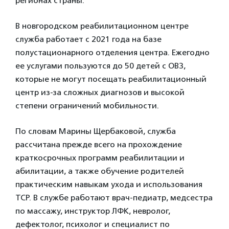
регионах страны.
В новгородском реабилитационном центре
служба работает с 2021 года на базе
полустационарного отделения центра. Ежегодно
ее услугами пользуются до 50 детей с ОВЗ,
которые не могут посещать реабилитационный
центр из-за сложных диагнозов и высокой
степени ограничений мобильности.
По словам Марины Щербаковой, служба
рассчитана прежде всего на прохождение
краткосрочных программ реабилитации и
абилитации, а также обучение родителей
практическим навыкам ухода и использования
ТСР. В службе работают врач-педиатр, медсестра
по массажу, инструктор ЛФК, невролог,
дефектолог, психолог и специалист по