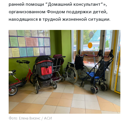
ранней помощи ”Домашний консультант”»,
организованном Фондом поддержки детей,
находящихся в трудной жизненной ситуации.
Фото: Елена Висенс / АСИ