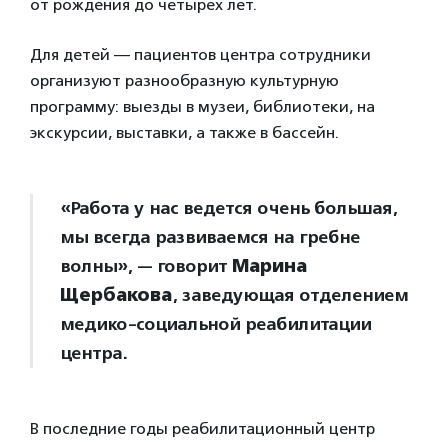
от рождения до четырех лет.
Для детей — пациентов центра сотрудники
организуют разнообразную культурную
программу: выезды в музеи, библиотеки, на
экскурсии, выставки, а также в бассейн.
«Работа у нас ведется очень большая,
мы всегда развиваемся на гребне
волны», — говорит
Марина
Щербакова
, заведующая отделением
медико-социальной реабилитации
центра.
В последние годы реабилитационный центр