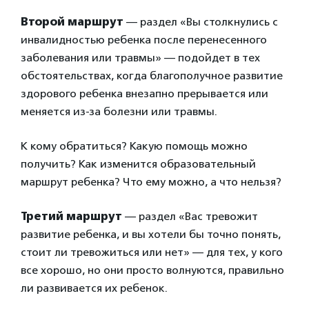
Второй маршрут
— раздел «Вы столкнулись с
инвалидностью ребенка после перенесенного
заболевания или травмы» — подойдет в тех
обстоятельствах, когда благополучное развитие
здорового ребенка внезапно прерывается или
меняется из-за болезни или травмы.
К кому обратиться? Какую помощь можно
получить? Как изменится образовательный
маршрут ребенка? Что ему можно, а что нельзя?
Третий маршрут
— раздел «Вас тревожит
развитие ребенка, и вы хотели бы точно понять,
стоит ли тревожиться или нет» — для тех, у кого
все хорошо, но они просто волнуются, правильно
ли развивается их ребенок.