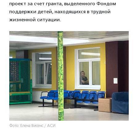
проект за счет гранта, выделенного Фондом
поддержки детей, находящихся в трудной
жизненной ситуации.
Фото: Елена Висенс / АСИ