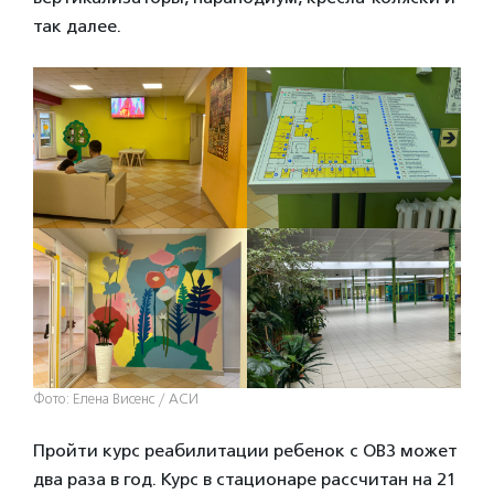
так далее.
Фото: Елена Висенс / АСИ
Пройти курс реабилитации ребенок с ОВЗ может
два раза в год. Курс в стационаре рассчитан на 21