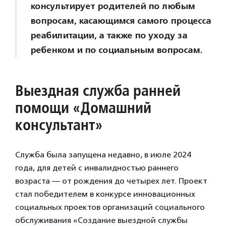
консультирует родителей по любым
вопросам, касающимся самого процесса
реабилитации, а также по уходу за
ребенком и по социальным вопросам.
Выездная служба ранней
помощи «Домашний
консультант»
Служба была запущена недавно, в июле 2024
года, для детей с инвалидностью раннего
возраста — от рождения до четырех лет. Проект
стал победителем в конкурсе инновационных
социальных проектов организаций социального
обслуживания «Создание выездной службы