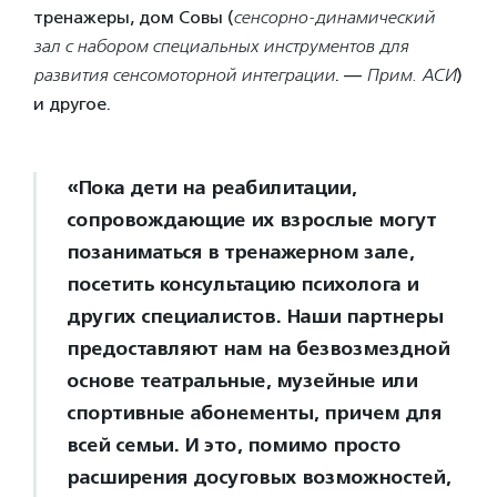
тренажеры, дом Совы (
сенсорно-динамический
зал с набором специальных инструментов для
развития сенсомоторной интеграции
. —
Прим. АСИ
)
и другое.
«Пока дети на реабилитации,
сопровождающие их взрослые могут
позаниматься в тренажерном зале,
посетить консультацию психолога и
других специалистов. Наши партнеры
предоставляют нам на безвозмездной
основе театральные, музейные или
спортивные абонементы, причем для
всей семьи. И это, помимо просто
расширения досуговых возможностей,