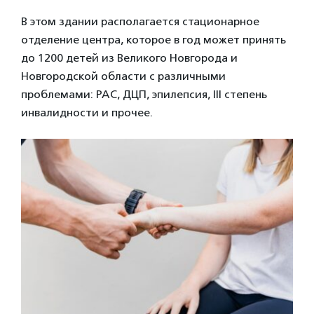
В этом здании располагается стационарное
отделение центра, которое в год может принять
до 1200 детей из Великого Новгорода и
Новгородской области с различными
проблемами: РАС, ДЦП, эпилепсия, III степень
инвалидности и прочее.