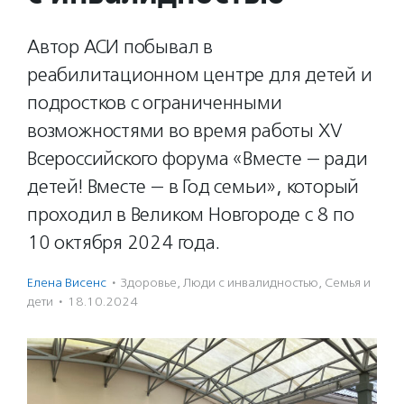
Автор АСИ побывал в
реабилитационном центре для детей и
подростков с ограниченными
возможностями во время работы XV
Всероссийского форума «Вместе — ради
детей! Вместе — в Год семьи», который
проходил в Великом Новгороде с 8 по
10 октября 2024 года.
Елена Висенс
·
Здоровье
,
Люди с инвалидностью
,
Семья и
дети
·
18.10.2024