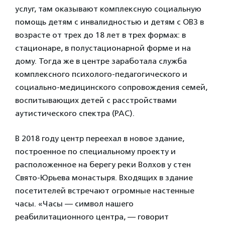
услуг, там оказывают комплексную социальную
помощь детям с инвалидностью и детям с ОВЗ в
возрасте от трех до 18 лет в трех формах: в
стационаре, в полустационарной форме и на
дому. Тогда же в центре заработала служба
комплексного психолого-педагогического и
социально-медицинского сопровождения семей,
воспитывающих детей с расстройствами
аутистического спектра (РАС).
В 2018 году центр переехал в новое здание,
построенное по специальному проекту и
расположенное на берегу реки Волхов у стен
Свято-Юрьева монастыря. Входящих в здание
посетителей встречают огромные настенные
часы. «Часы — символ нашего
реабилитационного центра, — говорит