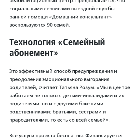
реабилитационный центр. Предполагается, что
социальными сервисами выездной службы
ранней помощи «Домашний консультант»
воспользуются 90 семей.
Технология «Семейный
абонемент»
Это эффективный способ предупреждения и
преодоления эмоционального выгорания
родителей, считает Татьяна Розум. «Мы в центре
работаем не только с детьми-инвалидами и их
родителями, но и с другими близкими
родственниками: братьями, сестрами и
прародителями, то есть со всей семьей».
Все услуги проекта бесплатны. Финансируется