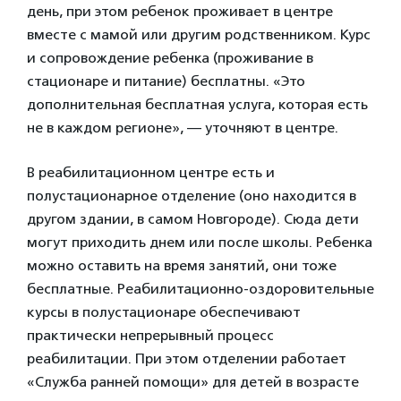
день, при этом ребенок проживает в центре
вместе с мамой или другим родственником. Курс
и сопровождение ребенка (проживание в
стационаре и питание) бесплатны. «Это
дополнительная бесплатная услуга, которая есть
не в каждом регионе», — уточняют в центре.
В реабилитационном центре есть и
полустационарное отделение (оно находится в
другом здании, в самом Новгороде). Сюда дети
могут приходить днем или после школы. Ребенка
можно оставить на время занятий, они тоже
бесплатные. Реабилитационно-оздоровительные
курсы в полустационаре обеспечивают
практически непрерывный процесс
реабилитации. При этом отделении работает
«Служба ранней помощи» для детей в возрасте