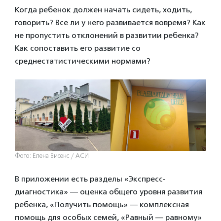
Когда ребенок должен начать сидеть, ходить,
говорить? Все ли у него развивается вовремя? Как
не пропустить отклонений в развитии ребенка?
Как сопоставить его развитие со
среднестатистическими нормами?
Фото: Елена Висенс / АСИ
В приложении есть разделы «Экспресс-
диагностика» — оценка общего уровня развития
ребенка, «Получить помощь» — комплексная
помощь для особых семей, «Равный — равному»