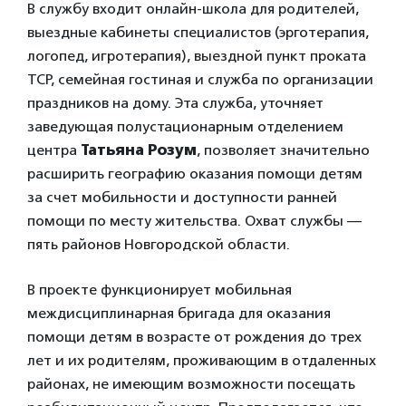
В службу входит онлайн-школа для родителей,
выездные кабинеты специалистов (эрготерапия,
логопед, игротерапия), выездной пункт проката
ТСР, семейная гостиная и служба по организации
праздников на дому. Эта служба, уточняет
заведующая полустационарным отделением
центра
Татьяна Розум
, позволяет значительно
расширить географию оказания помощи детям
за счет мобильности и доступности ранней
помощи по месту жительства. Охват службы —
пять районов Новгородской области.
В проекте функционирует мобильная
междисциплинарная бригада для оказания
помощи детям в возрасте от рождения до трех
лет и их родителям, проживающим в отдаленных
районах, не имеющим возможности посещать