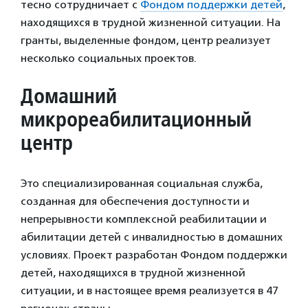
тесно сотрудничает с
Фондом поддержки детей
,
находящихся в трудной жизненной ситуации. На
гранты, выделенные фондом, центр реализует
несколько социальных проектов.
Домашний
микрореабилитационный
центр
Это специализированная социальная служба,
созданная для обеспечения доступности и
непрерывности комплексной реабилитации и
абилитации детей с инвалидностью в домашних
условиях. Проект разработан Фондом поддержки
детей, находящихся в трудной жизненной
ситуации, и в настоящее время реализуется в 47