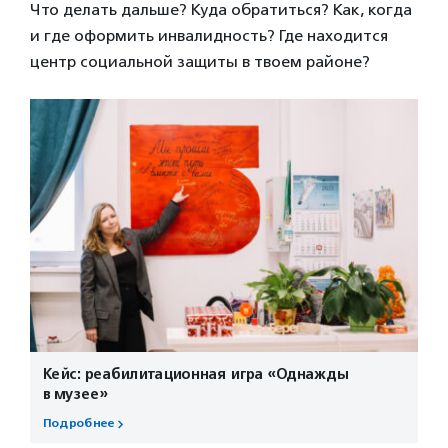
Что делать дальше? Куда обратиться? Как, когда
и где оформить инвалидность? Где находится
центр социальной защиты в твоем районе?
Кейс: реабилитационная игра «Однажды
в музее»
Подробнее