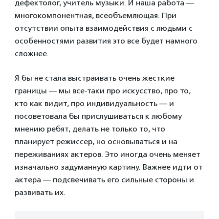
дефектолог, учитель музыки. И наша работа —
многокомпонентная, всеобъемлющая. При
отсутствии опыта взаимодействия с людьми с
особенностями развития это все будет намного
сложнее.
Я бы не стала выстраивать очень жесткие
границы — мы все-таки про искусство, про то,
кто как видит, про индивидуальность — и
посоветовала бы прислушиваться к любому
мнению ребят, делать не только то, что
планирует режиссер, но основываться и на
переживаниях актеров. Это иногда очень меняет
изначально задуманную картину. Важнее идти от
актера — подсвечивать его сильные стороны и
развивать их.