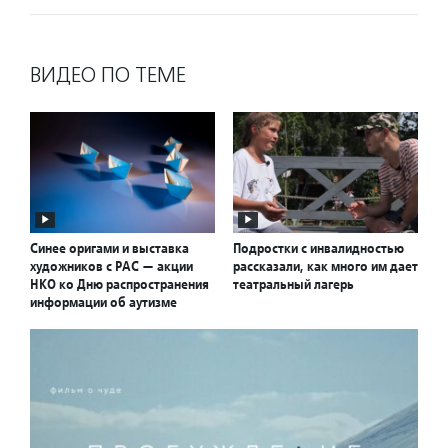
ВИДЕО ПО ТЕМЕ
Синее оригами и выставка
Подростки с инвалидностью
художников с РАС — акции
рассказали, как много им дает
НКО ко Дню распространения
театральный лагерь
информации об аутизме