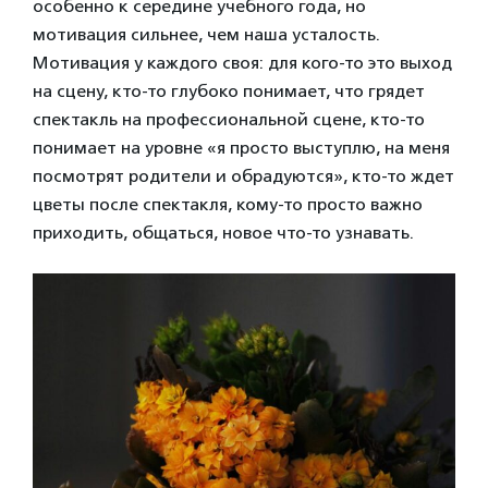
особенно к середине учебного года, но
мотивация сильнее, чем наша усталость.
Мотивация у каждого своя: для кого-то это выход
на сцену, кто-то глубоко понимает, что грядет
спектакль на профессиональной сцене, кто-то
понимает на уровне «я просто выступлю, на меня
посмотрят родители и обрадуются», кто-то ждет
цветы после спектакля, кому-то просто важно
приходить, общаться, новое что-то узнавать.