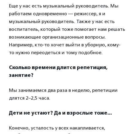
Еще у нас есть музыкальный руководитель. Мы
работаем одновременно — режиссер, я и
музыкальный руководитель. Также у нас есть
воспитатель, который тоже помогает нам решать
возникающие организационные вопросы.
Например, кто-то хочет выйти в уборную, кому-
то нужно переодеться и тому подобное.
Сколько времени длится репетиция,
занятие?
Мы занимаемся два раза в неделю, репетиции
длятся 2–2,5 часа.
Дети не устают? Да и взрослые тоже…
Конечно, усталость у всех накапливается,