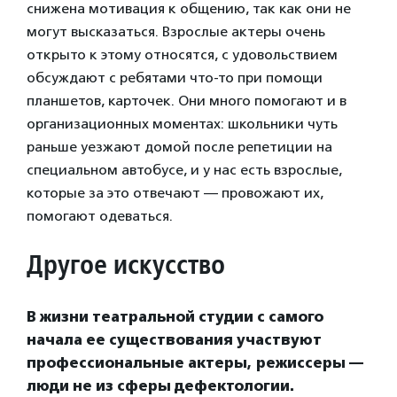
снижена мотивация к общению, так как они не
могут высказаться. Взрослые актеры очень
открыто к этому относятся, с удовольствием
обсуждают с ребятами что-то при помощи
планшетов, карточек. Они много помогают и в
организационных моментах: школьники чуть
раньше уезжают домой после репетиции на
специальном автобусе, и у нас есть взрослые,
которые за это отвечают — провожают их,
помогают одеваться.
Другое искусство
В жизни театральной студии с самого
начала ее существования участвуют
профессиональные актеры, режиссеры —
люди не из сферы дефектологии.