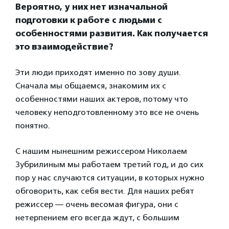
Вероятно, у них нет изначальной
подготовки к работе с людьми с
особенностями развития. Как получается
это взаимодействие?
Эти люди приходят именно по зову души.
Сначала мы общаемся, знакомим их с
особенностями наших актеров, потому что
человеку неподготовленному это все не очень
понятно.
С нашим нынешним режиссером Николаем
Зубрилиным мы работаем третий год, и до сих
пор у нас случаются ситуации, в которых нужно
обговорить, как себя вести. Для наших ребят
режиссер — очень весомая фигура, они с
нетерпением его всегда ждут, с большим