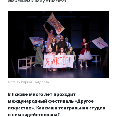
уважением к нему относятся.
Фото: Екатерина Федорова
В Пскове много лет проходит
международный фестиваль «Другое
искусство». Как ваша театральная студия
в нем задействована?