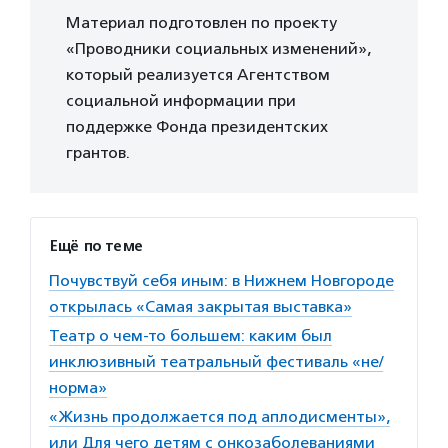
Материал подготовлен по проекту
«Проводники социальных изменений»,
который реализуется Агентством
социальной информации при
поддержке Фонда президентских
грантов.
Ещё по теме
Почувствуй себя иным: в Нижнем Новгороде
открылась «Самая закрытая выставка»
Театр о чем-то большем: каким был
инклюзивный театральный фестиваль «не/
норма»
«Жизнь продолжается под аплодисменты»,
или Для чего детям с онкозаболеваниями