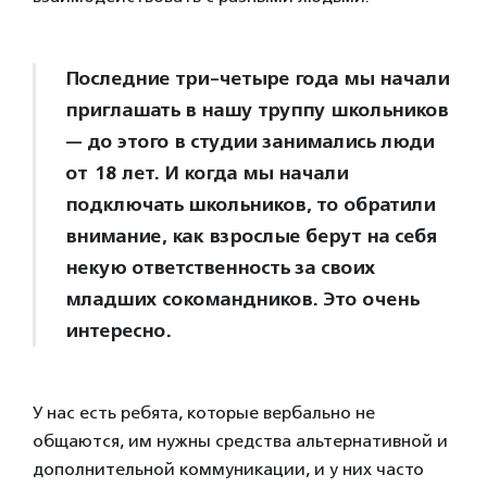
Последние три-четыре года мы начали
приглашать в нашу труппу школьников
— до этого в студии занимались люди
от 18 лет. И когда мы начали
подключать школьников, то обратили
внимание, как взрослые берут на себя
некую ответственность за своих
младших сокомандников. Это очень
интересно.
У нас есть ребята, которые вербально не
общаются, им нужны средства альтернативной и
дополнительной коммуникации, и у них часто