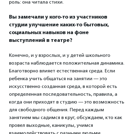
роль: она читала стихи.
Вы замечали у кого-то из участников
студии улучшение каких-то бытовых,
социальных навыков на фоне
выступлений в театре?
Конечно, и у взрослых, и у детей школьного
возраста наблюдается положительная динамика.
Благотворно влияет естественная среда. Если
ребенка учить общаться на занятии — это
искусственно созданная среда, в которой есть
определенная последовательность, правила, а
когда они приходят в студию — это возможность
для свободного общения. Перед каждым
занятием мы садимся в круг, обсуждаем, кто как
провел выходные, каникулы, учимся
взаимодействовать с разными людьми.