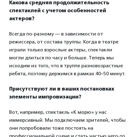
Какова средняя продолжительность
спектаклей с учетом особенностей
актеров?
Всегда по-разному — в зависимости от
режиссера, от состава труппы. Когда в театре
играли только взрослые актеры, спектакли
могли длиться по часу и больше. Теперь мы
исходим из того, что в труппе разновозрастные
ребята, поэтому держимся в рамках 40–50 минут.
Присутствуют ли в ваших постановках
элементы импровизации?
Вот, например, спектакль «К морю» у нас
иммерсивный. Мы подключаем зрителей, чтобы
они попробовали тоже постоять на
профессиональной сцене и стать частью чего-то