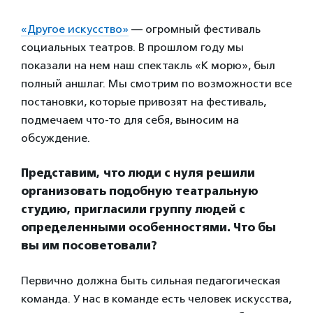
«Другое искусство»
— огромный фестиваль
социальных театров. В прошлом году мы
показали на нем наш спектакль «К морю», был
полный аншлаг. Мы смотрим по возможности все
постановки, которые привозят на фестиваль,
подмечаем что-то для себя, выносим на
обсуждение.
Представим, что люди с нуля решили
организовать подобную театральную
студию, пригласили группу людей с
определенными особенностями. Что бы
вы им посоветовали?
Первично должна быть сильная педагогическая
команда. У нас в команде есть человек искусства,