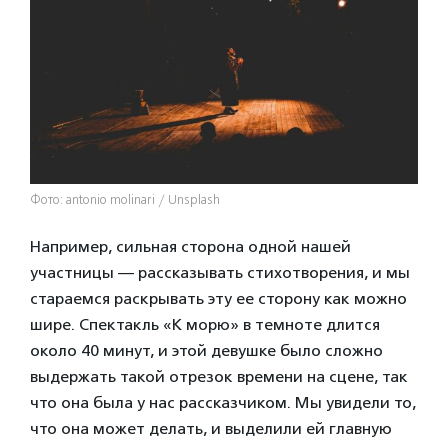
Фото: antonio molinari / Unsplash
Например, сильная сторона одной нашей
участницы — рассказывать стихотворения, и мы
стараемся раскрывать эту ее сторону как можно
шире. Спектакль «К морю» в темноте длится
около 40 минут, и этой девушке было сложно
выдержать такой отрезок времени на сцене, так
что она была у нас рассказчиком. Мы увидели то,
что она может делать, и выделили ей главную