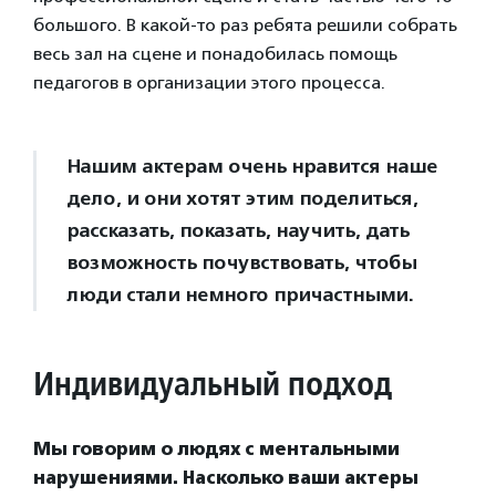
большого. В какой-то раз ребята решили собрать
весь зал на сцене и понадобилась помощь
педагогов в организации этого процесса.
Нашим актерам очень нравится наше
дело, и они хотят этим поделиться,
рассказать, показать, научить, дать
возможность почувствовать, чтобы
люди стали немного причастными.
Индивидуальный подход
Мы говорим о людях с ментальными
нарушениями. Насколько ваши актеры