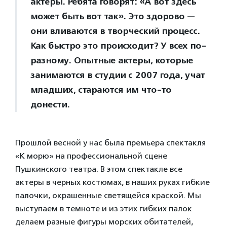
актеры. Ребята говорят: «А вот здесь
может быть вот так». Это здорово —
они вливаются в творческий процесс.
Как быстро это происходит? У всех по-
разному. Опытные актеры, которые
занимаются в студии с 2007 года, учат
младших, стараются им что-то
донести.
Прошлой весной у нас была премьера спектакля
«К морю» на профессиональной сцене
Пушкинского театра. В этом спектакле все
актеры в черных костюмах, в наших руках гибкие
палочки, окрашенные светящейся краской. Мы
выступаем в темноте и из этих гибких палок
делаем разные фигуры морских обитателей,