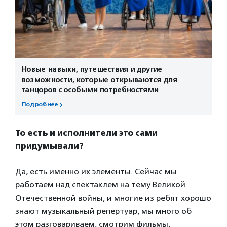
Новые навыки, путешествия и другие
возможности, которые открываются для
танцоров с особыми потребностями
Подробнее
То есть и исполнители это сами
придумывали?
Да, есть именно их элементы. Сейчас мы
работаем над спектаклем на тему Великой
Отечественной войны, и многие из ребят хорошо
знают музыкальный репертуар, мы много об
этом разговариваем, смотрим фильмы,