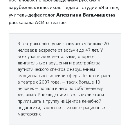
зарубежных классиков. Педагог студии «Я и ты»,
учитель-дефектолог
Алевтина Вальчишена
рассказала АСИ о театре.
В театральной студии занимаются больше 20
человек в возрасте от восьми до 47 лет. У
всех участников ментальные, опорно-
двигательные нарушения и расстройства
аутистического спектра с нарушением
эмоционально-волевой сферы. Те, кто играет
в театре с 2007 года, — таких больше 10
человек — попали в него по собственному
желанию. Впоследствии школьников стали
приглашать в труппу из Центра лечебной
педагогики, взрослых — из интеграционных
мастерских.