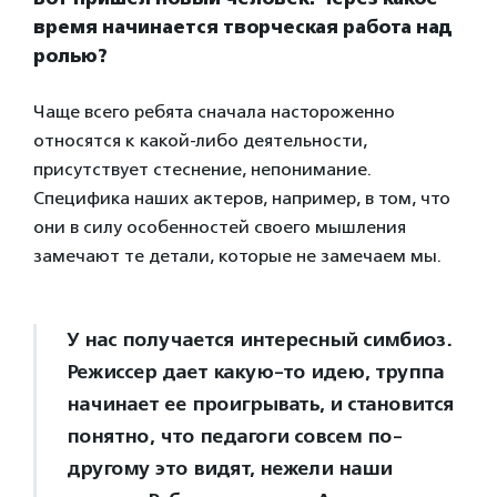
время начинается творческая работа над
ролью?
Чаще всего ребята сначала настороженно
относятся к какой-либо деятельности,
присутствует стеснение, непонимание.
Специфика наших актеров, например, в том, что
они в силу особенностей своего мышления
замечают те детали, которые не замечаем мы.
У нас получается интересный симбиоз.
Режиссер дает какую-то идею, труппа
начинает ее проигрывать, и становится
понятно, что педагоги совсем по-
другому это видят, нежели наши