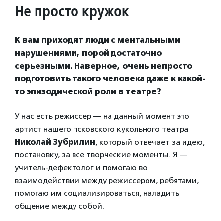
Не просто кружок
К вам приходят люди с ментальными
нарушениями, порой достаточно
серьезными. Наверное, очень непросто
подготовить такого человека даже к какой-
то эпизодической роли в театре?
У нас есть режиссер — на данный момент это
артист нашего псковского кукольного театра
Николай Зубрилин
, который отвечает за идею,
постановку, за все творческие моменты. Я —
учитель-дефектолог и помогаю во
взаимодействии между режиссером, ребятами,
помогаю им социализироваться, наладить
общение между собой.