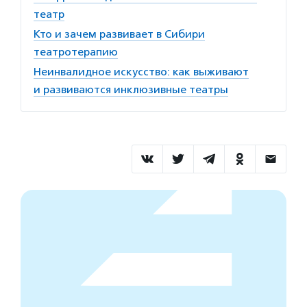
театр
Кто и зачем развивает в Сибири
театротерапию
Неинвалидное искусство: как выживают
и развиваются инклюзивные театры