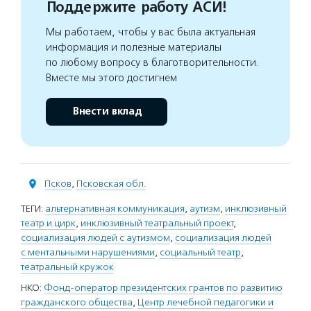
Поддержите работу АСИ!
Мы работаем, чтобы у вас была актуальная
информация и полезные материалы
по любому вопросу в благотворительности.
Вместе мы этого достигнем
Внести вклад
Псков
,
Псковская обл.
ТЕГИ:
альтернативная коммуникация
,
аутизм
,
инклюзивный
театр и цирк
,
инклюзивный театральный проект
,
социализация людей с аутизмом
,
социализация людей
с ментальными нарушениями
,
социальный театр
,
театральный кружок
НКО:
Фонд-оператор президентских грантов по развитию
гражданского общества
,
Центр лечебной педагогики и