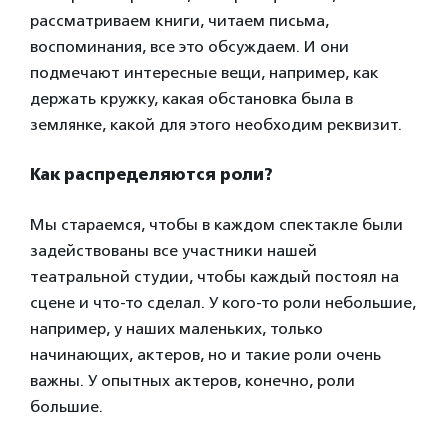
рассматриваем книги, читаем письма,
воспоминания, все это обсуждаем. И они
подмечают интересные вещи, например, как
держать кружку, какая обстановка была в
землянке, какой для этого необходим реквизит.
Как распределяются роли?
Мы стараемся, чтобы в каждом спектакле были
задействованы все участники нашей
театральной студии, чтобы каждый постоял на
сцене и что-то сделал. У кого-то роли небольшие,
например, у наших маленьких, только
начинающих, актеров, но и такие роли очень
важны. У опытных актеров, конечно, роли
большие.