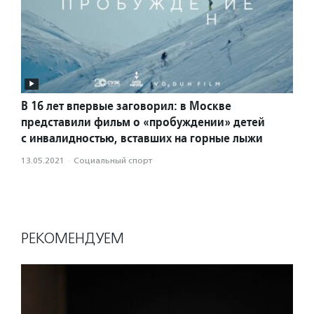
В 16 лет впервые заговорил: в Москве
представили фильм о «пробуждении» детей
с инвалидностью, вставших на горные лыжи
13.05.2021
·
Социальный спорт
РЕКОМЕНДУЕМ