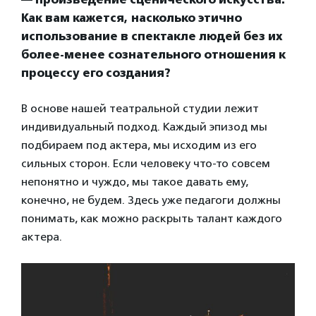
Как вам кажется, насколько этично
использование в спектакле людей без их
более-менее сознательного отношения к
процессу его создания?
В основе нашей театральной студии лежит
индивидуальный подход. Каждый эпизод мы
подбираем под актера, мы исходим из его
сильных сторон. Если человеку что-то совсем
непонятно и чуждо, мы такое давать ему,
конечно, не будем. Здесь уже педагоги должны
понимать, как можно раскрыть талант каждого
актера.