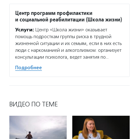
Центр программ профилактики
и социальной реабилитации (Школа жизни)
Услуги:
Центр «Школа жизни» оказывает
помощь подросткам группы риска в трудной
жизненной ситуации и их семьям, если в них есть
люди с наркоманией и алкоголизмом: организует
консультации психолога, ведет занятия по…
Подробнее
ВИДЕО ПО ТЕМЕ