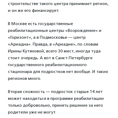
строительстве такого центра принимает регион,
и он же его финансирует.
В Москве есть государственные
реабилитационные центры «Возрождение» и
«Горизонт», а в Подмосковье — центр
«Ариадна». Правда, в «Ариадне», по словам
Ирины Кутяновой, всего 30 мест, иногда туда
стоит очередь. А вот в Санкт-Петербурге
государственного реабилитационного
стационара для подростков нет вообще. И таких
регионов много.
Вторая сложность — подросток старше 14 лет
может находиться в программе реабилитации
только добровольно, принять решение за него
родители уже не могут.