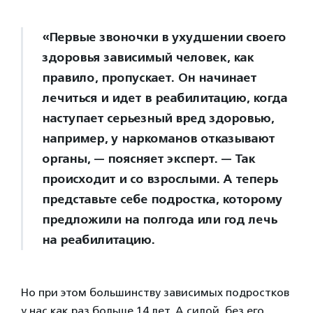
«Первые звоночки в ухудшении своего
здоровья зависимый человек, как
правило, пропускает. Он начинает
лечиться и идет в реабилитацию, когда
наступает серьезный вред здоровью,
например, у наркоманов отказывают
органы, — поясняет эксперт. — Так
происходит и со взрослыми. А теперь
представьте себе подростка, которому
предложили на полгода или год лечь
на реабилитацию.
Но при этом большинству зависимых подростков
у нас как раз больше 14 лет. А силой, без его