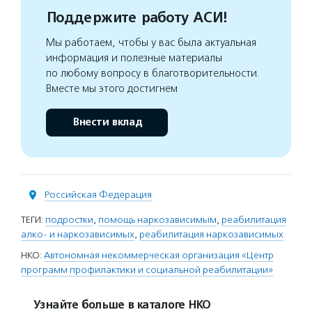
Поддержите работу АСИ!
Мы работаем, чтобы у вас была актуальная
информация и полезные материалы
по любому вопросу в благотворительности.
Вместе мы этого достигнем
Внести вклад
Российская Федерация
ТЕГИ:
подростки
,
помощь наркозависимым
,
реабилитация
алко- и наркозависимых
,
реабилитация наркозависимых
НКО:
Автономная некоммерческая организация «Центр
программ профилактики и социальной реабилитации»
Узнайте больше в каталоге НКО