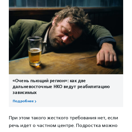
«Очень пьющий регион»: как две
дальневосточные НКО ведут реабилитацию
зависимых
Подробнее
При этом такого жесткого требования нет, если
речь идет о частном центре. Подростка можно