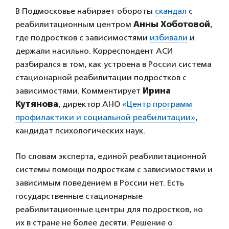
В Подмосковье набирает обороты
скандал
с
реабилитационным центром
Анны Хоботовой
,
где подростков с зависимостями
избивали
и
держали насильно. Корреспондент АСИ
разбирался в том, как устроена в России система
стационарной реабилитации подростков с
зависимостями. Комментирует
Ирина
Кутянова
, директор АНО
«Центр программ
профилактики и социальной реабилитации»
,
кандидат психологических наук.
По словам эксперта, единой реабилитационной
системы помощи подросткам с зависимостями и
зависимым поведением в России нет. Есть
государственные стационарные
реабилитационные центры для подростков, но
их в стране не более десяти. Решение о