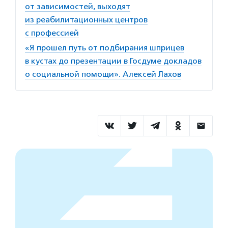
от зависимостей, выходят
из реабилитационных центров
с профессией
«Я прошел путь от подбирания шприцев
в кустах до презентации в Госдуме докладов
о социальной помощи». Алексей Лахов