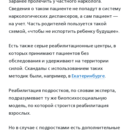
заранее пролечить у частного нарколога.
Сведения о таком пациенте не попадут в систему
наркологических диспансеров, а сам пациент —
на учет. Часть родителей пользуется такой
схемой, «чтобы не испортить ребенку будущее».
Есть также серые реабилитационные центры, в
которых принимают пациентов без
обследования и удерживают на территории
силой. Скандалы с использованием таких
методик были, например, в
Екатеринбурге
.
Реабилитация подростков, по словам эксперта,
подразумевает ту же биопсихосоциальную
модель, по которой строится реабилитация
взрослых.
Но в случае с подростками есть дополнительные