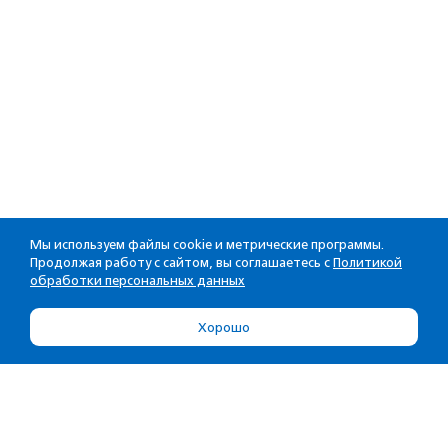
Мы используем файлы cookie и метрические программы.
Продолжая работу с сайтом, вы соглашаетесь с
Политикой
обработки персональных данных
Хорошо