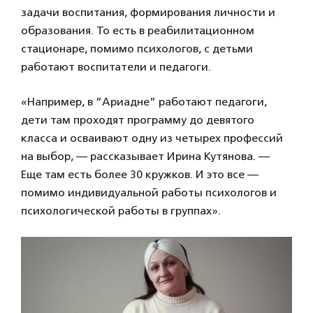
задачи воспитания, формирования личности и
образования. То есть в реабилитационном
стационаре, помимо психологов, с детьми
работают воспитатели и педагоги.
«Например, в ”Ариадне” работают педагоги,
дети там проходят программу до девятого
класса и осваивают одну из четырех профессий
на выбор, — рассказывает Ирина Кутянова. —
Еще там есть более 30 кружков. И это все —
помимо индивидуальной работы психологов и
психологической работы в группах».