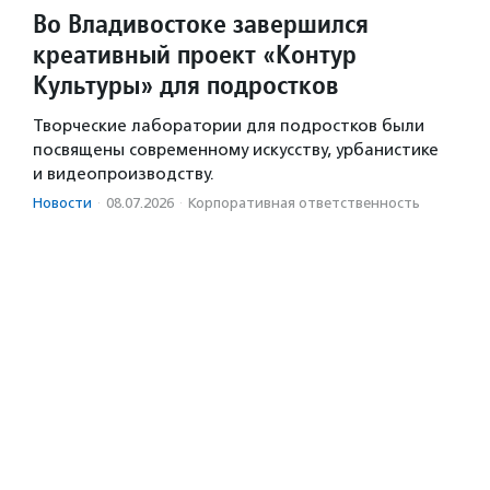
Во Владивостоке завершился
креативный проект «Контур
Культуры» для подростков
Творческие лаборатории для подростков были
посвящены современному искусству, урбанистике
и видеопроизводству.
Новости
·
08.07.2026
·
Корпоративная ответственность