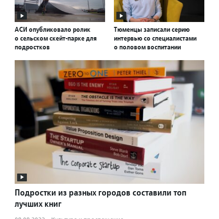
АСИ опубликовало ролик
Тюменцы записали серию
о сельском скейт-парке для
интервью со специалистами
подростков
о половом воспитании
Подростки из разных городов составили топ
лучших книг