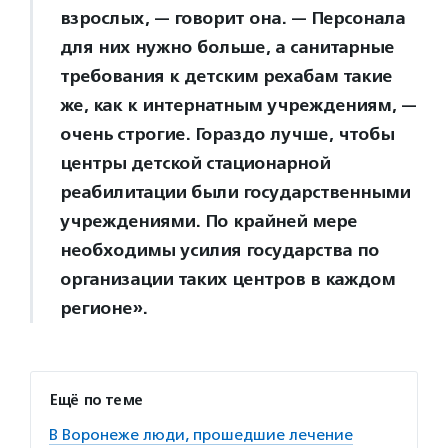
взрослых, — говорит она. — Персонала
для них нужно больше, а санитарные
требования к детским рехабам такие
же, как к интернатным учреждениям, —
очень строгие. Гораздо лучше, чтобы
центры детской стационарной
реабилитации были государственными
учреждениями. По крайней мере
необходимы усилия государства по
организации таких центров в каждом
регионе».
Ещё по теме
В Воронеже люди, прошедшие лечение