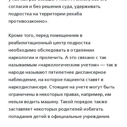
согласия и без решения суда, удерживать
подростка на территории рехаба
противозаконно».
Кроме того, перед помещением в
реабилитационный центр подростка
необходимо обследовать в отделении
наркологии и пролечить. А это связано с так
называемым «наркологическим учетом» — так в
народе называют пятилетнее диспансерное
наблюдение, на которое пациента ставят в
наркодиспансере. Стоящие на учете могут быть
ограничены в некоторых правах, например, им
нельзя водить машину. Такой порядок также
заставляет некоторых родителей избегать
попадания детей в официальные учреждения.