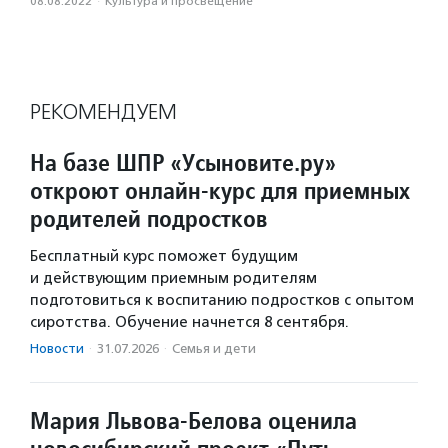
08.08.2022
·
Культура и просвещение
РЕКОМЕНДУЕМ
На базе ШПР «Усыновите.ру»
откроют онлайн-курс для приемных
родителей подростков
Бесплатный курс поможет будущим
и действующим приемным родителям
подготовиться к воспитанию подростков с опытом
сиротства. Обучение начнется 8 сентября.
Новости
·
31.07.2026
·
Семья и дети
Мария Львова-Белова оценила