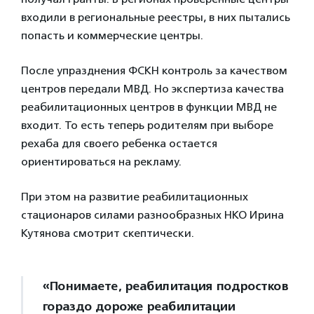
входили в региональные реестры, в них пытались
попасть и коммерческие центры.
После упразднения ФСКН контроль за качеством
центров передали МВД. Но экспертиза качества
реабилитационных центров в функции МВД не
входит. То есть теперь родителям при выборе
рехаба для своего ребенка остается
ориентироваться на рекламу.
При этом на развитие реабилитационных
стационаров силами разнообразных НКО Ирина
Кутянова смотрит скептически.
«Понимаете, реабилитация подростков
гораздо дороже реабилитации