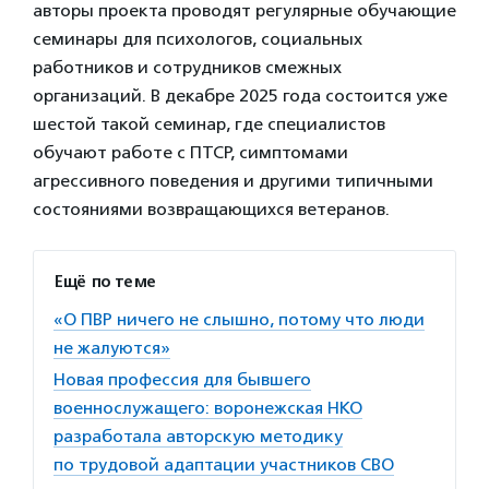
авторы проекта проводят регулярные обучающие
семинары для психологов, социальных
работников и сотрудников смежных
организаций. В декабре 2025 года состоится уже
шестой такой семинар, где специалистов
обучают работе с ПТСР, симптомами
агрессивного поведения и другими типичными
состояниями возвращающихся ветеранов.
Ещё по теме
«О ПВР ничего не слышно, потому что люди
не жалуются»
Новая профессия для бывшего
военнослужащего: воронежская НКО
разработала авторскую методику
по трудовой адаптации участников СВО