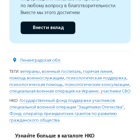
по любому вопросу в благотворительности.
Вместе мы этого достигнем
Внести вклад
Ленинградская обл.
ТЕГИ:
ветераны
,
военный госпиталь
,
горячая линия
,
помощь военнослужащим
,
психологическая поддержка
,
психологическая помощь
,
психологические консультации
,
специальная военная операция на Украине
,
участники СВО
НКО:
Государственный фонд поддержки участников
специальной военной операции "Защитники Отечества"
,
Фонд-оператор президентских грантов по развитию
гражданского общества
Узнайте больше в каталоге НКО