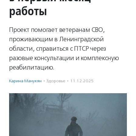
работы
Проект помогает ветеранам СВО,
проживающим в Ленинградской
области, справиться с ПТСР через
разовые консультации и комплексную
реабилитацию.
Карина Манукян
·
Здоровье
·
11.12.2025