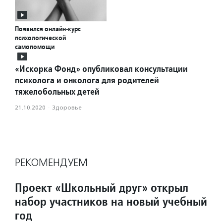
Появился онлайн-курс
психологической
самопомощи
«Искорка Фонд» опубликовал консультации
психолога и онколога для родителей
тяжелобольных детей
21.10.2020
·
Здоровье
РЕКОМЕНДУЕМ
Проект «Школьный друг» открыл
набор участников на новый учебный
год