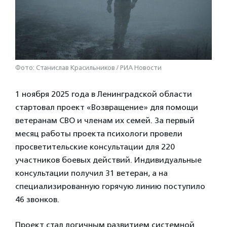
Фото: Станислав Красильников / РИА Новости
1 ноября 2025 года в Ленинградской области
стартовал проект «Возвращение» для помощи
ветеранам СВО и членам их семей. За первый
месяц работы проекта психологи провели
просветительские консультации для 220
участников боевых действий. Индивидуальные
консультации получил 31 ветеран, а на
специализированную горячую линию поступило
46 звонков.
Проект стал логичным развитием системной