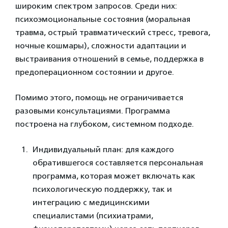
широким спектром запросов. Среди них:
психоэмоциональные состояния (моральная
травма, острый травматический стресс, тревога,
ночные кошмары), сложности адаптации и
выстраивания отношений в семье, поддержка в
предоперационном состоянии и другое.
Помимо этого, помощь не ограничивается
разовыми консультациями. Программа
построена на глубоком, системном подходе.
Индивидуальный план: для каждого
обратившегося составляется персональная
программа, которая может включать как
психологическую поддержку, так и
интеграцию с медицинскими
специалистами (психиатрами,