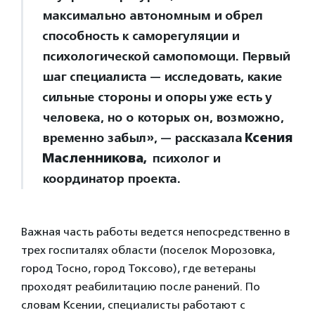
максимально автономным и обрел
способность к саморегуляции и
психологической самопомощи. Первый
шаг специалиста — исследовать, какие
сильные стороны и опоры уже есть у
человека, но о которых он, возможно,
временно забыл», — рассказала
Ксения
Масленникова,
психолог и
координатор проекта.
Важная часть работы ведется непосредственно в
трех госпиталях области (поселок Морозовка,
город Тосно, город Токсово), где ветераны
проходят реабилитацию после ранений. По
словам Ксении, специалисты работают с