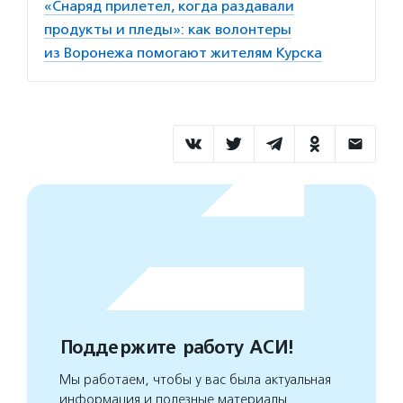
«Снаряд прилетел, когда раздавали
продукты и пледы»: как волонтеры
из Воронежа помогают жителям Курска
Поддержите работу АСИ!
Мы работаем, чтобы у вас была актуальная
информация и полезные материалы