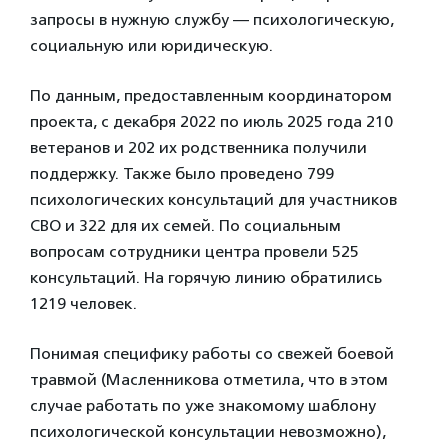
запросы в нужную службу — психологическую,
социальную или юридическую.
По данным, предоставленным координатором
проекта, с декабря 2022 по июль 2025 года 210
ветеранов и 202 их родственника получили
поддержку. Также было проведено 799
психологических консультаций для участников
СВО и 322 для их семей. По социальным
вопросам сотрудники центра провели 525
консультаций. На горячую линию обратились
1219 человек.
Понимая специфику работы со свежей боевой
травмой (Масленникова отметила, что в этом
случае работать по уже знакомому шаблону
психологической консультации невозможно),