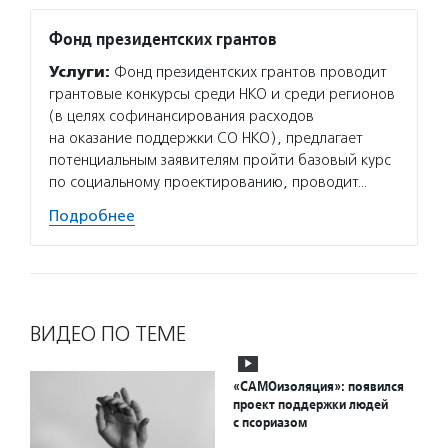
Фонд президентских грантов
Услуги:
Фонд президентских грантов проводит
грантовые конкурсы среди НКО и среди регионов
(в целях софинансирования расходов
на оказание поддержки СО НКО), предлагает
потенциальным заявителям пройти базовый курс
по социальному проектированию, проводит…
Подробнее
ВИДЕО ПО ТЕМЕ
«САМОизоляция»: появился
проект поддержки людей
с псориазом