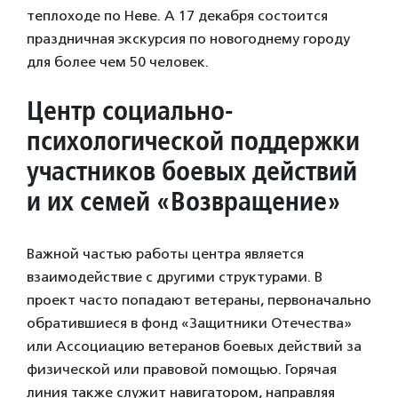
теплоходе по Неве. А 17 декабря состоится
праздничная экскурсия по новогоднему городу
для более чем 50 человек.
Центр социально-
психологической поддержки
участников боевых действий
и их семей «Возвращение»
Важной частью работы центра является
взаимодействие с другими структурами. В
проект часто попадают ветераны, первоначально
обратившиеся в фонд «Защитники Отечества»
или Ассоциацию ветеранов боевых действий за
физической или правовой помощью. Горячая
линия также служит навигатором, направляя