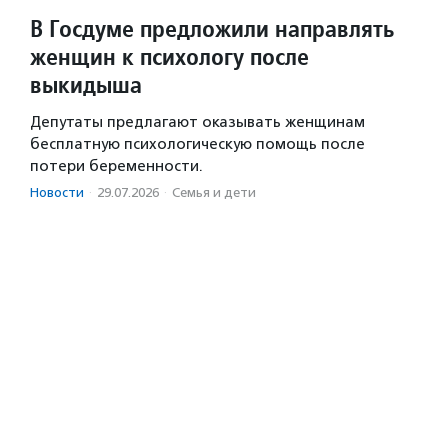
В Госдуме предложили направлять
женщин к психологу после
выкидыша
Депутаты предлагают оказывать женщинам
бесплатную психологическую помощь после
потери беременности.
Новости
·
29.07.2026
·
Семья и дети