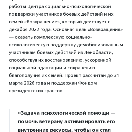
работы Центра социально-психологической
поддержки участников боевых действий и их
семей «Возвращение», который действует с
декабря 2022 года. Основная цель «Возвращения»
— оказать комплексную социально-
психологическую поддержку демобилизованным
участникам боевых действий из Ленобласти,
способствуя их восстановлению, ускоренной
социальной адаптации и сохранению
благополучия их семей. Проект рассчитан до 31
марта 2026 года и поддержан Фондом
президентских грантов.
«Задача психологической помощи —
помочь ветерану активизировать его
внутренние ресурсы, чтобы он стал