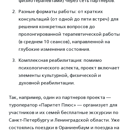
физиотерапевтами) через сеть партнеров.
Разные форматы работы: от кратких
консультаций (от одной до пяти встреч) для
решения конкретных вопросов до
пролонгированной терапевтической работы
(в среднем 10 сеансов), направленной на
глубокие изменения состояния.
Комплексная реабилитация: помимо
психологического аспекта, проект включает
элементы культурной, физической и
духовной реабилитации.
Так, например, один из партнеров проекта —
туроператор «Паритет Плюс» — организует для
участников и их семей бесплатные экскурсии по
Санкт-Петербургу и Ленинградской области. Уже
состоялись поездки в Ораниенбаум и поездка на