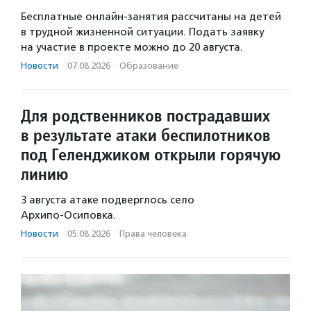
Бесплатные онлайн-занятия рассчитаны на детей
в трудной жизненной ситуации. Подать заявку
на участие в проекте можно до 20 августа.
Новости
·
07.08.2026
·
Образование
Для родственников пострадавших
в результате атаки беспилотников
под Геленджиком открыли горячую
линию
3 августа атаке подверглось село
Архипо‑Осиповка.
Новости
·
05.08.2026
·
Права человека