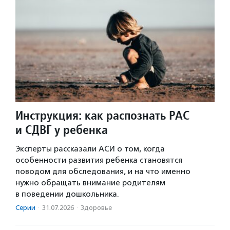
Инструкция: как распознать РАС
и СДВГ у ребенка
Эксперты рассказали АСИ о том, когда
особенности развития ребенка становятся
поводом для обследования, и на что именно
нужно обращать внимание родителям
в поведении дошкольника.
Серии
·
31.07.2026
·
Здоровье