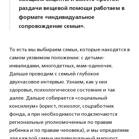
раздачи вещевой помощи работаем в
формате «индивидуальное
сопровождение семьи».
То есть мы выбираем семьи, которые находятся в
самом уязвимом положении: с детьми-
инвалидами, многодетных, мам-одиночек.
Дальше проводим с семьей глубокое
двухчасовое интервью. Узнаем, как у них
здоровье, психологическое состояние и так
далее. Дальше собирается «социальный
консилиум» (юрист, психолог, соцработник
фонда, а при необходимости подключаются
региональные уполномоченные по правам
ребенка и по правам человека), и мы определяем
для каждой семьи индивидуальный маршрут.