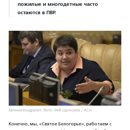
пожилые и многодетные часто
остаются в ПВР.
Евгения Кондратюк. Фото: Глеб Щелкунов / АСИ
Конечно, мы, «Святое Белогорье», работаем с