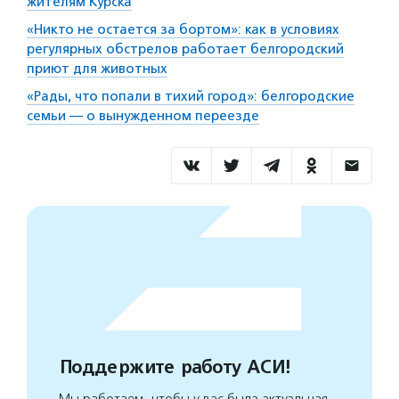
жителям Курска
«Никто не остается за бортом»: как в условиях
регулярных обстрелов работает белгородский
приют для животных
«Рады, что попали в тихий город»: белгородские
семьи — о вынужденном переезде
Поддержите работу АСИ!