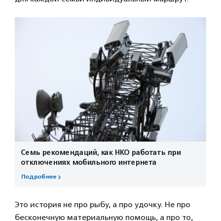
Семь рекомендаций, как НКО работать при
отключениях мобильного интернета
Подробнее
Это история не про рыбу, а про удочку. Не про
бесконечную материальную помощь, а про то,