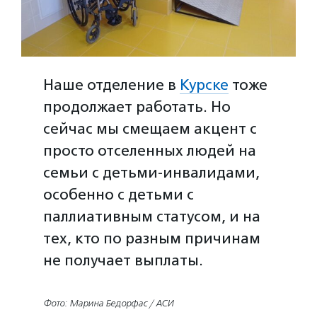
Наше отделение в
Курске
тоже
продолжает работать. Но
сейчас мы смещаем акцент с
просто отселенных людей на
семьи с детьми-инвалидами,
особенно с детьми с
паллиативным статусом, и на
тех, кто по разным причинам
не получает выплаты.
Фото: Марина Бедорфас / АСИ