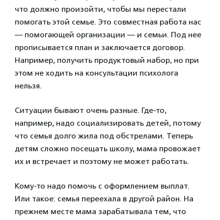
что должно произойти, чтобы мы перестали
помогать этой семье. Это совместная работа нас
— помогающей организации — и семьи. Под нее
прописывается план и заключается договор.
Например, получить продуктовый набор, но при
этом не ходить на консультации психолога
нельзя.
Ситуации бывают очень разные. Где-то,
например, надо социализировать детей, потому
что семья долго жила под обстрелами. Теперь
детям сложно посещать школу, мама провожает
их и встречает и поэтому не может работать.
Кому-то надо помочь с оформлением выплат.
Или такое: семья переехала в другой район. На
прежнем месте мама зарабатывала тем, что