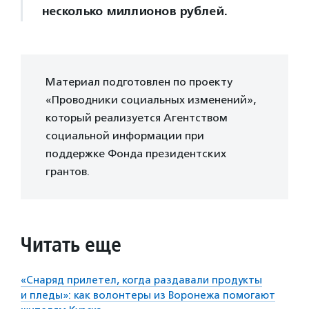
несколько миллионов рублей.
Материал подготовлен по проекту
«Проводники социальных изменений»,
который реализуется Агентством
социальной информации при
поддержке Фонда президентских
грантов.
Читать еще
«Снаряд прилетел, когда раздавали продукты
и пледы»: как волонтеры из Воронежа помогают