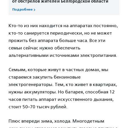
от обстрелов жителей Белгородской области
Подробнее
Кто-то из них находится на аппаратах постоянно,
кто-то санируется периодически, но не может
прожить без аппарата больше часа. Все эти
семьи сейчас нужно обеспечить
альтернативными источниками электропитания.
Семьям, которые живут в частных домах, мы
стараемся закупить бензиновые
электрогенераторы. Тем, кто живет в квартирах,
нужны аккумуляторы. Но батарея, способная 12
часов питать аппарат искусственного дыхания,
стоит 50–70 тысяч рублей.
Плюс впереди зима, холода. Многодетным