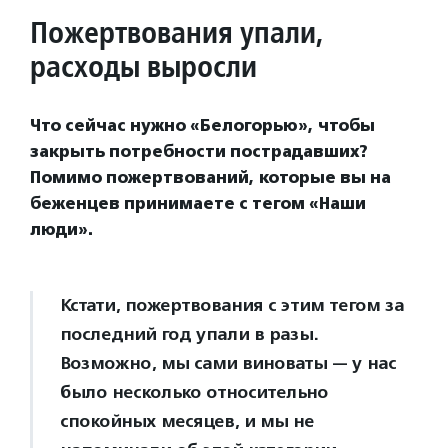
Пожертвования упали,
расходы выросли
Что сейчас нужно «Белогорью», чтобы
закрыть потребности пострадавших?
Помимо пожертвований, которые вы на
беженцев принимаете с тегом «Наши
люди».
Кстати, пожертвования с этим тегом за
последний год упали в разы.
Возможно, мы сами виноваты — у нас
было несколько относительно
спокойных месяцев, и мы не