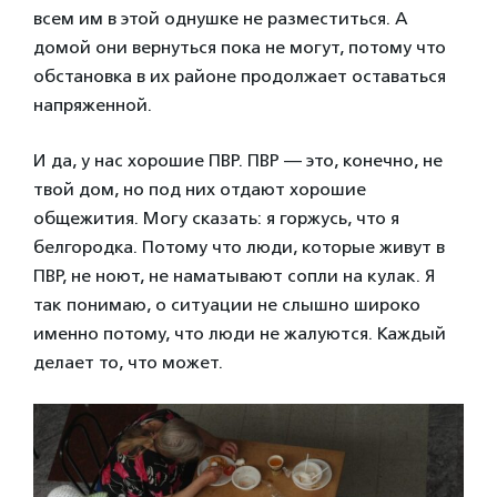
всем им в этой однушке не разместиться. А
домой они вернуться пока не могут, потому что
обстановка в их районе продолжает оставаться
напряженной.
И да, у нас хорошие ПВР. ПВР — это, конечно, не
твой дом, но под них отдают хорошие
общежития. Могу сказать: я горжусь, что я
белгородка. Потому что люди, которые живут в
ПВР, не ноют, не наматывают сопли на кулак. Я
так понимаю, о ситуации не слышно широко
именно потому, что люди не жалуются. Каждый
делает то, что может.