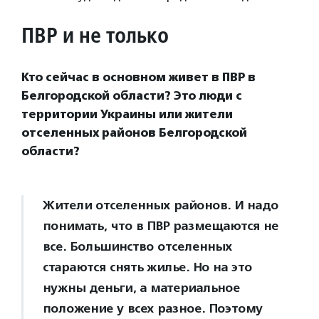
ПВР и не только
Кто сейчас в основном живет в ПВР в
Белгородской области? Это люди с
территории Украины или жители
отселенных районов Белгородской
области?
Жители отселенных районов. И надо
понимать, что в ПВР размещаются не
все. Большинство отселенных
стараются снять жилье. Но на это
нужны деньги, а материальное
положение у всех разное. Поэтому