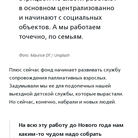
в основном централизованно
и начинают с социальных
объектов. А мы работаем
точечно, по семьям.
Фото: Maurice DT / Unsplash
Плюс сейчас фонд начинает развивать службу
сопровождения паллиативных взрослых.
Задумывали мы ее для подопечных нашей
выездной детской службы, которые вырастали.
Но сейчас, конечно, набрали и новых людей.
На всю эту работу до Нового года нам
каким-то чудом надо собрать