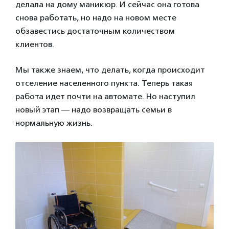
делала на дому маникюр. И сейчас она готова
снова работать, но надо на новом месте
обзавестись достаточным количеством
клиентов.
Мы также знаем, что делать, когда происходит
отселение населенного пункта. Теперь такая
работа идет почти на автомате. Но наступил
новый этап — надо возвращать семьи в
нормальную жизнь.