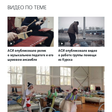
ВИДЕО ПО ТЕМЕ
АСИ опубликовало ролик
АСИ опубликовало видео
о музыкальном педагоге и его
о работе группы помощи
шумовом ансамбле
из Курска