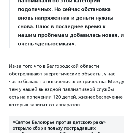
напоминали об этой категории
подопечных. Но сейчас обстановка
вновь напряженная и деньги нужны
снова. Плюс в последнее время к
нашим проблемам добавилась новая, и
очень «деньгоемкая».
Из-за того что в Белгородской области
обстреливают энергетические объекты, у нас
часто бывают отключения электричества. Между
тем у нашей выездной паллиативной службы
есть на попечении 120 детей, жизнеобеспечение
которых зависит от аппаратов.
«Святое Белогорье против детского рака»
открыло сбор в пользу пострадавших