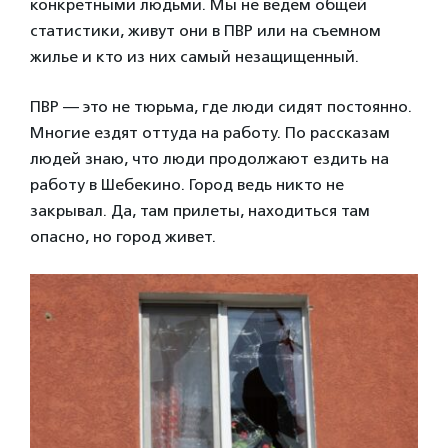
конкретными людьми. Мы не ведем общей
статистики, живут они в ПВР или на съемном
жилье и кто из них самый незащищенный.
ПВР — это не тюрьма, где люди сидят постоянно.
Многие ездят оттуда на работу. По рассказам
людей знаю, что люди продолжают ездить на
работу в Шебекино. Город ведь никто не
закрывал. Да, там прилеты, находиться там
опасно, но город живет.