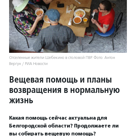
Отселенные жители Шебекино в столовой ПВР. Фото: Антон
Вергун / РИА Новости
Вещевая помощь и планы
возвращения в нормальную
жизнь
Какая помощь сейчас актуальна для
Белгородской области? Продолжаете ли
вы собирать вещевую помощь?