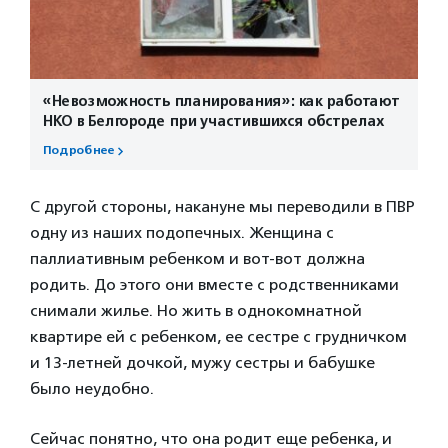
«Невозможность планирования»: как работают
НКО в Белгороде при участившихся обстрелах
Подробнее
С другой стороны, накануне мы переводили в ПВР
одну из наших подопечных. Женщина с
паллиативным ребенком и вот-вот должна
родить. До этого они вместе с родственниками
снимали жилье. Но жить в однокомнатной
квартире ей с ребенком, ее сестре с грудничком
и 13-летней дочкой, мужу сестры и бабушке
было неудобно.
Сейчас понятно, что она родит еще ребенка, и