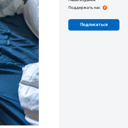
Поддержать нас
Подписаться