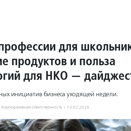
профессии для школьник
ие продуктов и польза
огий для НКО — дайджес
ных инициатив бизнеса уходящей недели.
Корпоративная ответственность
·
13.02.2026