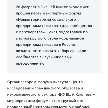
26 февраля в Высшей школе экономики
прошел первый экспертный форум
«Новые горизонты социального
предпринимательства: сила сообщества
и партнерства». Текст подготовлен по
итогам круглого стола «Социальное
предпринимательство в России:
возможности развития, барьеры и роль
сообщества выпускников в их
преодолении».
Организатором форума выступил Центр
исследований гражданского общества и
некоммерческого сектора НИУ ВШЭ. Ключевым
мероприятием форума стал круглый стол,
проведенный Центром совместно с рабочей