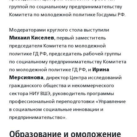
группой по социальному предпринимательству
Комитета по молодежной политике Госдумы РФ.
Модераторами круглого стола выступили
Михаил Киселев
, первый заместитель
председателя Комитета по молодежной
политике ГД РФ, председатель рабочей группы
по социальному предпринимательству Комитета
по молодежной политике ГД РФ, и
Ирина
Мерсиянова
, директор Центра исследований
гражданского общества и некоммерческого
сектора НИУ ВШЭ, руководитель программы
профессиональной переподготовки «Управление
в социальном социальные инновации и
предпринимательство».
Образование и омоложение