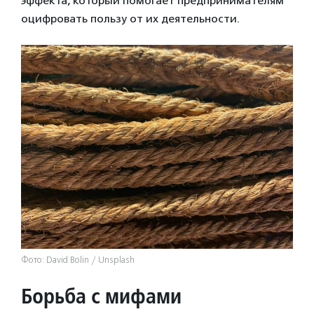
эффекта, который помогает предпринимателям
оцифровать пользу от их деятельности.
Фото: David Bolin / Unsplash
Борьба с мифами