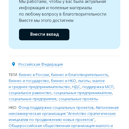
Мы работаем, чтобы у вас была актуальная
информация и полезные материалы
по любому вопросу в благотворительности.
Вместе мы этого достигнем
Внести вклад
Российская Федерация
ТЕГИ:
бизнес в России
,
бизнес и благотворительность
,
бизнес и государство
,
бизнес и НКО
,
льготы
,
малое
и среднее предпринимательство
,
НДС
,
поддержка МСП
,
социальное равенство
,
социальные предприниматели
,
социальные предприятия
,
социальные проекты
НКО:
Фонд поддержки социальных проектов
,
Автономная
некоммерческая организация "Агентство стратегических
инициатив по продвижению новых проектов"
,
Общероссийская общественная организация малого и