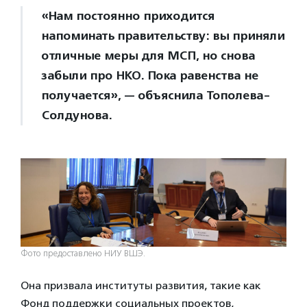
«Нам постоянно приходится
напоминать правительству: вы приняли
отличные меры для МСП, но снова
забыли про НКО. Пока равенства не
получается», — объяснила Тополева-
Солдунова.
Фото предоставлено НИУ ВШЭ.
Она призвала институты развития, такие как
Фонд поддержки социальных проектов,