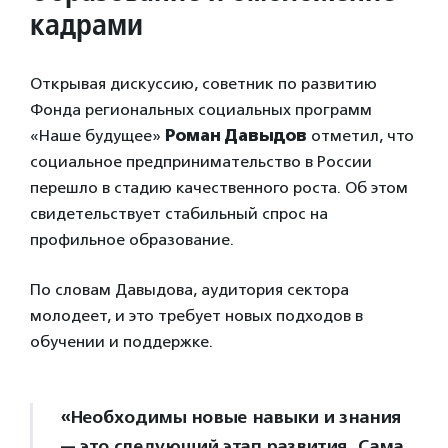
кадрами
Открывая дискуссию, советник по развитию
Фонда региональных социальных программ
«Наше будущее»
Роман Давыдов
отметил, что
социальное предпринимательство в России
перешло в стадию качественного роста. Об этом
свидетельствует стабильный спрос на
профильное образование.
По словам Давыдова, аудитория сектора
молодеет, и это требует новых подходов в
обучении и поддержке.
«Необходимы новые навыки и знания
— это следующий этап развития. Сама