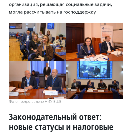
организация, решающая социальные задачи,
могла рассчитывать на господдержку.
Фото предоставлено НИУ ВШЭ
Законодательный ответ:
новые статусы и налоговые