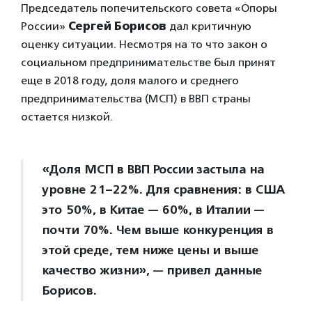
Председатель попечительского совета «Опоры
России»
Сергей Борисов
дал критичную
оценку ситуации. Несмотря на то что закон о
социальном предпринимательстве был принят
еще в 2018 году, доля малого и среднего
предпринимательства (МСП) в ВВП страны
остается низкой.
«Доля МСП в ВВП России застыла на
уровне 21–22%. Для сравнения: в США
это 50%, в Китае — 60%, в Италии —
почти 70%. Чем выше конкуренция в
этой среде, тем ниже цены и выше
качество жизни», — привел данные
Борисов.