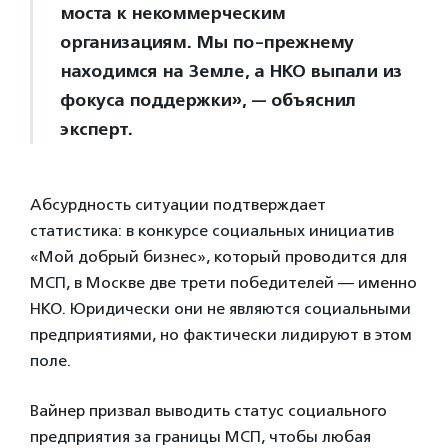
моста к некоммерческим
организациям. Мы по-прежнему
находимся на Земле, а НКО выпали из
фокуса поддержки», — объяснил
эксперт.
Абсурдность ситуации подтверждает
статистика: в конкурсе социальных инициатив
«Мой добрый бизнес», который проводится для
МСП, в Москве две трети победителей — именно
НКО. Юридически они не являются социальными
предприятиями, но фактически лидируют в этом
поле.
Вайнер призвал выводить статус социального
предприятия за границы МСП, чтобы любая