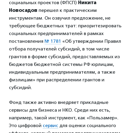
социальных проектов (ФПСП)
Никита
Новосадов
перешел к практическим
инструментам. Он озвучил предложение, не
требующее бюджетных трат: приоритезировать
социальных предпринимателей в рамках
постановления
№ 1781
«Об утверждении Правил
отбора получателей субсидий, в том числе
грантов в форме субсидий, предоставляемых из
бюджетов бюджетной системы РФ юрлицам,
индивидуальным предпринимателям, а также
физлицам» при распределении грантов и
субсидий.
Фонд также активно внедряет прикладные
сервисы для бизнеса и НКО. Среди них есть,
например, такой инструмент, как «Пользамер».
Это цифровой
сервис
для оценки социального