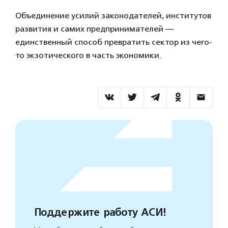
Объединение усилий законодателей, институтов
развития и самих предпринимателей —
единственный способ превратить сектор из чего-
то экзотического в часть экономики.
Поддержите работу АСИ!