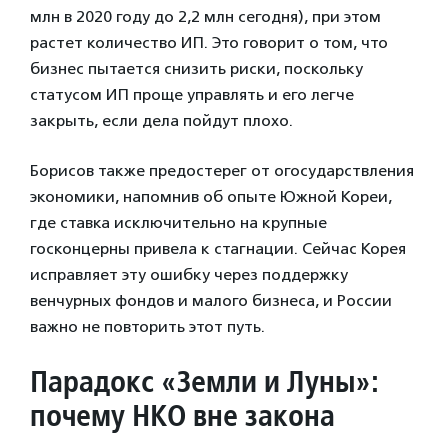
млн в 2020 году до 2,2 млн сегодня), при этом
растет количество ИП. Это говорит о том, что
бизнес пытается снизить риски, поскольку
статусом ИП проще управлять и его легче
закрыть, если дела пойдут плохо.
Борисов также предостерег от огосударствления
экономики, напомнив об опыте Южной Кореи,
где ставка исключительно на крупные
госконцерны привела к стагнации. Сейчас Корея
исправляет эту ошибку через поддержку
венчурных фондов и малого бизнеса, и России
важно не повторить этот путь.
Парадокс «Земли и Луны»:
почему НКО вне закона