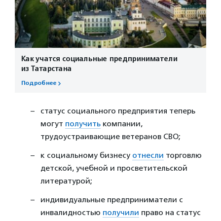
Как учатся социальные предприниматели
из Татарстана
Подробнее
статус социального предприятия теперь
могут
получить
компании,
трудоустраивающие ветеранов СВО;
к социальному бизнесу
отнесли
торговлю
детской, учебной и просветительской
литературой;
индивидуальные предприниматели с
инвалидностью
получили
право на статус