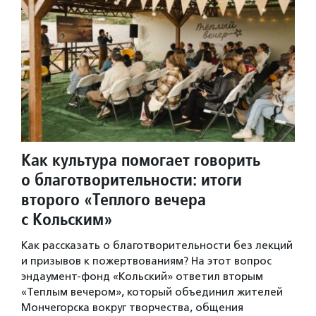
Как культура помогает говорить
о благотворительности: итоги
второго «Теплого вечера
с Кольским»
Как рассказать о благотворительности без лекций
и призывов к пожертвованиям? На этот вопрос
эндаумент-фонд «Кольский» ответил вторым
«Теплым вечером», который объединил жителей
Мончегорска вокруг творчества, общения