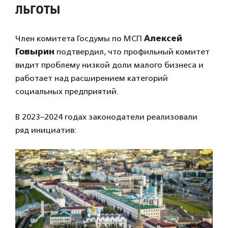
льготы
Член комитета Госдумы по МСП
Алексей
Говырин
подтвердил, что профильный комитет
видит проблему низкой доли малого бизнеса и
работает над расширением категорий
социальных предприятий.
В 2023–2024 годах законодатели реализовали
ряд инициатив: