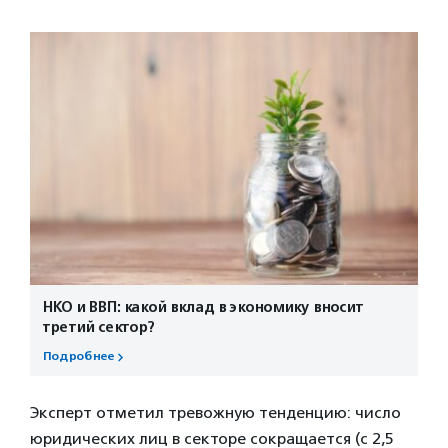
НКО и ВВП: какой вклад в экономику вносит
третий сектор?
Подробнее
Эксперт отметил тревожную тенденцию: число
юридических лиц в секторе сокращается (с 2,5