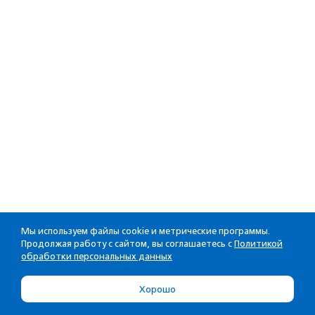
Мы используем файлы cookie и метрические программы.
Продолжая работу с сайтом, вы соглашаетесь с
Политикой
обработки персональных данных
Хорошо