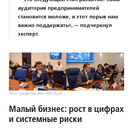
аудитория предпринимателей
становится моложе, и этот порыв нам
важно поддержать», — подчеркнул
эксперт.
Фото предоставлено НИУ ВШЭ
Малый бизнес: рост в цифрах
и системные риски