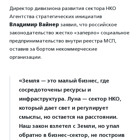
Директор дивизиона развития сектора НКО
Агентства стратегических инициатив
Владимир Вайнер
заявил, что российское
законодательство жестко «заперло» социальное
предпринимательство внутри реестра МСП,
оставив за бортом некоммерческие
организации.
«Земля — это малый бизнес, где
сосредоточены ресурсы и
инфраструктура. Луна — сектор НКО,
который дает свет и регулирует
смыслы, но остается на расстоянии.
Наш закон взлетел с Земли, но упал
обратно в бизнес-сектор, не построив