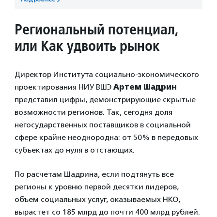
Региональный потенциал,
или Как удвоить рынок
Директор Института социально-экономического
проектирования НИУ ВШЭ
Артем Шадрин
представил цифры, демонстрирующие скрытые
возможности регионов. Так, сегодня доля
негосударственных поставщиков в социальной
сфере крайне неоднородна: от 50% в передовых
субъектах до нуля в отстающих.
По расчетам Шадрина, если подтянуть все
регионы к уровню первой десятки лидеров,
объем социальных услуг, оказываемых НКО,
вырастет со 185 млрд до почти 400 млрд рублей.