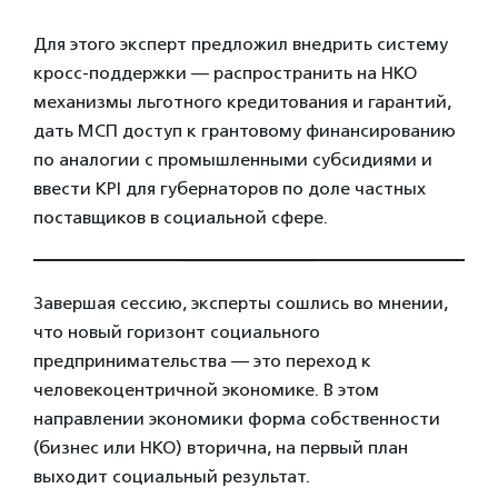
Для этого эксперт предложил внедрить систему
кросс-поддержки — распространить на НКО
механизмы льготного кредитования и гарантий,
дать МСП доступ к грантовому финансированию
по аналогии с промышленными субсидиями и
ввести KPI для губернаторов по доле частных
поставщиков в социальной сфере.
Завершая сессию, эксперты сошлись во мнении,
что новый горизонт социального
предпринимательства — это переход к
человекоцентричной экономике. В этом
направлении экономики форма собственности
(бизнес или НКО) вторична, на первый план
выходит социальный результат.