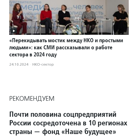
«Перекидывать мостик между НКО и простыми
людьми»: как СМИ рассказывали о работе
сектора в 2024 году
24.10.2024
·
НКО-сектор
РЕКОМЕНДУЕМ
Почти половина соцпредприятий
России сосредоточена в 10 регионах
страны — фонд «Наше будущее»