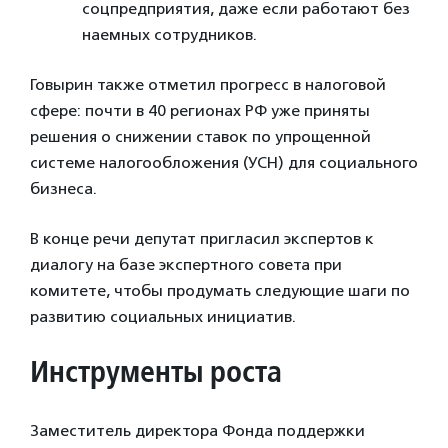
соцпредприятия, даже если работают без
наемных сотрудников.
Говырин также отметил прогресс в налоговой
сфере: почти в 40 регионах РФ уже приняты
решения о снижении ставок по упрощенной
системе налогообложения (УСН) для социального
бизнеса.
В конце речи депутат пригласил экспертов к
диалогу на базе экспертного совета при
комитете, чтобы продумать следующие шаги по
развитию социальных инициатив.
Инструменты роста
Заместитель директора Фонда поддержки