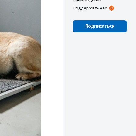
Поддержать нас
Подписаться