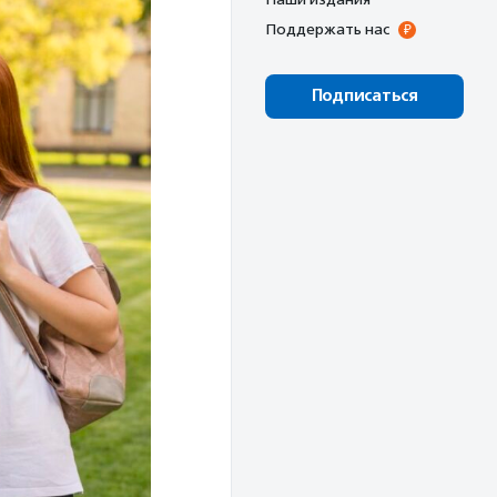
Поддержать нас
Подписаться