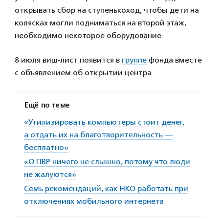
открывать сбор на ступенькоход, чтобы дети на
колясках могли подниматься на второй этаж,
необходимо некоторое оборудование.
8 июля виш-лист появится в
группе
фонда вместе
с объявлением об открытии центра.
Ещё по теме
«Утилизировать компьютеры стоит денег,
а отдать их на благотворительность —
бесплатно»
«О ПВР ничего не слышно, потому что люди
не жалуются»
Семь рекомендаций, как НКО работать при
отключениях мобильного интернета