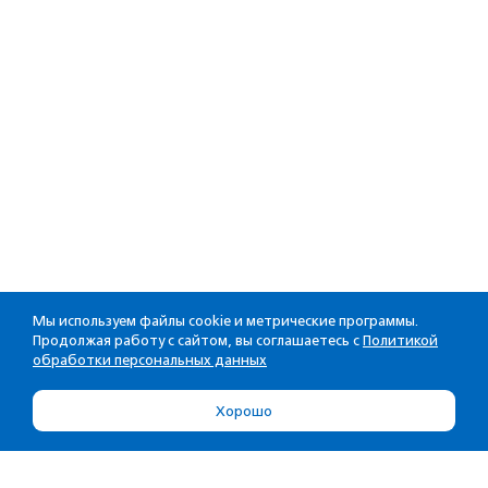
Мы используем файлы cookie и метрические программы.
Продолжая работу с сайтом, вы соглашаетесь с
Политикой
обработки персональных данных
Хорошо