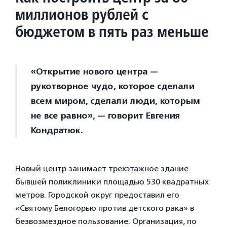
миллионов рублей с
бюджетом в пять раз меньше
«Открытие нового центра —
рукотворное чудо, которое сделали
всем миром, сделали люди, которым
не все равно», — говорит Евгения
Кондратюк.
Новый центр занимает трехэтажное здание
бывшей поликлиники площадью 530 квадратных
метров. Городской округ предоставил его
«Святому Белогорью против детского рака» в
безвозмездное пользование. Организация, по