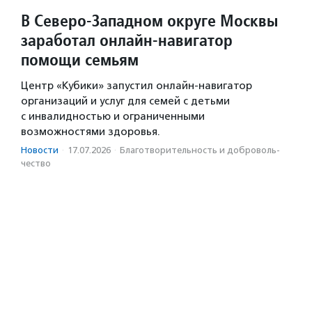
В Северо-Западном округе Москвы
заработал онлайн-навигатор
помощи семьям
Центр «Кубики» запустил онлайн-навигатор
организаций и услуг для семей с детьми
с инвалидностью и ограниченными
возможностями здоровья.
Новости
·
17.07.2026
·
Благотвори­тель­ность и доброволь­
чест­во