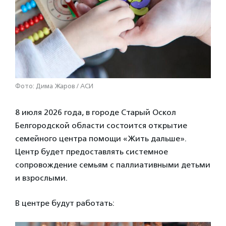
Фото: Дима Жаров / АСИ
8 июля 2026 года, в городе Старый Оскол
Белгородской области состоится открытие
семейного центра помощи «Жить дальше».
Центр будет предоставлять системное
сопровождение семьям с паллиативными детьми
и взрослыми.
В центре будут работать: