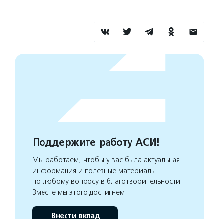
Поддержите работу АСИ!
Мы работаем, чтобы у вас была актуальная
информация и полезные материалы
по любому вопросу в благотворительности.
Вместе мы этого достигнем
Внести вклад