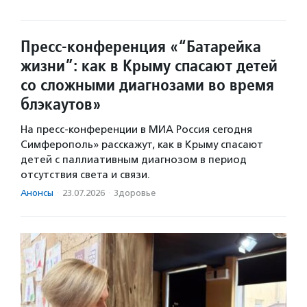
Пресс-конференция «“Батарейка
жизни”: как в Крыму спасают детей
со сложными диагнозами во время
блэкаутов»
На пресс-конференции в МИА Россия сегодня
Симферополь» расскажут, как в Крыму спасают
детей с паллиативным диагнозом в период
отсутствия света и связи.
Анонсы
·
23.07.2026
·
Здоровье