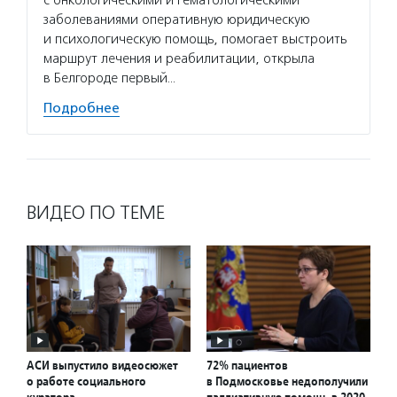
с онкологическими и гематологическими
заболеваниями оперативную юридическую
и психологическую помощь, помогает выстроить
маршрут лечения и реабилитации, открыла
в Белгороде первый…
Подробнее
ВИДЕО ПО ТЕМЕ
АСИ выпустило видеосюжет
72% пациентов
о работе социального
в Подмосковье недополучили