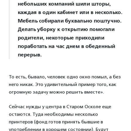
небольших компаний шили шторы,
каждая в один кабинет или в несколько.
Мебель собирали буквально поштучно.
Делать уборку к открытию помогали
родители, некоторые приходили
поработать на час днем в обеденный
перерыв.
То есть, бывало, человек одно окно помыл, а без
него никак. Это удивительный пример того, как
огромную задачу можно решить вместе».
Сейчас нужды у центра в Старом Осколе еще
остаются. Туда необходимы несколько
принтеров (фонд готов принять бывшие в
употреблении в хорошем состоянии). Будут