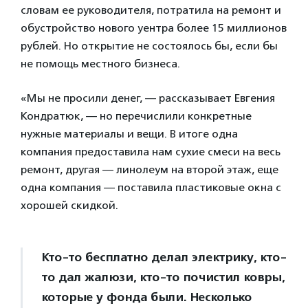
словам ее руководителя, потратила на ремонт и
обустройство нового уентра более 15 миллионов
рублей. Но открытие не состоялось бы, если бы
не помощь местного бизнеса.
«Мы не просили денег, — рассказывает Евгения
Кондратюк, — но перечислили конкретные
нужные материалы и вещи. В итоге одна
компания предоставила нам сухие смеси на весь
ремонт, другая — линолеум на второй этаж, еще
одна компания — поставила пластиковые окна с
хорошей скидкой.
Кто-то бесплатно делал электрику, кто-
то дал жалюзи, кто-то почистил ковры,
которые у фонда были. Несколько