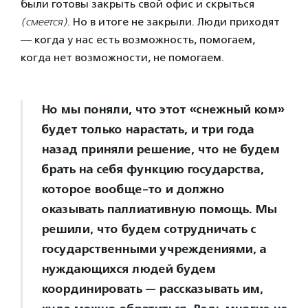
были готовы закрыть свой офис и скрыться
(смеется)
. Но в итоге не закрыли. Люди приходят
— когда у нас есть возможность, помогаем,
когда нет возможности, не помогаем.
Но мы поняли, что этот «снежный ком»
будет только нарастать, и три года
назад приняли решение, что не будем
брать на себя функцию государства,
которое вообще-то и должно
оказывать паллиативную помощь. Мы
решили, что будем сотрудничать с
государственными учреждениями, а
нуждающихся людей будем
координировать — рассказывать им,