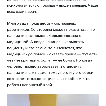
психологическую помощь у людей меньше. Чаще
всех ездит врач.
Много задач оказалось у социальных
работников. Со стороны может показаться, что
паллиативная помощь больше связана с
медициной. А когда начинаешь помогать
пациенту и его семье, то выясняется, что
медицинскую помощь оказать проще — тут есть
четкие критерии: болит — не болит. Но когда
человек тяжело заболевает и становится
паллиативным пациентом, у него и у его семьи
возникает столько социальных проблем, что
работы непочатый край.