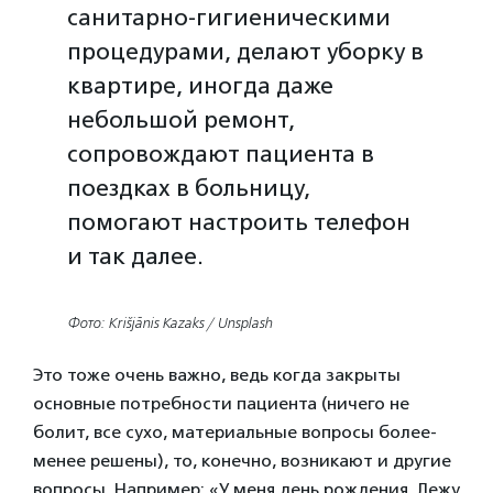
санитарно-гигиеническими
процедурами, делают уборку в
квартире, иногда даже
небольшой ремонт,
сопровождают пациента в
поездках в больницу,
помогают настроить телефон
и так далее.
Фото: Krišjānis Kazaks / Unsplash
Это тоже очень важно, ведь когда закрыты
основные потребности пациента (ничего не
болит, все сухо, материальные вопросы более-
менее решены), то, конечно, возникают и другие
вопросы. Например: «У меня день рождения. Лежу