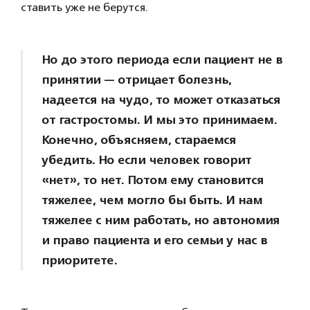
ставить уже не берутся.
Но до этого периода если пациент не в
принятии — отрицает болезнь,
надеется на чудо, то может отказаться
от гастростомы. И мы это принимаем.
Конечно, объясняем, стараемся
убедить. Но если человек говорит
«нет», то нет. Потом ему становится
тяжелее, чем могло бы быть. И нам
тяжелее с ним работать, но автономия
и право пациента и его семьи у нас в
приоритете.