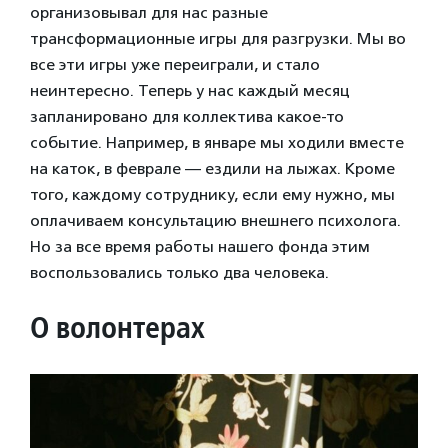
организовывал для нас разные
трансформационные игры для разгрузки. Мы во
все эти игры уже переиграли, и стало
неинтересно. Теперь у нас каждый месяц
запланировано для коллектива какое-то
событие. Например, в январе мы ходили вместе
на каток, в феврале — ездили на лыжах. Кроме
того, каждому сотруднику, если ему нужно, мы
оплачиваем консультацию внешнего психолога.
Но за все время работы нашего фонда этим
воспользовались только два человека.
О волонтерах