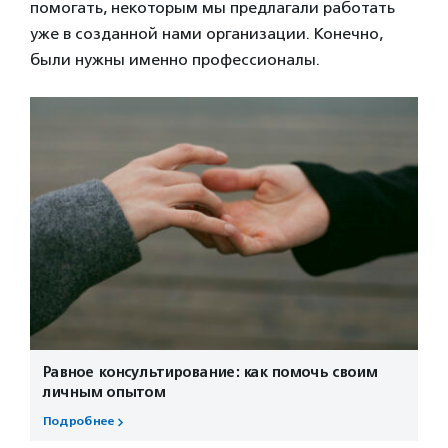
помогать, некоторым мы предлагали работать
уже в созданной нами организации. Конечно,
были нужны именно профессионалы.
Равное консультирование: как помочь своим
личным опытом
Подробнее