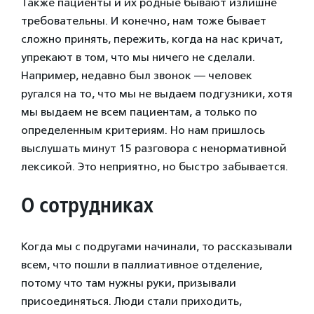
Также пациенты и их родные бывают излишне
требовательны. И конечно, нам тоже бывает
сложно принять, пережить, когда на нас кричат,
упрекают в том, что мы ничего не сделали.
Например, недавно был звонок — человек
ругался на то, что мы не выдаем подгузники, хотя
мы выдаем не всем пациентам, а только по
определенным критериям. Но нам пришлось
выслушать минут 15 разговора с ненормативной
лексикой. Это неприятно, но быстро забывается.
О сотрудниках
Когда мы с подругами начинали, то рассказывали
всем, что пошли в паллиативное отделение,
потому что там нужны руки, призывали
присоединяться. Люди стали приходить,