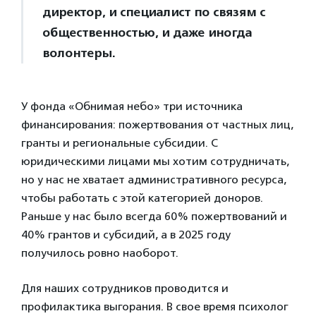
директор, и специалист по связям с
общественностью, и даже иногда
волонтеры.
У фонда «Обнимая небо» три источника
финансирования: пожертвования от частных лиц,
гранты и региональные субсидии. С
юридическими лицами мы хотим сотрудничать,
но у нас не хватает административного ресурса,
чтобы работать с этой категорией доноров.
Раньше у нас было всегда 60% пожертвований и
40% грантов и субсидий, а в 2025 году
получилось ровно наоборот.
Для наших сотрудников проводится и
профилактика выгорания. В свое время психолог