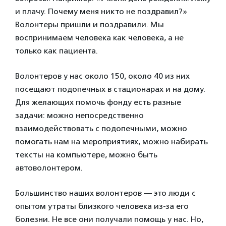
и плачу. Почему меня никто не поздравил?»
Волонтеры пришли и поздравили. Мы
воспринимаем человека как человека, а не
только как пациента.
Волонтеров у нас около 150, около 40 из них
посещают подопечных в стационарах и на дому.
Для желающих помочь фонду есть разные
задачи: можно непосредственно
взаимодействовать с подопечными, можно
помогать нам на мероприятиях, можно набирать
тексты на компьютере, можно быть
автоволонтером.
Большинство наших волонтеров — это люди с
опытом утраты близкого человека из-за его
болезни. Не все они получали помощь у нас. Но,