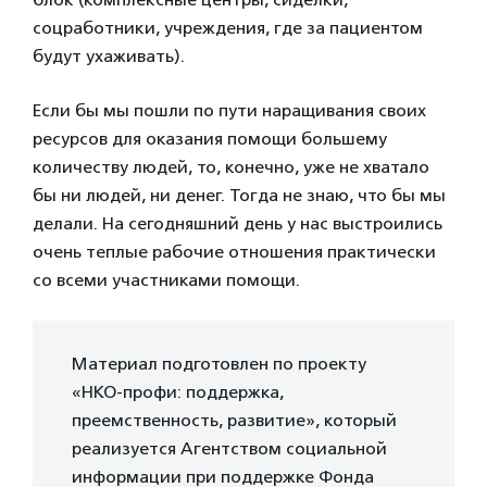
соцработники, учреждения, где за пациентом
будут ухаживать).
Если бы мы пошли по пути наращивания своих
ресурсов для оказания помощи большему
количеству людей, то, конечно, уже не хватало
бы ни людей, ни денег. Тогда не знаю, что бы мы
делали. На сегодняшний день у нас выстроились
очень теплые рабочие отношения практически
со всеми участниками помощи.
Материал подготовлен по проекту
«НКО-профи: поддержка,
преемственность, развитие», который
реализуется Агентством социальной
информации при поддержке Фонда