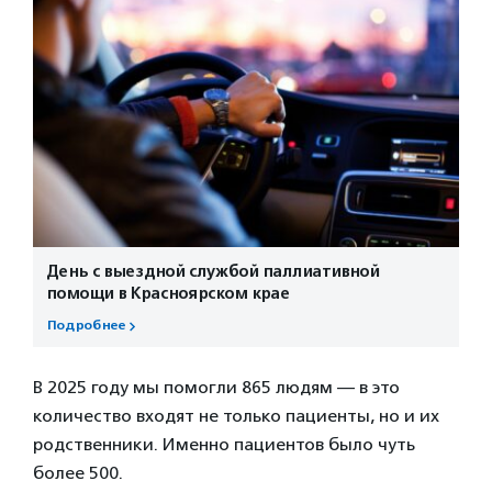
День с выездной службой паллиативной
помощи в Красноярском крае
Подробнее
В 2025 году мы помогли 865 людям — в это
количество входят не только пациенты, но и их
родственники. Именно пациентов было чуть
более 500.