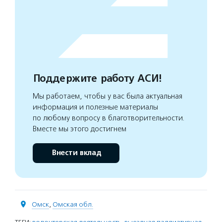
Поддержите работу АСИ!
Мы работаем, чтобы у вас была актуальная
информация и полезные материалы
по любому вопросу в благотворительности.
Вместе мы этого достигнем
Внести вклад
Омск
,
Омская обл.