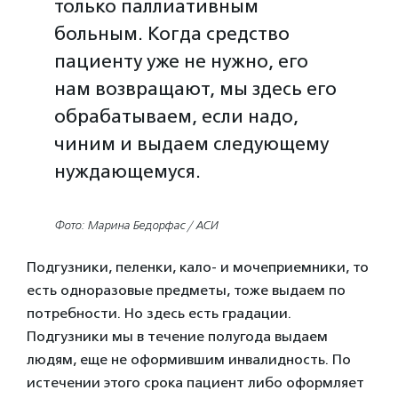
только паллиативным
больным. Когда средство
пациенту уже не нужно, его
нам возвращают, мы здесь его
обрабатываем, если надо,
чиним и выдаем следующему
нуждающемуся.
Фото: Марина Бедорфас / АСИ
Подгузники, пеленки, кало- и мочеприемники, то
есть одноразовые предметы, тоже выдаем по
потребности. Но здесь есть градации.
Подгузники мы в течение полугода выдаем
людям, еще не оформившим инвалидность. По
истечении этого срока пациент либо оформляет