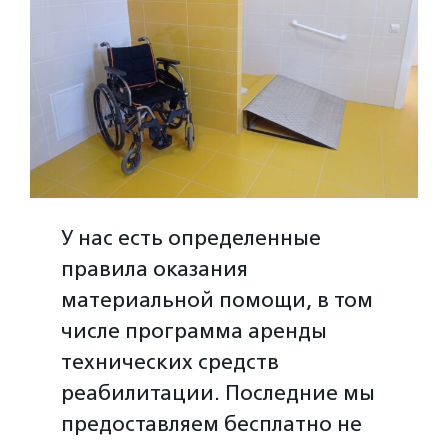
У нас есть определенные
правила оказания
материальной помощи, в том
числе программа аренды
технических средств
реабилитации. Последние мы
предоставляем бесплатно не