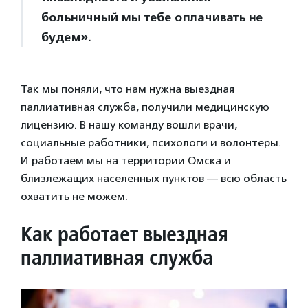
больничный мы тебе оплачивать не
будем».
Так мы поняли, что нам нужна выездная
паллиативная служба, получили медицинскую
лицензию. В нашу команду вошли врачи,
социальные работники, психологи и волонтеры.
И работаем мы на территории Омска и
близлежащих населенных пунктов — всю область
охватить не можем.
Как работает выездная
паллиативная служба