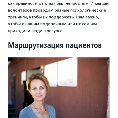
как правило, этот опыт был непростым. И мы для
волонтеров проводим разные психологические
тренинги, чтобы их поддержать. Нам важно,
чтобы к нашим подопечным или их семьям
приходили люди в ресурсе.
Маршрутизация пациентов