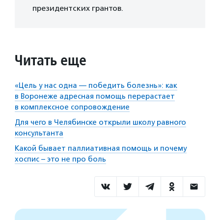
президентских грантов.
Читать еще
«Цель у нас одна — победить болезнь»: как
в Воронеже адресная помощь перерастает
в комплексное сопровождение
Для чего в Челябинске открыли школу равного
консультанта
Какой бывает паллиативная помощь и почему
хоспис – это не про боль