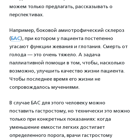
можем только предлагать, рассказывать о
перспективах.
Например, боковой амиотрофический склероз
(
БАС
), при котором у пациента постепенно
угасают функции жевания и глотания. Смерть от
голода — это очень тяжело. А задача
паллиативной помощи в том, чтобы, насколько
возможно, улучшить качество жизни пациента.
Чтобы последнее время его жизни не
сопровождалось мучениями.
В случае БАС для этого человеку можно
поставить гастростому, но технически это можно
только при конкретных показаниях: когда
уменьшение емкости легких достигает
определенного порога, врачи гастростому