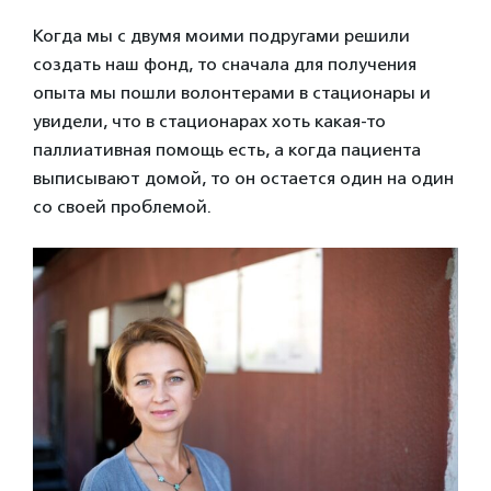
Когда мы с двумя моими подругами решили
создать наш фонд, то сначала для получения
опыта мы пошли волонтерами в стационары и
увидели, что в стационарах хоть какая-то
паллиативная помощь есть, а когда пациента
выписывают домой, то он остается один на один
со своей проблемой.