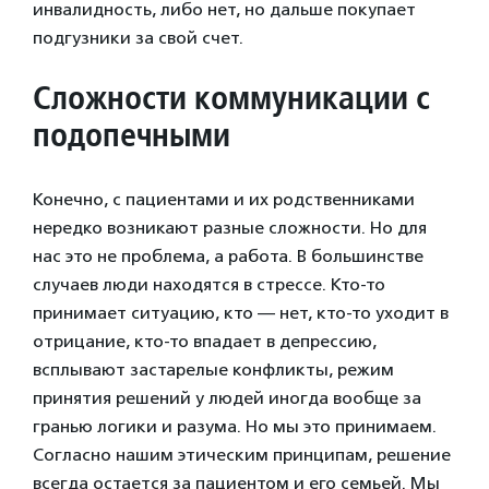
инвалидность, либо нет, но дальше покупает
подгузники за свой счет.
Сложности коммуникации с
подопечными
Конечно, с пациентами и их родственниками
нередко возникают разные сложности. Но для
нас это не проблема, а работа. В большинстве
случаев люди находятся в стрессе. Кто-то
принимает ситуацию, кто — нет, кто-то уходит в
отрицание, кто-то впадает в депрессию,
всплывают застарелые конфликты, режим
принятия решений у людей иногда вообще за
гранью логики и разума. Но мы это принимаем.
Согласно нашим этическим принципам, решение
всегда остается за пациентом и его семьей. Мы