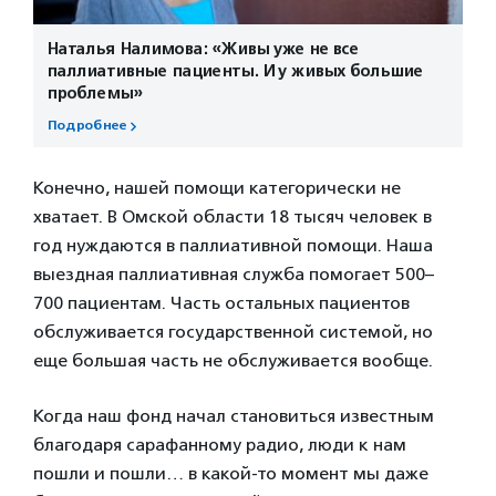
Наталья Налимова: «Живы уже не все
паллиативные пациенты. И у живых большие
проблемы»
Подробнее
Конечно, нашей помощи категорически не
хватает. В Омской области 18 тысяч человек в
год нуждаются в паллиативной помощи. Наша
выездная паллиативная служба помогает 500–
700 пациентам. Часть остальных пациентов
обслуживается государственной системой, но
еще большая часть не обслуживается вообще.
Когда наш фонд начал становиться известным
благодаря сарафанному радио, люди к нам
пошли и пошли… в какой-то момент мы даже