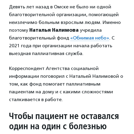
Девять лет назад в Омске не было ни одной
благотворительной организации, помогающей
неизлечимо больным взрослым людям. Именно
поэтому
Наталья Налимова
учредила
благотворительный фонд
«Обнимая небо»
. С
2021 года при организации начала работать
выездная паллиативная служба.
Корреспондент Агентства социальной
информации поговорил с Натальей Налимовой о
том, как фонд помогает паллиативным
пациентам на дому и с какими сложностями
сталкивается в работе.
Чтобы пациент не оставался
один на один с болезнью