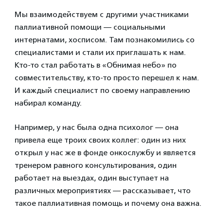
Мы взаимодействуем с другими участниками
паллиативной помощи — социальными
интернатами, хосписом. Там познакомились со
специалистами и стали их приглашать к нам.
Кто-то стал работать в «Обнимая небо» по
совместительству, кто-то просто перешел к нам.
И каждый специалист по своему направлению
набирал команду.
Например, у нас была одна психолог — она
привела еще троих своих коллег: один из них
открыл у нас же в фонде онкослужбу и является
тренером равного консультирования, один
работает на выездах, один выступает на
различных мероприятиях — рассказывает, что
такое паллиативная помощь и почему она важна.