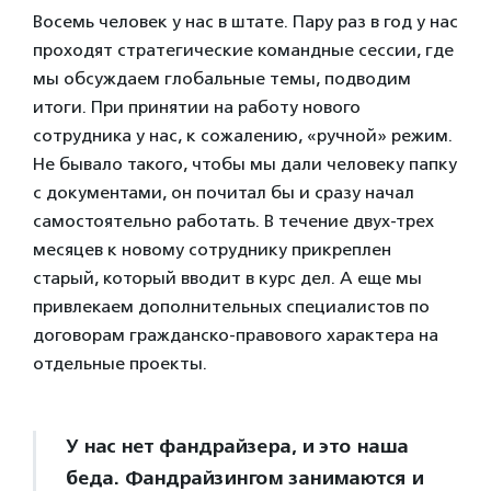
Восемь человек у нас в штате. Пару раз в год у нас
проходят стратегические командные сессии, где
мы обсуждаем глобальные темы, подводим
итоги. При принятии на работу нового
сотрудника у нас, к сожалению, «ручной» режим.
Не бывало такого, чтобы мы дали человеку папку
с документами, он почитал бы и сразу начал
самостоятельно работать. В течение двух-трех
месяцев к новому сотруднику прикреплен
старый, который вводит в курс дел. А еще мы
привлекаем дополнительных специалистов по
договорам гражданско-правового характера на
отдельные проекты.
У нас нет фандрайзера, и это наша
беда. Фандрайзингом занимаются и