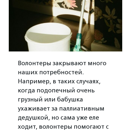
Волонтеры закрывают много
наших потребностей.
Например, в таких случаях,
когда подопечный очень
грузный или бабушка
ухаживает за паллиативным
дедушкой, но сама уже еле
ходит, волонтеры помогают с