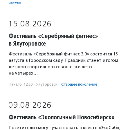
чест­во
15.08.2026
Фестиваль «Серебряный фитнес»
в Ялуторовске
Фестиваль «Серебряный фитнес 3.0» состоится 15
августа в Городском саду. Праздник станет итогом
летнего спортивного сезона: все лето
на четырех…
Начало: 12:30
·
Ялуторовск
·
Старшее поколение
09.08.2026
Фестиваль «Экологичный Новосибирск»
Посетители смогут участвовать в квесте «ЭкоСиб»,