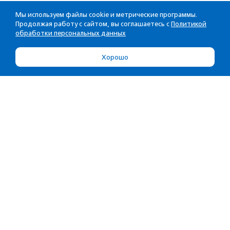
Мы используем файлы cookie и метрические программы.
Продолжая работу с сайтом, вы соглашаетесь с
Политикой
обработки персональных данных
Хорошо