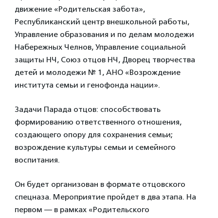
движение «Родительская забота»,
Республиканский центр внешкольной работы,
Управление образования и по делам молодежи
Набережных Челнов, Управление социальной
защиты НЧ, Союз отцов НЧ, Дворец творчества
детей и молодежи № 1, АНО «Возрождение
института семьи и генофонда нации».
Задачи Парада отцов: способствовать
формированию ответственного отношения,
создающего опору для сохранения семьи;
возрождение культуры семьи и семейного
воспитания.
Он будет организован в формате отцовского
спецназа. Мероприятие пройдет в два этапа. На
первом — в рамках «Родительского