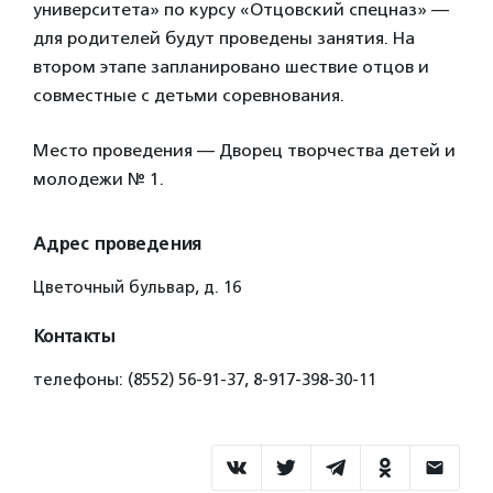
университета» по курсу «Отцовский спецназ» —
для родителей будут проведены занятия. На
втором этапе запланировано шествие отцов и
совместные с детьми соревнования.
Место проведения — Дворец творчества детей и
молодежи № 1.
Адрес проведения
Цветочный бульвар, д. 16
Контакты
телефоны: (8552) 56-91-37, 8-917-398-30-11