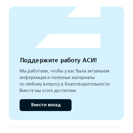
Поддержите работу АСИ!
Мы работаем, чтобы у вас была актуальная
информация и полезные материалы
по любому вопросу в благотворительности.
Вместе мы этого достигнем
Внести вклад