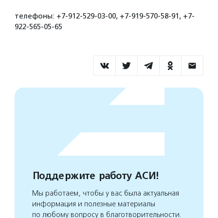
телефоны: +7-912-529-03-00, +7-919-570-58-91, +7-
922-565-05-65
Поддержите работу АСИ!
Мы работаем, чтобы у вас была актуальная
информация и полезные материалы
по любому вопросу в благотворительности.