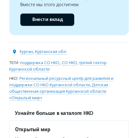
Вместе мы этого достигнем
Внести вклад
Курган
,
Курганская обл.
ТЕГИ:
поддержка СО НКО
,
СО НКО
,
третий сектор
Курганской области
НКО:
Региональный ресурсный центр для развития и
поддержки СО НКО Курганской области
,
Детская
общественная организация Курганской области
«Открытый мир»
Узнайте больше в каталоге НКО
Открытый мир