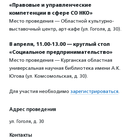
«Правовые и управленческие
компетенции в сфере СО НКО»
Место проведения — Областной культурно-
выставочный центр, арт-кафе (ул. Гоголя, д. 30).
8 апреля, 11.00-13.00 — круглый стол
«Социальное предпринимательство»
Место проведения — Курганская областная
универсальная научная библиотека имени А.К.
Югова (ул. Комсомольская, д. 30).
Для участия необходимо
зарегистрироваться
.
Адрес проведения
ул. Гоголя, д. 30
Контакты