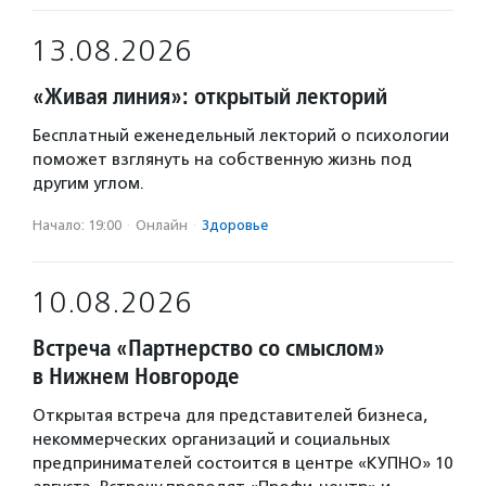
13.08.2026
«Живая линия»: открытый лекторий
Бесплатный еженедельный лекторий о психологии
поможет взглянуть на собственную жизнь под
другим углом.
Начало: 19:00
·
Онлайн
·
Здоровье
10.08.2026
Встреча «Партнерство со смыслом»
в Нижнем Новгороде
Открытая встреча для представителей бизнеса,
некоммерческих организаций и социальных
предпринимателей состоится в центре «КУПНО» 10