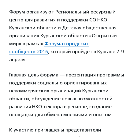
Форум организуют Региональный ресурсный
центр для развития и поддержки СО НКО
Курганской области и Детская общественная
организация Курганской области «Открытый
мир» в рамках
Форума городских
сообществ-2016
, который пройдет в Кургане 7-9
апреля.
Главная цель форума — презентация программы
поддержки социально ориентированных
некоммерческих организаций Курганской
области, обсуждение новых возможностей
развития НКО-сектора в регионе, создание
площадки для обмена мнениями и опытом.
К участию приглашены представители