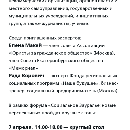
некоммерческих организаций, органов власти и
местного самоуправления, государственных и
муниципальных учреждений, инициативных
групп, а также журналисты, ученые.
Среди приглашенных экспертов:
Елена Макей
— член совета Ассоциации
«Юристы за гражданское общество» (Москва),
член Совета Екатеринбургского общества
«Мемориал»
Рада Ворович
— эксперт Фонда региональных
социальных программ «Наше будущее», бизнес-
тренер, социальный предприниматель (Москва)
В рамках форума «Социальное Зауралье: новые
перспективы» пройдут круглые столы:
7 апреля, 14.00-18.00 — круглый стол