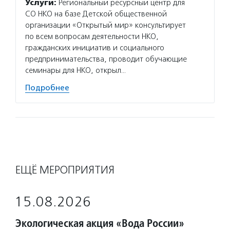
Услуги:
Региональный ресурсный центр для
СО НКО на базе Детской общественной
организации «Открытый мир» консультирует
по всем вопросам деятельности НКО,
гражданских инициатив и социального
предпринимательства, проводит обучающие
семинары для НКО, открыл…
Подробнее
ЕЩЁ МЕРОПРИЯТИЯ
15.08.2026
Экологическая акция «Вода России»