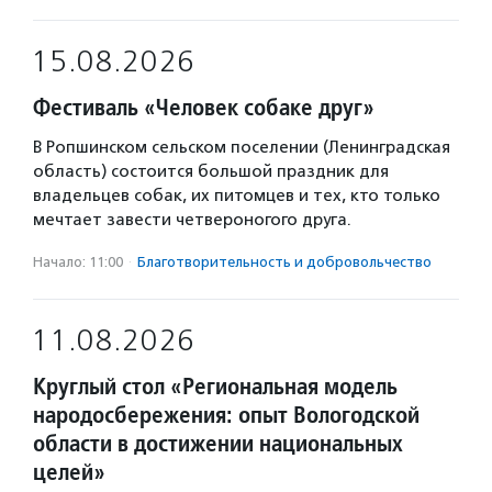
15.08.2026
Фестиваль «Человек собаке друг»
В Ропшинском сельском поселении (Ленинградская
область) состоится большой праздник для
владельцев собак, их питомцев и тех, кто только
мечтает завести четвероногого друга.
Начало: 11:00
·
Благотвори­тель­ность и доброволь­чест­во
11.08.2026
Круглый стол «Региональная модель
народосбережения: опыт Вологодской
области в достижении национальных
целей»