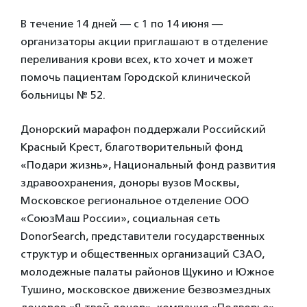
В течение 14 дней — с 1 по 14 июня —
организаторы акции приглашают в отделение
переливания крови всех, кто хочет и может
помочь пациентам Городской клинической
больницы № 52.
Донорский марафон поддержали Российский
Красный Крест, благотворительный фонд
«Подари жизнь», Национальный фонд развития
здравоохранения, доноры вузов Москвы,
Московское региональное отделение ООО
«СоюзМаш России», социальная сеть
DonorSearch, представители государственных
структур и общественных организаций СЗАО,
молодежные палаты районов Щукино и Южное
Тушино, московское движение безвозмездных