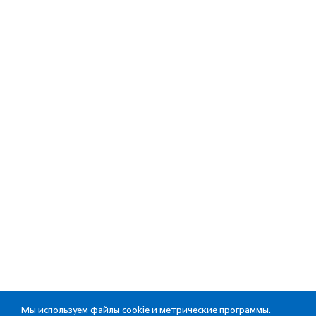
Мы используем файлы cookie и метрические программы.