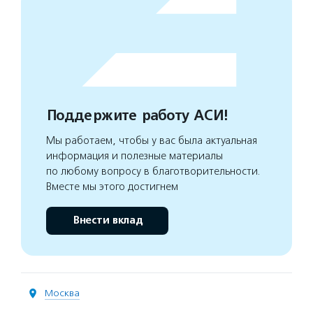
Поддержите работу АСИ!
Мы работаем, чтобы у вас была актуальная
информация и полезные материалы
по любому вопросу в благотворительности.
Вместе мы этого достигнем
Внести вклад
Москва