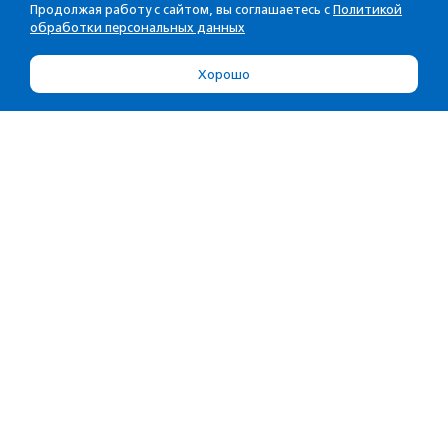
Продолжая работу с сайтом, вы соглашаетесь с
Политикой
обработки персональных данных
Хорошо