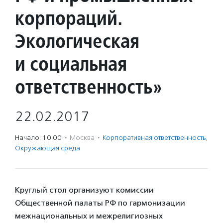
корпораций.
Экологическая
и социальная
ответственность»
22.02.2017
Начало: 10:00
·
Москва
·
Корпоративная ответственность
,
Окружающая среда
Круглый стол организуют комиссии
Общественной палаты РФ по гармонизации
межнациональных и межрелигиозных