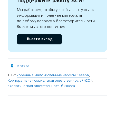
Поддержите работу АСИ!
Мы работаем, чтобы у вас была актуальная
информация и полезные материалы
по любому вопросу в благотворительности.
Вместе мы этого достигнем
Внести вклад
Москва
ТЕГИ:
коренные малочисленные народы Севера
,
Корпоративная социальная ответственность (КСО)
,
экологическая ответственность бизнеса