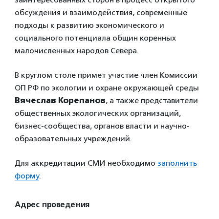
обсуждения и взаимодействия, современные
подходы к развитию экономического и
социального потенциала общин коренных
малочисленных народов Севера.
В круглом столе примет участие член Комиссии
ОП РФ по экологии и охране окружающей среды
Вячеслав Корепанов
, а также представители
общественных экологических организаций,
бизнес-сообщества, органов власти и научно-
образовательных учреждений.
Для аккредитации СМИ необходимо
заполнить
форму
.
Адрес проведения