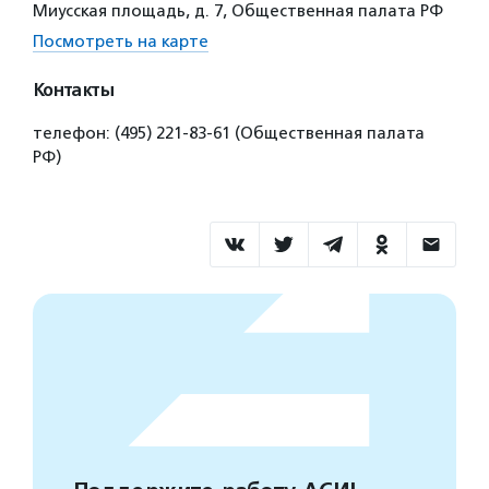
Миусская площадь, д. 7, Общественная палата РФ
Посмотреть на карте
Контакты
телефон: (495) 221-83-61 (Общественная палата
РФ)