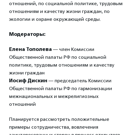
отношений, по социальной политике, трудовым
отношениям и качеству жизни граждан, по
экологии и охране окружающей среды.
Модераторы:
Елена Тополева
— член Комиссии
Общественной палаты РФ по социальной
политике, трудовым отношениям и качеству
жизни граждан
Иосиф Дискин
— председатель Комиссии
Общественной палаты РФ по гармонизации
межнациональных и межрелигиозных
отношений
Планируется рассмотреть положительные
примеры сотрудничества, вовлечения
заинтересованных сторон в процесс открытого