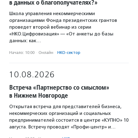
в данных о благополучателях?»
Школа управления некоммерческими
организациями Фонда президентских грантов
проведет второй вебинар из серии
«НКО.Цифровизация» — «От анкеты до базы
данных: как…
Начало: 10:00
·
Онлайн
·
НКО-сектор
10.08.2026
Встреча «Партнерство со смыслом»
в Нижнем Новгороде
Открытая встреча для представителей бизнеса,
некоммерческих организаций и социальных
предпринимателей состоится в центре «КУПНО» 10
августа. Встречу проводят «Профи-центр» и…