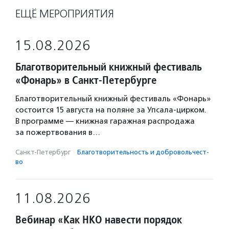
ЕЩЁ МЕРОПРИЯТИЯ
15.08.2026
Благотворительный книжный фестиваль
«Фонарь» в Санкт-Петербурге
Благотворительный книжный фестиваль «Фонарь»
состоится 15 августа на поляне за Упсала-цирком.
В программе — книжная гаражная распродажа
за пожертвования в…
Санкт-Петербург
·
Благотвори­тель­ность и доброволь­чест­
во
11.08.2026
Вебинар «Как НКО навести порядок