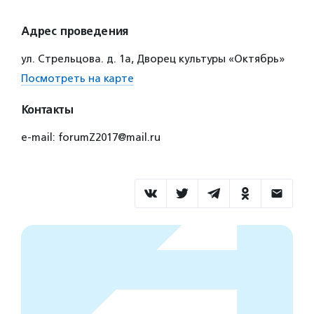
Адрес проведения
ул. Стрельцова. д. 1а, Дворец культуры «Октябрь»
Посмотреть на карте
Контакты
e-mail: forumZ2017@mail.ru