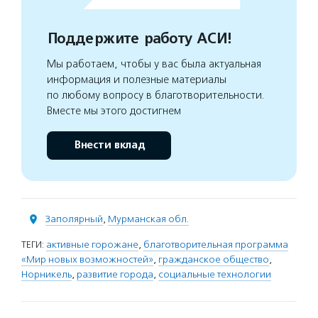
Поддержите работу АСИ!
Мы работаем, чтобы у вас была актуальная
информация и полезные материалы
по любому вопросу в благотворительности.
Вместе мы этого достигнем
Внести вклад
Заполярный
,
Мурманская обл.
ТЕГИ:
активные горожане
,
благотворительная программа
«Мир новых возможностей»
,
гражданское общество
,
Норникель
,
развитие города
,
социальные технологии