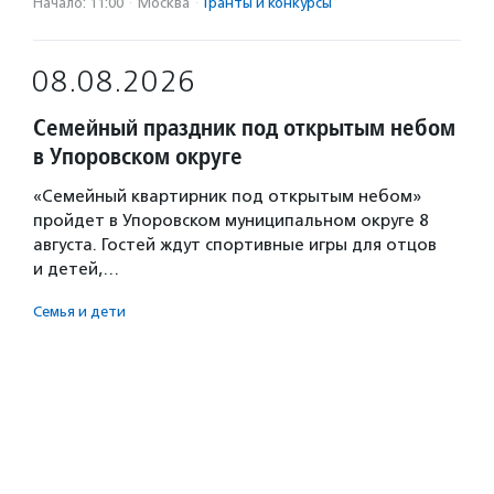
Начало: 11:00
·
Москва
·
Гранты и конкурсы
08.08.2026
Семейный праздник под открытым небом
в Упоровском округе
«Семейный квартирник под открытым небом»
пройдет в Упоровском муниципальном округе 8
августа. Гостей ждут спортивные игры для отцов
и детей,…
Семья и дети