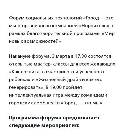
Форум социальных технологий «Город — это
мы!» организован компанией «Норникель» в
рамках благотворительной программы «Мир
новых возможностей».
Накануне форума, 3 марта в 17.30 состоятся
открытые мастер-классы для всех желающих
«Как воспитать счастливого и успешного
ребенка» и «Жизненный драйв и как его
генерировать». В 19.00 пройдет
интеллектуальная игра между командами
городских сообществ «Город — это мы».
Программа форума предполагает
следующие мероприятия: