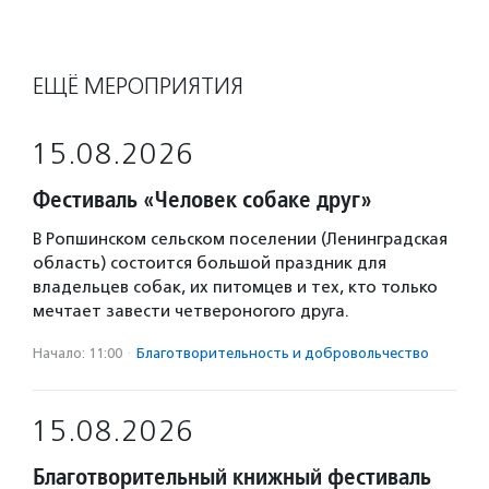
ЕЩЁ МЕРОПРИЯТИЯ
15.08.2026
Фестиваль «Человек собаке друг»
В Ропшинском сельском поселении (Ленинградская
область) состоится большой праздник для
владельцев собак, их питомцев и тех, кто только
мечтает завести четвероногого друга.
Начало: 11:00
·
Благотвори­тель­ность и доброволь­чест­во
15.08.2026
Благотворительный книжный фестиваль