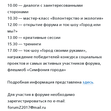
10.00 — диалоги с заинтересованными
сторонами
10.30 — мастер-класс «Волонтерство и экология»
12.00 — открытие форума и ток-шоу «Город или
мы?»
13.00 — креативные сессии
15.30 — тренинги
17.00 — ток-шоу «Город своими руками»,
награждение победителей конкурса социальных
проектов и самых активных участников форума,
флешмоб «Симфония города»
Подробная информация представлена
здесь
.
Для участия в форуме необходимо
зарегистрироваться по e-mail:
forumZ2017@mail.ru