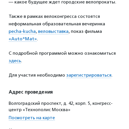
— какое будущее ждет городские велопрокаты.
Также в рамках велоконгресса состоятся
неформальная образовательная вечеринка
pecha-kucha
,
веловыставка
, показ фильма
«Auto*Mat»
.
С подробной программой можно ознакомиться
здесь
.
Для участия необходимо
зарегистрироваться
.
Адрес проведения
Волгоградский проспект, д. 42, корп. 5, конгресс-
центр «Технополис Москва»
Посмотреть на карте