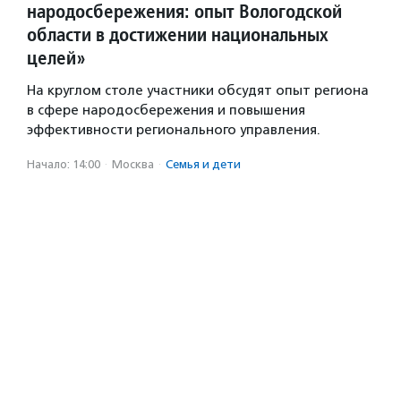
народосбережения: опыт Вологодской
области в достижении национальных
целей»
На круглом столе участники обсудят опыт региона
в сфере народосбережения и повышения
эффективности регионального управления.
Начало: 14:00
·
Москва
·
Семья и дети