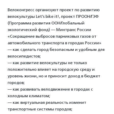
Велоконгресс организуют проект по развитию
велокультуры Let’s bike it!, проект ПРООН/ГЭФ
(Программа развития ООН/Глобальный
экологический фонд) — Минтранс России
«Сокращение выбросов парниковых газов от
автомобильного транспорта в городах России»
— как сделать город безопасным и удобным для
велосипедистов;
— как развитие велокультуры не только
положительно влияет на городскую среду и
уровень жизни, но и приносит доход в бюджет
городов;
— как развивать велодвижение в городах с
холодным климатом;
— как виртуальная реальность изменит
транспортные системы городов;