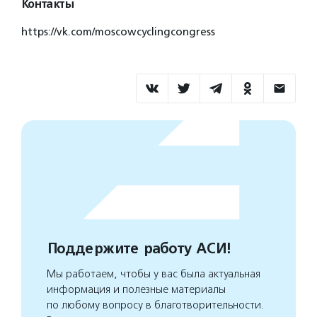
Контакты
https://vk.com/moscowcyclingcongress
Поддержите работу АСИ!
Мы работаем, чтобы у вас была актуальная
информация и полезные материалы
по любому вопросу в благотворительности.