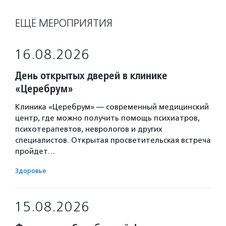
ЕЩЁ МЕРОПРИЯТИЯ
16.08.2026
День открытых дверей в клинике
«Церебрум»
Клиника «Церебрум» — современный медицинский
центр, где можно получить помощь психиатров,
психотерапевтов, неврологов и других
специалистов. Открытая просветительская встреча
пройдет…
Здоровье
15.08.2026