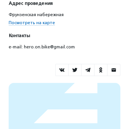
Адрес проведения
Фрунзенская набережная
Посмотреть на карте
Контакты
e-mail: hero.on.bike@gmail.com