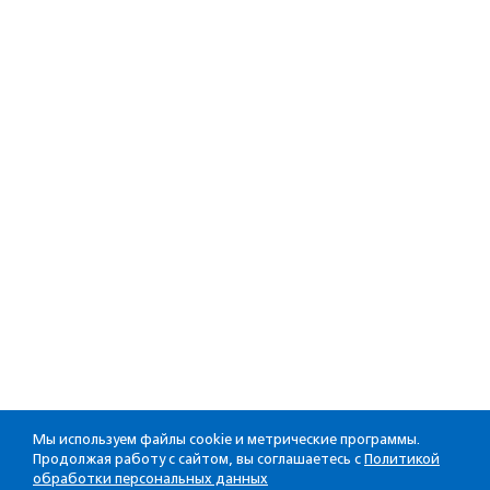
Мы используем файлы cookie и метрические программы.
Продолжая работу с сайтом, вы соглашаетесь с
Политикой
обработки персональных данных