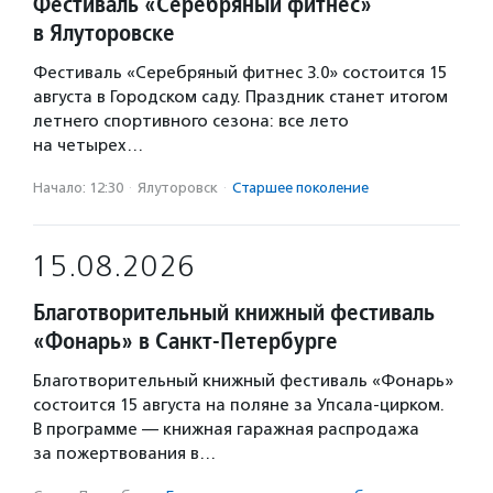
Фестиваль «Серебряный фитнес»
в Ялуторовске
Фестиваль «Серебряный фитнес 3.0» состоится 15
августа в Городском саду. Праздник станет итогом
летнего спортивного сезона: все лето
на четырех…
Начало: 12:30
·
Ялуторовск
·
Старшее поколение
15.08.2026
Благотворительный книжный фестиваль
«Фонарь» в Санкт-Петербурге
Благотворительный книжный фестиваль «Фонарь»
состоится 15 августа на поляне за Упсала-цирком.
В программе — книжная гаражная распродажа
за пожертвования в…