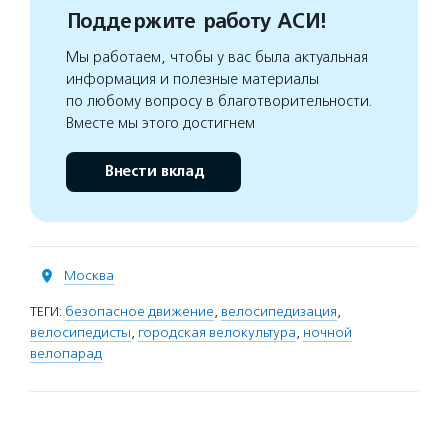
Поддержите работу АСИ!
Мы работаем, чтобы у вас была актуальная
информация и полезные материалы
по любому вопросу в благотворительности.
Вместе мы этого достигнем
Внести вклад
Москва
ТЕГИ:
безопасное движение
,
велосипедизация
,
велосипедисты
,
городская велокультура
,
ночной
велопарад