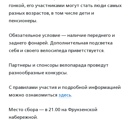
гонкой, его участниками могут стать люди самых
разных возрастов, в том числе дети и
пенсионеры.
Обязательное условие — наличие переднего и
заднего фонарей. Дополнительная подсветка
себя и своего велосипеда приветствуется.
Партнеры и спонсоры велопарада проведут
разнообразные конкурсы.
С правилами участия и подробной информацией
можно ознакомиться
здесь
.
Место сбора — в 21.00 на Фрунзенской
набережной.