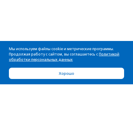
Мы используем файлы cookie и метрические программы.
Продолжая работу с сайтом, вы соглашаетесь с
Политикой
обработки персональных данных
Хорошо