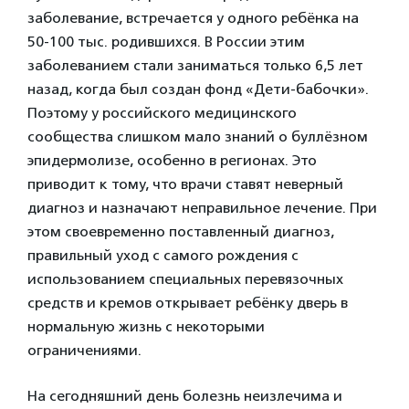
заболевание, встречается у одного ребёнка на
50-100 тыс. родившихся. В России этим
заболеванием стали заниматься только 6,5 лет
назад, когда был создан фонд «Дети-бабочки».
Поэтому у российского медицинского
сообщества слишком мало знаний о буллёзном
эпидермолизе, особенно в регионах. Это
приводит к тому, что врачи ставят неверный
диагноз и назначают неправильное лечение. При
этом своевременно поставленный диагноз,
правильный уход с самого рождения с
использованием специальных перевязочных
средств и кремов открывает ребёнку дверь в
нормальную жизнь с некоторыми
ограничениями.
На сегодняшний день болезнь неизлечима и