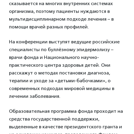
сказывается на многих внутренних системах
организма, поэтому пациенты нуждаются в
мультидисциплинарном подходе лечения – в
помощи врачей разных профилей.
На конференции выступят ведущие российские
специалисты по буллёзному эпидермолизу –
врачи фонда и Национального научно-
практического центра здоровья детей. Они
расскажут о методах постановки диагноза,
терапии и уходе за «детьми-бабочками», о
современных подходах мировой медицины в
лечении заболевания.
Образовательная программа фонда проходит на
средства государственной поддержки,
выделенные в качестве президентского гранта и