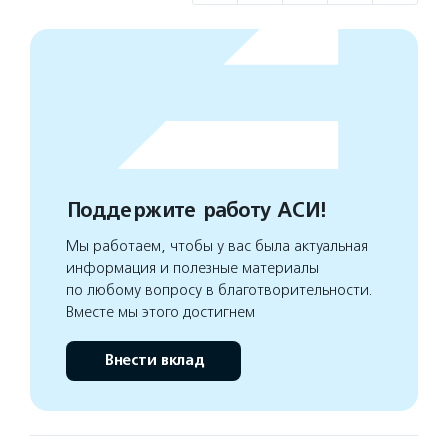
Поддержите работу АСИ!
Мы работаем, чтобы у вас была актуальная
информация и полезные материалы
по любому вопросу в благотворительности.
Вместе мы этого достигнем
Внести вклад