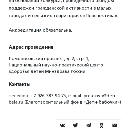
на основании конкурса, проведенного Фондом
поддержки гражданской активности в малых
городах и сельских территориях «Перспектива».
Аккредитация обязательна.
Адрес проведения
Ломоносовский проспект, д. 2, стр. 1,
Национальный научно-практический центр
здоровья детей Минздрава России
Контакты
телефон: +7-926-387-94-75, e-mail: preutova@deti-
bela.ru (Благотворительный фонд «Дети-бабочки»)