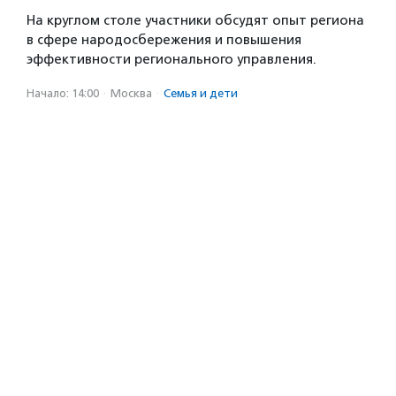
На круглом столе участники обсудят опыт региона
в сфере народосбережения и повышения
эффективности регионального управления.
Начало: 14:00
·
Москва
·
Семья и дети