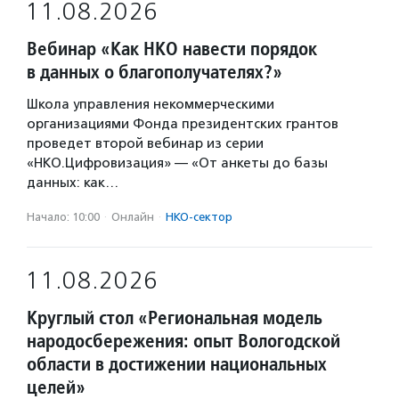
11.08.2026
Вебинар «Как НКО навести порядок
в данных о благополучателях?»
Школа управления некоммерческими
организациями Фонда президентских грантов
проведет второй вебинар из серии
«НКО.Цифровизация» — «От анкеты до базы
данных: как…
Начало: 10:00
·
Онлайн
·
НКО-сектор
11.08.2026
Круглый стол «Региональная модель
народосбережения: опыт Вологодской
области в достижении национальных
целей»