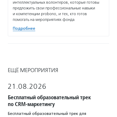
интеллектуальных волонтеров, которые готовы
предложить свои профессиональные навыки
и компетенции probono, и тех, кто готов
помогать на мероприятиях фонда.
Подробнее
ЕЩЁ МЕРОПРИЯТИЯ
21.08.2026
Бесплатный образовательный трек
по CRM-маркетингу
Бесплатный образовательный трек для