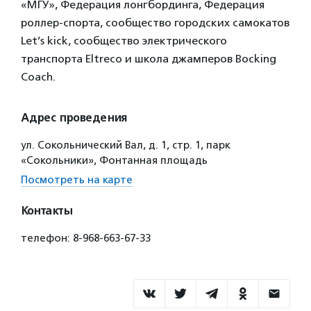
«МГУ», Федерация лонгбординга, Федерация
роллер-спорта, сообщество городских самокатов
Let’s kick, сообщество электрического
транспорта Eltreco и школа джамперов Bocking
Coach.
Адрес проведения
ул. Сокольнический Вал, д. 1, стр. 1, парк
«Сокольники», Фонтанная площадь
Посмотреть на карте
Контакты
телефон: 8-968-663-67-33