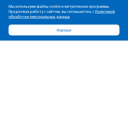
Мы используем файлы cookie и метрические программы.
Продолжая работу с сайтом, вы соглашаетесь с
Политикой
обработки персональных данных
Хорошо