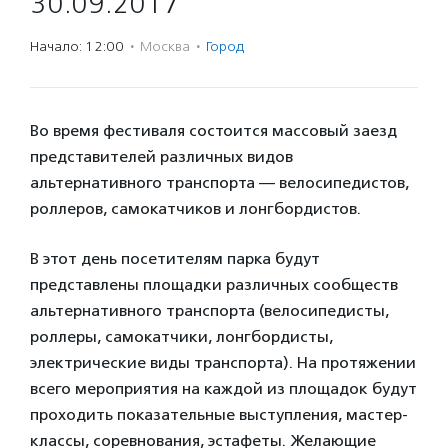
30.09.2017
Начало: 12:00
·
Москва
·
Город
Во время фестиваля состоится массовый заезд
представителей различных видов
альтернативного транспорта — велосипедистов,
роллеров, самокатчиков и лонгбордистов.
В этот день посетителям парка будут
представлены площадки различных сообществ
альтернативного транспорта (велосипедисты,
роллеры, самокатчики, лонгбордисты,
электрические виды транспорта). На протяжении
всего мероприятия на каждой из площадок будут
проходить показательные выступления, мастер-
классы, соревнования, эстафеты. Желающие