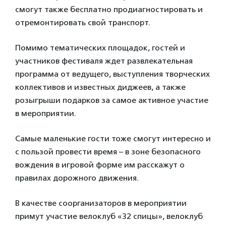
смогут также бесплатно продиагностировать и
отремонтировать свой транспорт.
Помимо тематических площадок, гостей и
участников фестиваля ждет развлекательная
программа от ведущего, выступления творческих
коллективов и известных диджеев, а также
розыгрыши подарков за самое активное участие
в мероприятии.
Самые маленькие гости тоже смогут интересно и
с пользой провести время – в зоне безопасного
вождения в игровой форме им расскажут о
правилах дорожного движения.
В качестве соорганизаторов в мероприятии
примут участие велоклуб «32 спицы», велоклуб