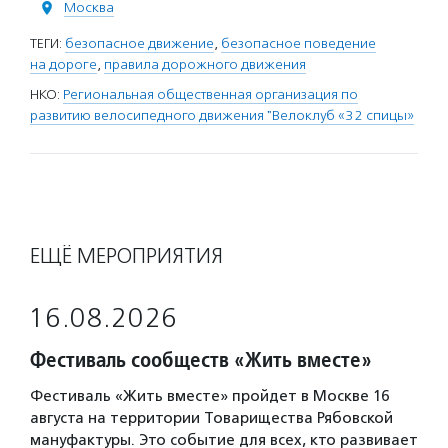
Москва
ТЕГИ:
безопасное движение
,
безопасное поведение
на дороге
,
правила дорожного движения
НКО:
Региональная общественная организация по
развитию велосипедного движения "Велоклуб «32 спицы»
ЕЩЁ МЕРОПРИЯТИЯ
16.08.2026
Фестиваль сообществ «Жить вместе»
Фестиваль «Жить вместе» пройдет в Москве 16
августа на территории Товарищества Рябовской
мануфактуры. Это событие для всех, кто развивает