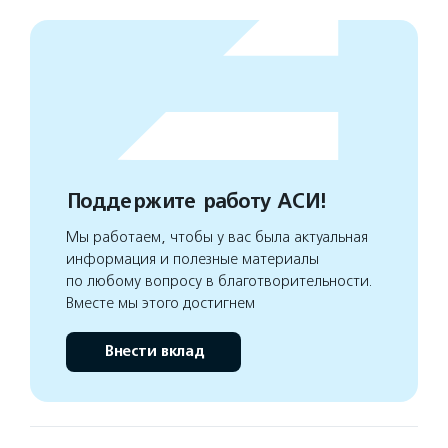
Поддержите работу АСИ!
Мы работаем, чтобы у вас была актуальная
информация и полезные материалы
по любому вопросу в благотворительности.
Вместе мы этого достигнем
Внести вклад