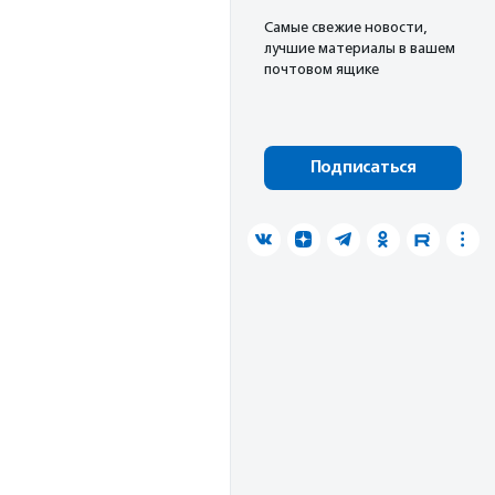
Cамые свежие новости,
лучшие материалы в вашем
почтовом ящике
Подписаться