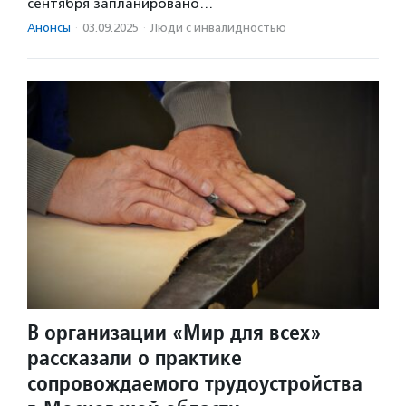
сентября запланировано…
Анонсы
·
03.09.2025
·
Люди с инвалидностью
В организации «Мир для всех»
рассказали о практике
сопровождаемого трудоустройства