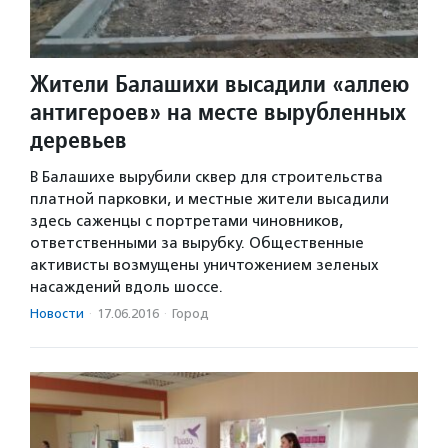
Жители Балашихи высадили «аллею
антигероев» на месте вырубленных
деревьев
В Балашихе вырубили сквер для строительства
платной парковки, и местные жители высадили
здесь саженцы с портретами чиновников,
ответственными за вырубку. Общественные
активисты возмущены уничтожением зеленых
насаждений вдоль шоссе.
Новости
·
17.06.2016
·
Город