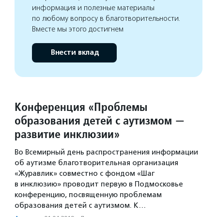
информация и полезные материалы
по любому вопросу в благотворительности.
Вместе мы этого достигнем
Внести вклад
Конференция «Проблемы
образования детей с аутизмом —
развитие инклюзии»
Во Всемирный день распространения информации
об аутизме благотворительная организация
«Журавлик» совместно с фондом «Шаг
в инклюзию» проводит первую в Подмосковье
конференцию, посвященную проблемам
образования детей с аутизмом. К…