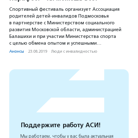
Спортивный фестиваль организует Ассоциация
родителей детей-инвалидов Подмосковья
в партнерстве с Министерством социального
развития Московской области, администрацией
Балашихи и при участии Министерства спорта
с целью обмена опытом и успешными…
Анонсы
·
23.08.2019
·
Люди с инвалидностью
Поддержите работу АСИ!
Мы работаем, чтобы у вас была актуальная