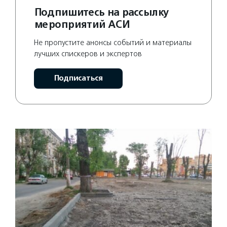
Подпишитесь на рассылку
мероприятий АСИ
Не пропустите анонсы событий и материалы
лучших спискеров и экспертов
Подписаться