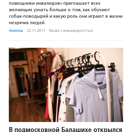
помощники инвалидов» приглашает всех
желающих узнать больше о том, как обучают
собак-поводырей и какую роль они играют в жизни
незрячих людей.
Анонсы
·
22.11.2017
·
Люди с инвалидностью
В подмосковной Балашихе открылся