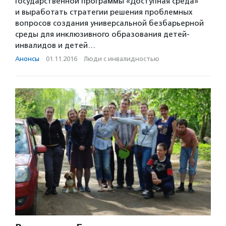
государственной программы «Доступная среда»
и выработать стратегии решения проблемных
вопросов создания универсальной безбарьерной
среды для инклюзивного образования детей-
инвалидов и детей…
Анонсы
·
01.11.2016
·
Люди с инвалидностью