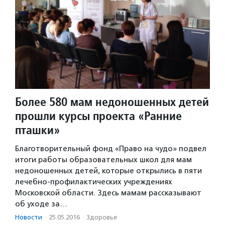
Более 580 мам недоношенных детей
прошли курсы проекта «Ранние
пташки»
Благотворительный фонд «Право на чудо» подвел
итоги работы образовательных школ для мам
недоношенных детей, которые открылись в пяти
лечебно-профилактических учреждениях
Московской области. Здесь мамам рассказывают
об уходе за…
Новости
·
25.05.2016
·
Здоровье