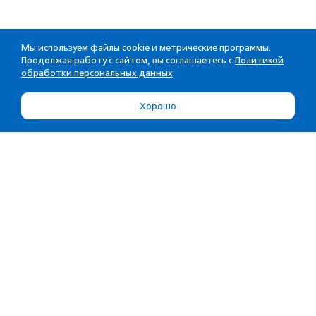
Мы используем файлы cookie и метрические программы.
Продолжая работу с сайтом, вы соглашаетесь с
Политикой
обработки персональных данных
Хорошо