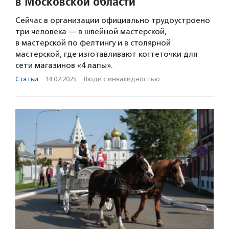
в Московской области
Сейчас в организации официально трудоустроено
три человека — в швейной мастерской,
в мастерской по фелтингу и в столярной
мастерской, где изготавливают когтеточки для
сети магазинов «4 лапы».
Статьи
·
14.02.2025
·
Люди с инвалидностью