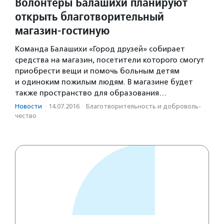
Волонтеры Балашихи планируют
открыть благотворительный
магазин-гостиную
Команда Балашихи «Город друзей» собирает
средства на магазин, посетители которого смогут
приобрести вещи и помочь больным детям
и одиноким пожилым людям. В магазине будет
также пространство для образования…
Новости
·
14.07.2016
·
Благотвори­тель­ность и доброволь­
чест­во