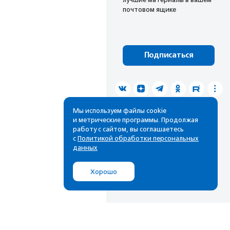
почтовом ящике
Подписаться
Мы используем файлы cookie
и метрические программы. Продолжая
работу с сайтом, вы соглашаетесь
с
Политикой обработки персональных
данных
Хорошо