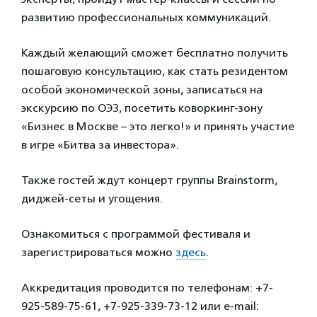
развитию профессиональных коммуникаций.
Каждый желающий сможет бесплатно получить
пошаговую консультацию, как стать резидентом
особой экономической зоны, записаться на
экскурсию по ОЭЗ, посетить коворкинг-зону
«Бизнес в Москве – это легко!» и принять участие
в игре «Битва за инвестора».
Также гостей ждут концерт группы Brainstorm,
диджей-сеты и угощения.
Ознакомиться с программой фестиваля и
зарегистрироваться можно
здесь
.
Аккредитация проводится по телефонам: +7-
925-589-75-61, +7-925-339-73-12 или e-mail: