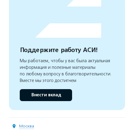
Поддержите работу АСИ!
Мы работаем, чтобы у вас была актуальная
информация и полезные материалы
по любому вопросу в благотворительности.
Вместе мы этого достигнем
Внести вклад
Москва