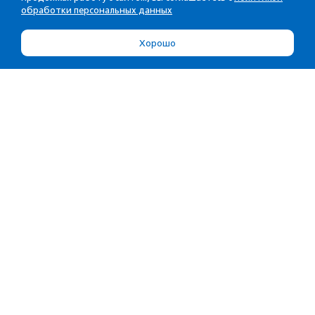
обработки персональных данных
Хорошо