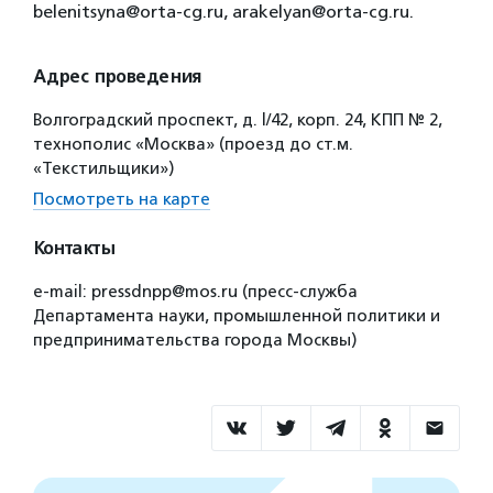
belenitsyna@orta-cg.ru, arakelyan@orta-cg.ru.
Адрес проведения
Волгоградский проспект, д. l/42, корп. 24, КПП № 2,
технополис «Москва» (проезд до ст.м.
«Текстильщики»)
Посмотреть на карте
Контакты
e-mail: pressdnpp@mos.ru (пресс-служба
Департамента науки, промышленной политики и
предпринимательства города Москвы)