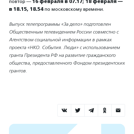
повтор —
16 февраля в 07.17;
18 февраля —
в 18.15, 18.54
по московскому времени.
Выпуск телепрограммы «За дело» подготовлен
Общественным телевидением России совместно с
Агентством социальной информации в рамках
проекта «НКО. События. Люди» с использованием
гранта Президента РФ на развитие гражданского
общества, предоставленного Фондом президентских
грантов.