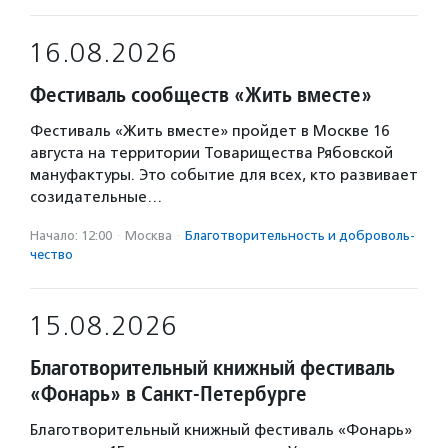
16.08.2026
Фестиваль сообществ «Жить вместе»
Фестиваль «Жить вместе» пройдет в Москве 16
августа на территории Товарищества Рябовской
мануфактуры. Это событие для всех, кто развивает
созидательные…
Начало: 12:00
·
Москва
·
Благотвори­тель­ность и доброволь­
чест­во
15.08.2026
Благотворительный книжный фестиваль
«Фонарь» в Санкт-Петербурге
Благотворительный книжный фестиваль «Фонарь»