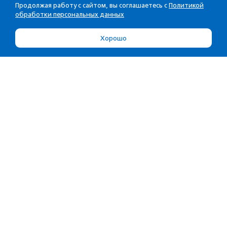
Продолжая работу с сайтом, вы соглашаетесь с
Политикой
обработки персональных данных
Хорошо