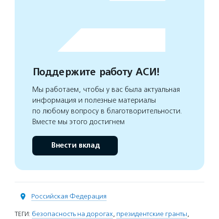
Поддержите работу АСИ!
Мы работаем, чтобы у вас была актуальная
информация и полезные материалы
по любому вопросу в благотворительности.
Вместе мы этого достигнем
Внести вклад
Российская Федерация
ТЕГИ:
безопасность на дорогах
,
президентские гранты
,