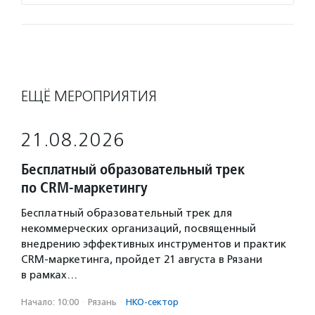
ЕЩЁ МЕРОПРИЯТИЯ
21.08.2026
Бесплатный образовательный трек
по CRM-маркетингу
Бесплатный образовательный трек для
некоммерческих организаций, посвященный
внедрению эффективных инструментов и практик
CRM-маркетинга, пройдет 21 августа в Рязани
в рамках…
Начало: 10:00
·
Рязань
·
НКО-сектор