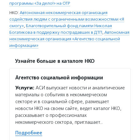
программы «За дело!» на ОТР
НКО:
Автономная некоммерческая организация
содействия людям с ограниченными возможностями «Я
смогу»
,
Благотворительный фонд памяти Николая
Богатикова в поддержку пострадавших в ДТП
,
Автономная
некоммерческая организация «Агентство социальной
информации»
Узнайте больше в каталоге НКО
Агентство социальной информации
Услуги:
АСИ выпускает новости и аналитические
материалы о событиях в некоммерческом
секторе и в социальной сфере, размещает
новости НКО на своем сайте, ведет каталог НКО,
рассказывает о профессионалах
некоммерческого сектора, приглашает…
Подробнее