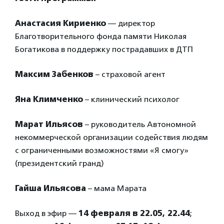
Анастасия Кириенко
— директор
Благотворительного фонда памяти Николая
Богатикова в поддержку пострадавших в ДТП
Максим Забенков
– страховой агент
Яна Климченко
– клинический психолог
Марат Ильясов
– руководитель Автономной
некоммерческой организации содействия людям
с ограниченными возможностями «Я смогу»
(президентский гранд)
Гайша Ильясова
– мама Марата
Выход в эфир —
14 февраля в 22.05, 22.44
;