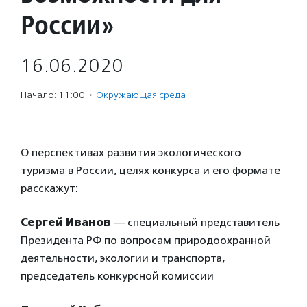
России»
16.06.2020
Начало: 11:00
·
Окружающая среда
О перспективах развития экологического
туризма в России, целях конкурса и его формате
расскажут:
Сергей Иванов
— специальный представитель
Президента РФ по вопросам природоохранной
деятельности, экологии и транспорта,
председатель конкурсной комиссии