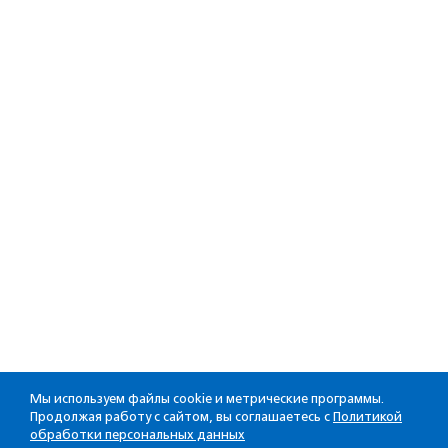
Мы используем файлы cookie и метрические программы.
Продолжая работу с сайтом, вы соглашаетесь с
Политикой
обработки персональных данных