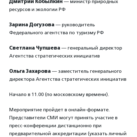
Дмитрий Кобылкин
— министр природных
ресурсов и экологии РФ
Зарина Догузова
— руководитель
Федерального агентства по туризму РФ
Светлана Чупшева
— генеральный директор
Агентства стратегических инициатив
Ольга Захарова
— заместитель генерального
директора Агентства стратегических инициатив
Начало в 11.00 (по московскому времени).
Мероприятие пройдет в онлайн-формате.
Представители СМИ могут принять участие в
пресс-конференции дистанционно при
предварительной аккредитации (указать личный