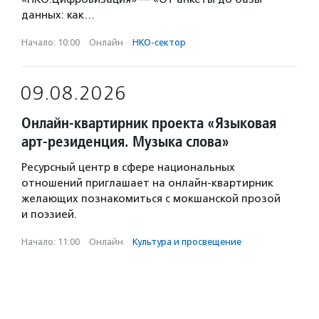
данных: как…
Начало: 10:00
·
Онлайн
·
НКО-сектор
09.08.2026
Онлайн-квартирник проекта «Языковая
арт-резиденция. Музыка слова»
Ресурсный центр в сфере национальных
отношений приглашает на онлайн-квартирник
желающих познакомиться с мокшанской прозой
и поэзией.
Начало: 11:00
·
Онлайн
·
Культура и просвещение