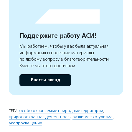
Поддержите работу АСИ!
Мы работаем, чтобы у вас была актуальная
информация и полезные материалы
по любому вопросу в благотворительности.
Вместе мы этого достигнем
Внести вклад
ТЕГИ:
особо охраняемые природные территории
,
природоохранная деятельность
,
развитие экотуризма
,
экопросвещение