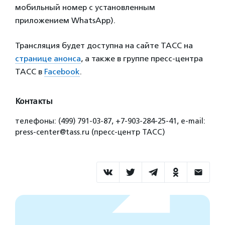
мобильный номер с установленным
приложением WhatsApp).
Трансляция будет доступна на сайте ТАСС на
странице анонса
, а также в группе пресс-центра
ТАСС в
Facebook
.
Контакты
телефоны: (499) 791-03-87, +7-903-284-25-41, e-mail:
press-center@tass.ru (пресс-центр ТАСС)