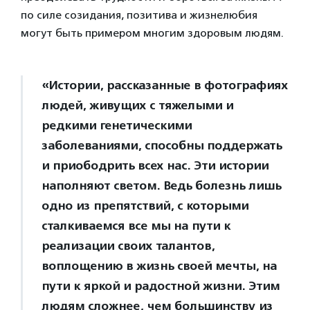
по силе созидания, позитива и жизнелюбия
могут быть примером многим здоровым людям.
«Истории, рассказанные в фотографиях
людей, живущих с тяжелыми и
редкими генетическими
заболеваниями, способны поддержать
и приободрить всех нас. Эти истории
наполняют светом. Ведь болезнь лишь
одно из препятствий, с которыми
сталкиваемся все мы на пути к
реализации своих талантов,
воплощению в жизнь своей мечты, на
пути к яркой и радостной жизни. Этим
людям сложнее, чем большинству из