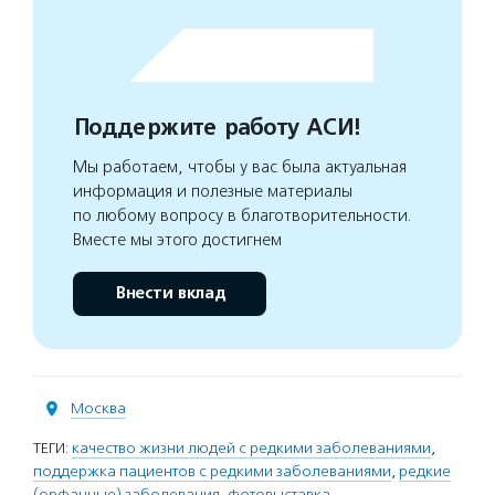
Поддержите работу АСИ!
Мы работаем, чтобы у вас была актуальная
информация и полезные материалы
по любому вопросу в благотворительности.
Вместе мы этого достигнем
Внести вклад
Москва
ТЕГИ:
качество жизни людей с редкими заболеваниями
,
поддержка пациентов с редкими заболеваниями
,
редкие
(орфанные) заболевания
,
фотовыставка