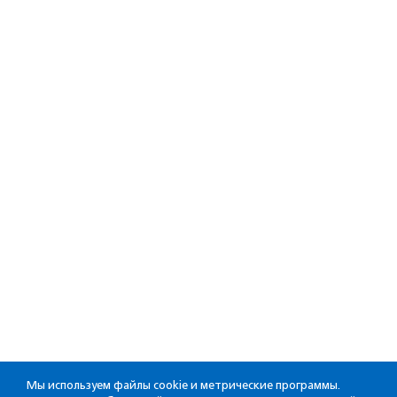
Мы используем файлы cookie и метрические программы.