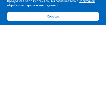
Продолжая работу с сайтом, вы соглашаетесь с
Политикой
обработки персональных данных
Хорошо