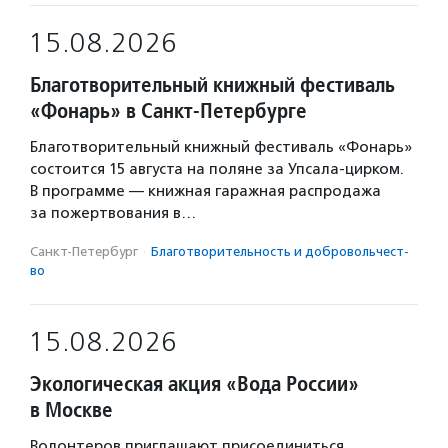
15.08.2026
Благотворительный книжный фестиваль
«Фонарь» в Санкт-Петербурге
Благотворительный книжный фестиваль «Фонарь»
состоится 15 августа на поляне за Упсала-цирком.
В программе — книжная гаражная распродажа
за пожертвования в…
Санкт-Петербург
·
Благотвори­тель­ность и доброволь­чест­
во
15.08.2026
Экологическая акция «Вода России»
в Москве
Волонтеров приглашают присоединиться