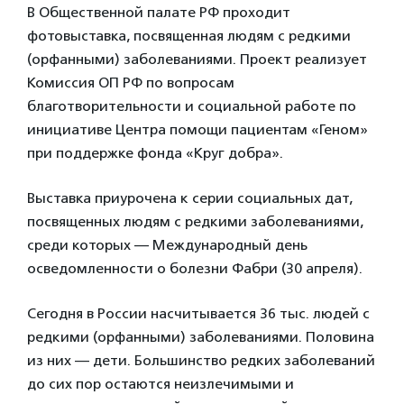
В Общественной палате РФ проходит
фотовыставка, посвященная людям с редкими
(орфанными) заболеваниями. Проект реализует
Комиссия ОП РФ по вопросам
благотворительности и социальной работе по
инициативе Центра помощи пациентам «Геном»
при поддержке фонда «Круг добра».
Выставка приурочена к серии социальных дат,
посвященных людям с редкими заболеваниями,
среди которых — Международный день
осведомленности о болезни Фабри (30 апреля).
Сегодня в России насчитывается 36 тыс. людей с
редкими (орфанными) заболеваниями. Половина
из них — дети. Большинство редких заболеваний
до сих пор остаются неизлечимыми и