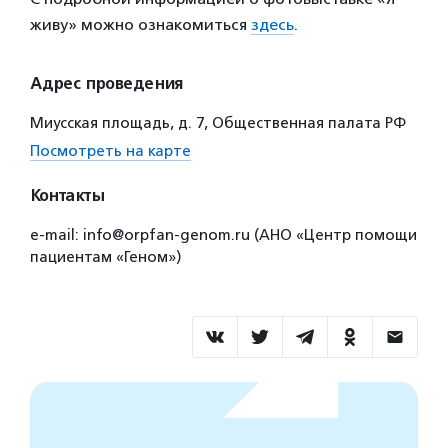
живу» можно ознакомиться
здесь
.
Адрес проведения
Миусская площадь, д. 7, Общественная палата РФ
Посмотреть на карте
Контакты
e-mail: info@orpfan-genom.ru (АНО «Центр помощи
пациентам «Геном»)