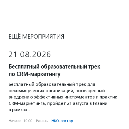
ЕЩЁ МЕРОПРИЯТИЯ
21.08.2026
Бесплатный образовательный трек
по CRM-маркетингу
Бесплатный образовательный трек для
некоммерческих организаций, посвященный
внедрению эффективных инструментов и практик
CRM-маркетинга, пройдет 21 августа в Рязани
в рамках…
Начало: 10:00
·
Рязань
·
НКО-сектор