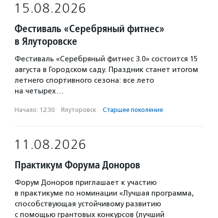
15.08.2026
Фестиваль «Серебряный фитнес»
в Ялуторовске
Фестиваль «Серебряный фитнес 3.0» состоится 15
августа в Городском саду. Праздник станет итогом
летнего спортивного сезона: все лето
на четырех…
Начало: 12:30
·
Ялуторовск
·
Старшее поколение
11.08.2026
Практикум Форума Доноров
Форум Доноров приглашает к участию
в практикуме по номинации «Лучшая программа,
способствующая устойчивому развитию
с помощью грантовых конкурсов (лучший