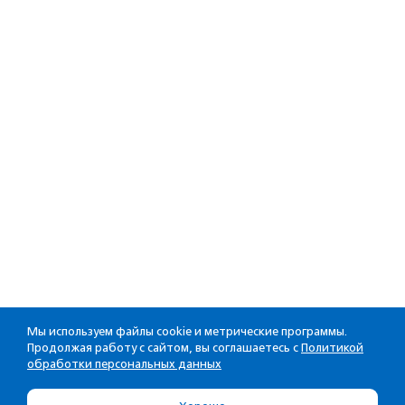
Мы используем файлы cookie и метрические программы.
Продолжая работу с сайтом, вы соглашаетесь с
Политикой
обработки персональных данных