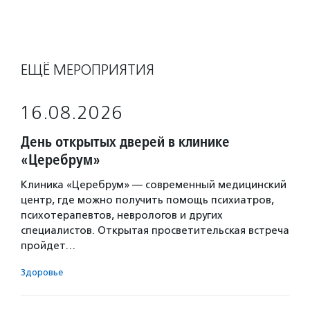
ЕЩЁ МЕРОПРИЯТИЯ
16.08.2026
День открытых дверей в клинике
«Церебрум»
Клиника «Церебрум» — современный медицинский
центр, где можно получить помощь психиатров,
психотерапевтов, неврологов и других
специалистов. Открытая просветительская встреча
пройдет…
Здоровье