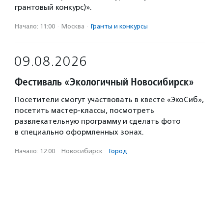
грантовый конкурс)».
Начало: 11:00
·
Москва
·
Гранты и конкурсы
09.08.2026
Фестиваль «Экологичный Новосибирск»
Посетители смогут участвовать в квесте «ЭкоСиб»,
посетить мастер-классы, посмотреть
развлекательную программу и сделать фото
в специально оформленных зонах.
Начало: 12:00
·
Новосибирск
·
Город