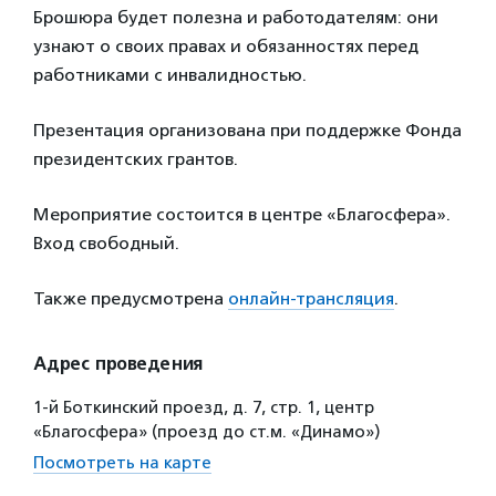
Брошюра будет полезна и работодателям: они
узнают о своих правах и обязанностях перед
работниками с инвалидностью.
Презентация организована при поддержке Фонда
президентских грантов.
Мероприятие состоится в центре «Благосфера».
Вход свободный.
Также предусмотрена
онлайн-трансляция
.
Адрес проведения
1-й Боткинский проезд, д. 7, стр. 1, центр
«Благосфера» (проезд до ст.м. «Динамо»)
Посмотреть на карте