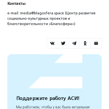
Контакты
e-mail: media@blagosfera.space (Центр развития
социально-культурных проектов и
благотворительности «Благосфера»)
Поддержите работу АСИ!
Мы работаем, чтобы у вас была актуальная