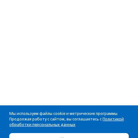
Мы используем файлы cookie и метрические программы.
Продолжая работу с сайтом, вы соглашаетесь с
Политикой
обработки персональных данных