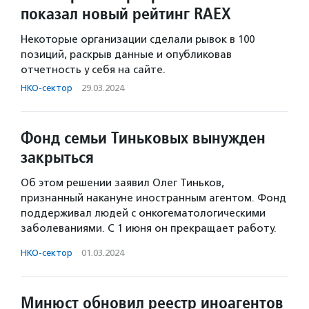
показал новый рейтинг RAEX
Некоторые организации сделали рывок в 100
позиций, раскрыв данные и опубликовав
отчетность у себя на сайте.
НКО-сектор
·
29.03.2024
Фонд семьи Тиньковых вынужден
закрыться
Об этом решении заявил Олег Тиньков,
признанный накануне иностранным агентом. Фонд
поддерживал людей с онкогематологическими
заболеваниями. С 1 июня он прекращает работу.
НКО-сектор
·
01.03.2024
Минюст обновил реестр иноагентов