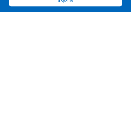
Хорошо