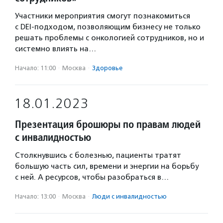
Участники мероприятия смогут познакомиться
с DEI-подходом, позволяющим бизнесу не только
решать проблемы с онкологией сотрудников, но и
системно влиять на…
Начало: 11:00
·
Москва
·
Здоровье
18.01.2023
Презентация брошюры по правам людей
с инвалидностью
Столкнувшись с болезнью, пациенты тратят
большую часть сил, времени и энергии на борьбу
с ней. А ресурсов, чтобы разобраться в…
Начало: 13:00
·
Москва
·
Люди с инвалидностью