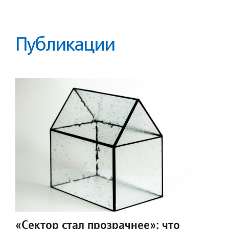
Публикации
«Сектор стал прозрачнее»: что