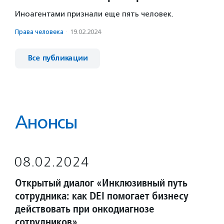
Иноагентами признали еще пять человек.
Права человека
·
19.02.2024
Все публикации
Анонсы
08.02.2024
Открытый диалог «Инклюзивный путь
сотрудника: как DEI помогает бизнесу
действовать при онкодиагнозе
сотрудников»