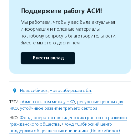
Поддержите работу АСИ!
Мы работаем, чтобы у вас была актуальная
информация и полезные материалы
по любому вопросу в благотворительности.
Вместе мы этого достигнем
Внести вклад
Новосибирск
,
Новосибирская обл.
ТЕГИ:
обмен опытом между НКО
,
ресурсные центры для
НКО
,
устойчивое развитие третьего сектора
НКО:
Фонд-оператор президентских грантов по развитию
гражданского общества
,
Фонд «Сибирский центр
поддержки общественных инициатив» (Новосибирск)