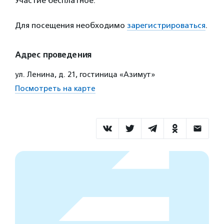
Участие бесплатное.
Для посещения необходимо
зарегистрироваться
.
Адрес проведения
ул. Ленина, д. 21, гостиница «Азимут»
Посмотреть на карте