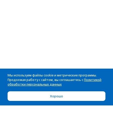
Мы используем файлы cookie и метрические программы.
Продолжая работу с сайтом, вы соглашаетесь с
Политикой
обработки персональных данных
Хорошо