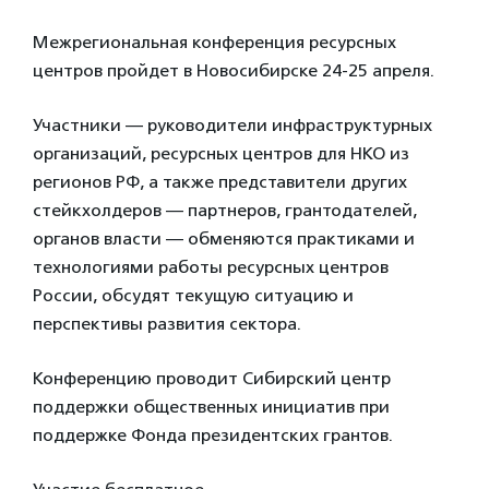
Межрегиональная конференция ресурсных
центров пройдет в Новосибирске 24-25 апреля.
Участники — руководители инфраструктурных
организаций, ресурсных центров для НКО из
регионов РФ, а также представители других
стейкхолдеров — партнеров, грантодателей,
органов власти — обменяются практиками и
технологиями работы ресурсных центров
России, обсудят текущую ситуацию и
перспективы развития сектора.
Конференцию проводит Сибирский центр
поддержки общественных инициатив при
поддержке Фонда президентских грантов.