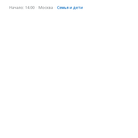
Начало: 14:00
·
Москва
·
Семья и дети