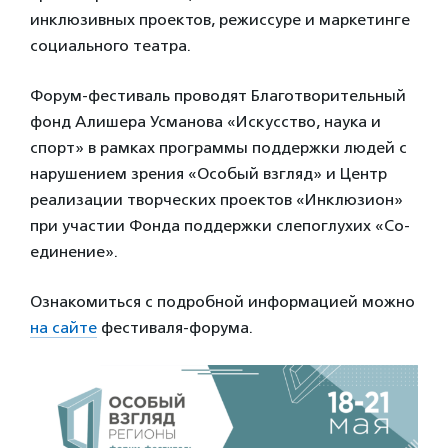
инклюзивных проектов, режиссуре и маркетинге
социального театра.
Форум-фестиваль проводят Благотворительный
фонд Алишера Усманова «Искусство, наука и
спорт» в рамках программы поддержки людей с
нарушением зрения «Особый взгляд» и Центр
реализации творческих проектов «Инклюзион»
при участии Фонда поддержки слепоглухих «Со-
единение».
Ознакомиться с подробной информацией можно
на сайте
фестиваля-форума.