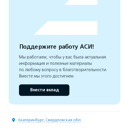
Поддержите работу АСИ!
Мы работаем, чтобы у вас была актуальная
информация и полезные материалы
по любому вопросу в благотворительности.
Вместе мы этого достигнем
Внести вклад
Екатеринбург
,
Свердловская обл.