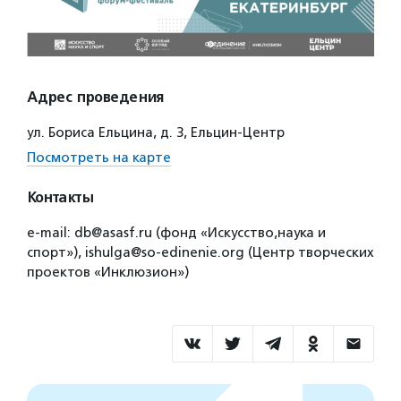
Адрес проведения
ул. Бориса Ельцина, д. 3, Ельцин-Центр
Посмотреть на карте
Контакты
e-mail: db@asasf.ru (фонд «Искусство,наука и
спорт»), ishulga@so-edinenie.org (Центр творческих
проектов «Инклюзион»)