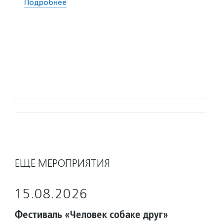
Подробнее
ЕЩЁ МЕРОПРИЯТИЯ
15.08.2026
Фестиваль «Человек собаке друг»