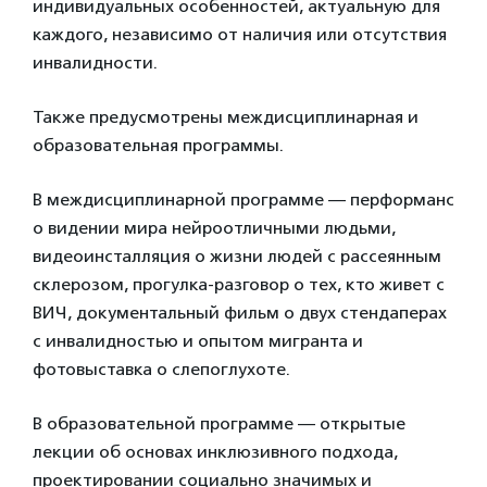
индивидуальных особенностей, актуальную для
каждого, независимо от наличия или отсутствия
инвалидности.
Также предусмотрены междисциплинарная и
образовательная программы.
В междисциплинарной программе — перформанс
о видении мира нейроотличными людьми,
видеоинсталляция о жизни людей с рассеянным
склерозом, прогулка-разговор о тех, кто живет с
ВИЧ, документальный фильм о двух стендаперах
с инвалидностью и опытом мигранта и
фотовыставка о слепоглухоте.
В образовательной программе — открытые
лекции об основах инклюзивного подхода,
проектировании социально значимых и