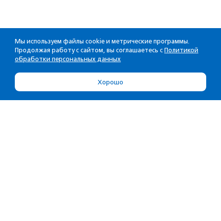
Мы используем файлы cookie и метрические программы.
Продолжая работу с сайтом, вы соглашаетесь с
Политикой
обработки персональных данных
Хорошо