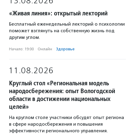
13.08.2026
«Живая линия»: открытый лекторий
Бесплатный еженедельный лекторий о психологии
поможет взглянуть на собственную жизнь под
другим углом.
Начало: 19:00
·
Онлайн
·
Здоровье
11.08.2026
Круглый стол «Региональная модель
народосбережения: опыт Вологодской
области в достижении национальных
целей»
На круглом столе участники обсудят опыт региона
в сфере народосбережения и повышения
эффективности регионального управления.