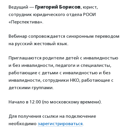
Ведущий —
Григорий Борисов
, юрист,
сотрудник юридического отдела РООИ
«Перспектива».
Вебинар сопровождается синхронным переводом
на русский жестовый язык.
Приглашаются родители детей с инвалидностью
и без инвалидности, педагоги и специалисты,
работающие с детьми с инвалидностью и без
инвалидности, сотрудники НКО, работающие с
детскими группами.
Начало в 12.00 (по московскому времени).
Для получения ссылки на подключение
необходимо
зарегистрироваться
.