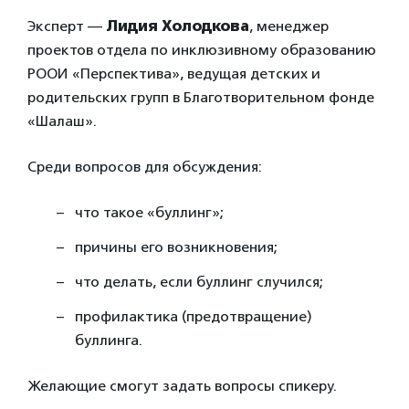
Эксперт —
Лидия Холодкова
, менеджер
проектов отдела по инклюзивному образованию
РООИ «Перспектива», ведущая детских и
родительских групп в Благотворительном фонде
«Шалаш».
Среди вопросов для обсуждения:
что такое «буллинг»;
причины его возникновения;
что делать, если буллинг случился;
профилактика (предотвращение)
буллинга.
Желающие смогут задать вопросы спикеру.