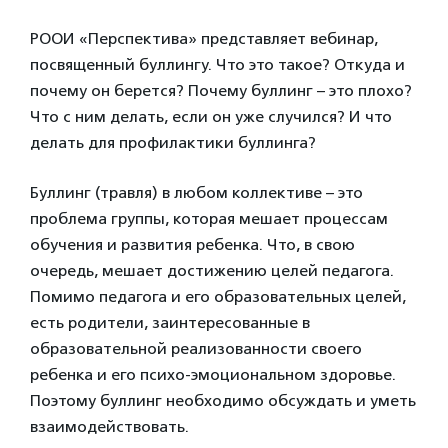
РООИ «Перспектива» представляет вебинар,
посвященный буллингу. Что это такое? Откуда и
почему он берется? Почему буллинг – это плохо?
Что с ним делать, если он уже случился? И что
делать для профилактики буллинга?
Буллинг (травля) в любом коллективе – это
проблема группы, которая мешает процессам
обучения и развития ребенка. Что, в свою
очередь, мешает достижению целей педагога.
Помимо педагога и его образовательных целей,
есть родители, заинтересованные в
образовательной реализованности своего
ребенка и его психо-эмоциональном здоровье.
Поэтому буллинг необходимо обсуждать и уметь
взаимодействовать.