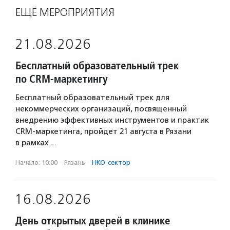
ЕЩЁ МЕРОПРИЯТИЯ
21.08.2026
Бесплатный образовательный трек
по CRM-маркетингу
Бесплатный образовательный трек для
некоммерческих организаций, посвященный
внедрению эффективных инструментов и практик
CRM-маркетинга, пройдет 21 августа в Рязани
в рамках…
Начало: 10:00
·
Рязань
·
НКО-сектор
16.08.2026
День открытых дверей в клинике