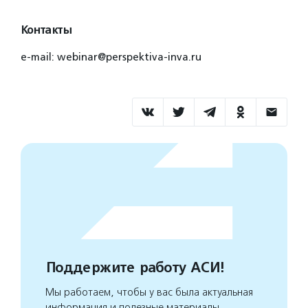
Контакты
e-mail: webinar@perspektiva-inva.ru
Поддержите работу АСИ!
Мы работаем, чтобы у вас была актуальная
информация и полезные материалы