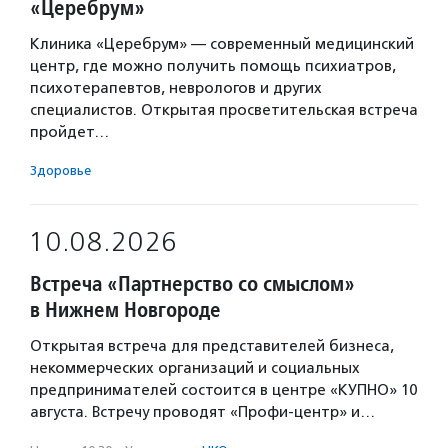
«Церебрум»
Клиника «Церебрум» — современный медицинский
центр, где можно получить помощь психиатров,
психотерапевтов, неврологов и других
специалистов. Открытая просветительская встреча
пройдет…
Здоровье
10.08.2026
Встреча «Партнерство со смыслом»
в Нижнем Новгороде
Открытая встреча для представителей бизнеса,
некоммерческих организаций и социальных
предпринимателей состоится в центре «КУПНО» 10
августа. Встречу проводят «Профи-центр» и…