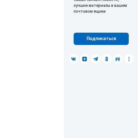
лучшие материалы в вашем
почтовом ящике
Подписаться