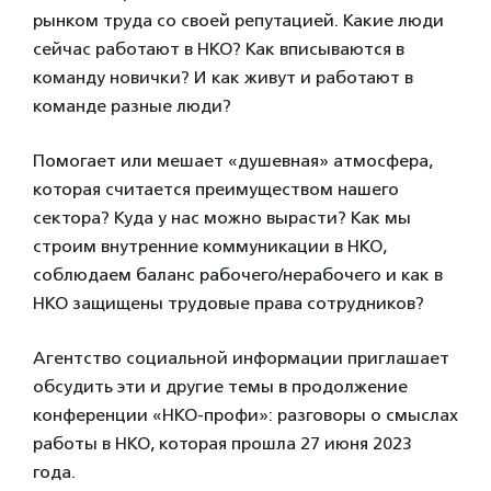
рынком труда со своей репутацией. Какие люди
сейчас работают в НКО? Как вписываются в
команду новички? И как живут и работают в
команде разные люди?
Помогает или мешает «душевная» атмосфера,
которая считается преимуществом нашего
сектора? Куда у нас можно вырасти? Как мы
строим внутренние коммуникации в НКО,
соблюдаем баланс рабочего/нерабочего и как в
НКО защищены трудовые права сотрудников?
Агентство социальной информации приглашает
обсудить эти и другие темы в продолжение
конференции «НКО-профи»: разговоры о смыслах
работы в НКО, которая прошла 27 июня 2023
года.