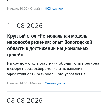
Начало: 10:00
·
Онлайн
·
НКО-сектор
11.08.2026
Круглый стол «Региональная модель
народосбережения: опыт Вологодской
области в достижении национальных
целей»
На круглом столе участники обсудят опыт региона
в сфере народосбережения и повышения
эффективности регионального управления.
Начало: 14:00
·
Москва
·
Семья и дети
08.08.2026