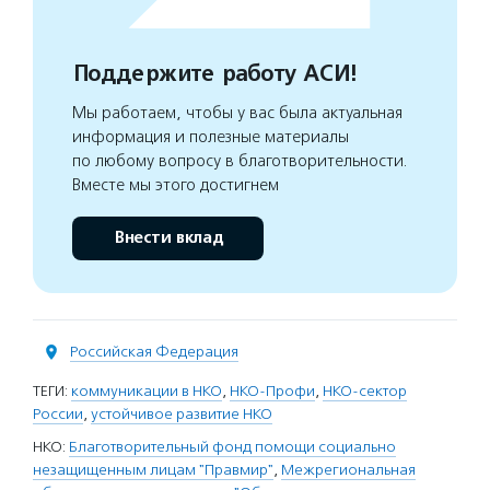
Поддержите работу АСИ!
Мы работаем, чтобы у вас была актуальная
информация и полезные материалы
по любому вопросу в благотворительности.
Вместе мы этого достигнем
Внести вклад
Российская Федерация
ТЕГИ:
коммуникации в НКО
,
НКО-Профи
,
НКО-сектор
России
,
устойчивое развитие НКО
НКО:
Благотворительный фонд помощи социально
незащищенным лицам "Правмир"
,
Межрегиональная