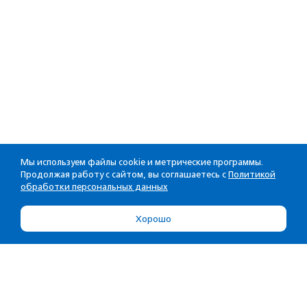
Мы используем файлы cookie и метрические программы.
Продолжая работу с сайтом, вы соглашаетесь с
Политикой
обработки персональных данных
Хорошо