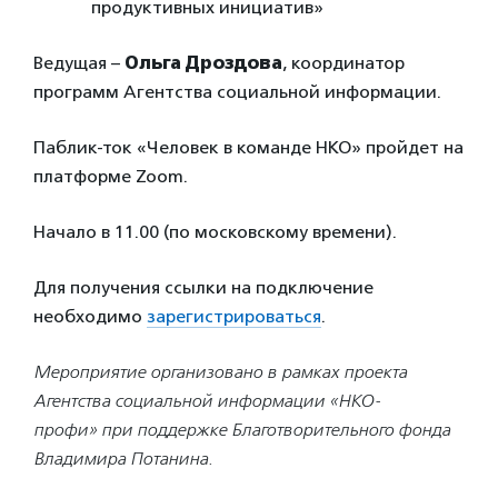
продуктивных инициатив»
Ведущая –
Ольга Дроздова
, координатор
программ Агентства социальной информации.
Паблик-ток «Человек в команде НКО» пройдет на
платформе Zoom.
Начало в 11.00 (по московскому времени).
Для получения ссылки на подключение
необходимо
зарегистрироваться
.
Мероприятие организовано в рамках проекта
Агентства социальной информации «НКО-
профи» при поддержке Благотворительного фонда
Владимира Потанина.