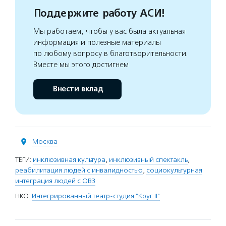
Поддержите работу АСИ!
Мы работаем, чтобы у вас была актуальная
информация и полезные материалы
по любому вопросу в благотворительности.
Вместе мы этого достигнем
Внести вклад
Москва
ТЕГИ:
инклюзивная культура
,
инклюзивный спектакль
,
реабилитация людей с инвалидностью
,
социокультурная
интеграция людей с ОВЗ
НКО:
Интегрированный театр-студия "Круг II"