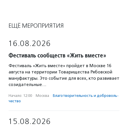
ЕЩЁ МЕРОПРИЯТИЯ
16.08.2026
Фестиваль сообществ «Жить вместе»
Фестиваль «Жить вместе» пройдет в Москве 16
августа на территории Товарищества Рябовской
мануфактуры. Это событие для всех, кто развивает
созидательные…
Начало: 12:00
·
Москва
·
Благотвори­тель­ность и доброволь­
чест­во
15.08.2026