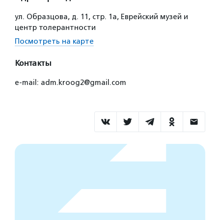
ул. Образцова, д. 11, стр. 1а, Еврейский музей и
центр толерантности
Посмотреть на карте
Контакты
e-mail: adm.kroog2@gmail.com