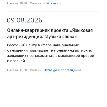
Начало: 10:00
·
Онлайн
·
НКО-сектор
09.08.2026
Онлайн-квартирник проекта «Языковая
арт-резиденция. Музыка слова»
Ресурсный центр в сфере национальных
отношений приглашает на онлайн-квартирник
желающих познакомиться с мокшанской прозой
и поэзией.
Начало: 11:00
·
Онлайн
·
Культура и просвещение