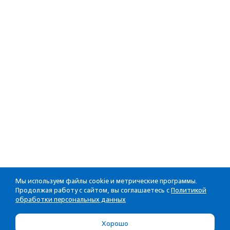
Мы используем файлы cookie и метрические программы.
Продолжая работу с сайтом, вы соглашаетесь с
Политикой
обработки персональных данных
Хорошо