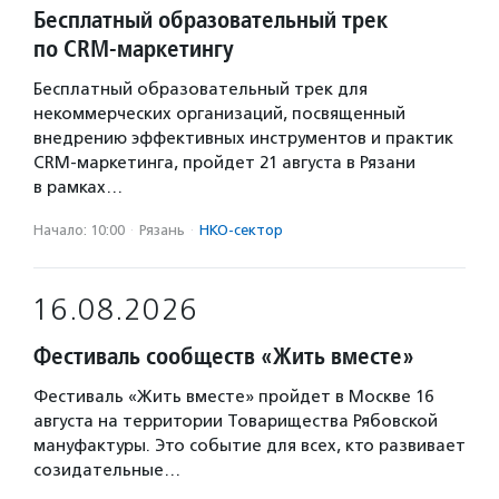
Бесплатный образовательный трек
по CRM-маркетингу
Бесплатный образовательный трек для
некоммерческих организаций, посвященный
внедрению эффективных инструментов и практик
CRM-маркетинга, пройдет 21 августа в Рязани
в рамках…
Начало: 10:00
·
Рязань
·
НКО-сектор
16.08.2026
Фестиваль сообществ «Жить вместе»
Фестиваль «Жить вместе» пройдет в Москве 16
августа на территории Товарищества Рябовской
мануфактуры. Это событие для всех, кто развивает
созидательные…