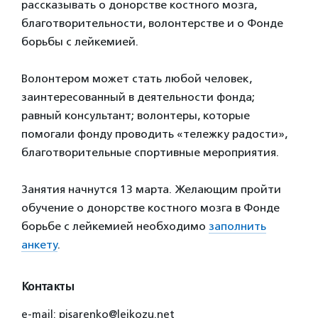
рассказывать о донорстве костного мозга,
благотворительности, волонтерстве и о Фонде
борьбы с лейкемией.
Волонтером может стать любой человек,
заинтересованный в деятельности фонда;
равный консультант; волонтеры, которые
помогали фонду проводить «тележку радости»,
благотворительные спортивные мероприятия.
Занятия начнутся 13 марта. Желающим пройти
обучение о донорстве костного мозга в Фонде
борьбе с лейкемией необходимо
заполнить
анкету
.
Контакты
e-mail: pisarenko@leikozu.net