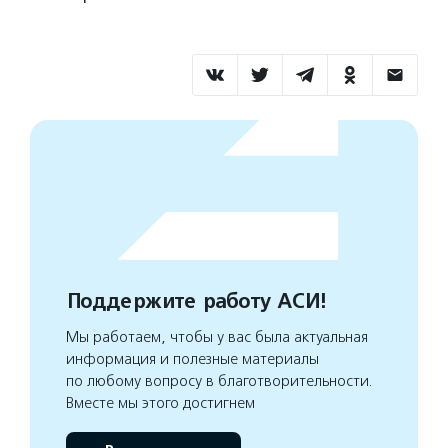
Поддержите работу АСИ!
Мы работаем, чтобы у вас была актуальная
информация и полезные материалы
по любому вопросу в благотворительности.
Вместе мы этого достигнем