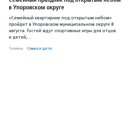
в Упоровском округе
«Семейный квартирник под открытым небом»
пройдет в Упоровском муниципальном округе 8
августа. Гостей ждут спортивные игры для отцов
и детей,…
Тюмень
·
Семья и дети