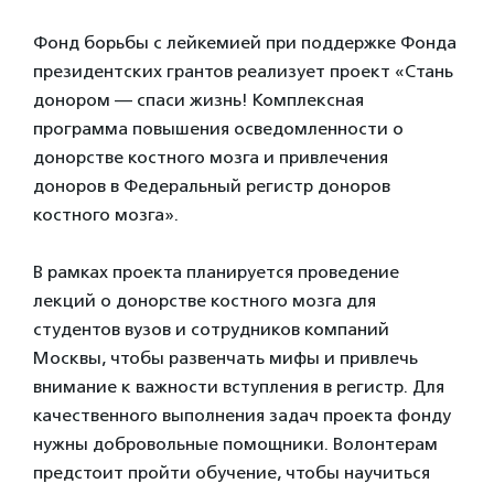
Фонд борьбы с лейкемией при поддержке Фонда
президентских грантов реализует проект «Стань
донором — спаси жизнь! Комплексная
программа повышения осведомленности о
донорстве костного мозга и привлечения
доноров в Федеральный регистр доноров
костного мозга».
В рамках проекта планируется проведение
лекций о донорстве костного мозга для
студентов вузов и сотрудников компаний
Москвы, чтобы развенчать мифы и привлечь
внимание к важности вступления в регистр. Для
качественного выполнения задач проекта фонду
нужны добровольные помощники. Волонтерам
предстоит пройти обучение, чтобы научиться