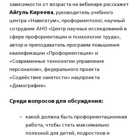
зависимости от возраста на вебинаре расскажет
Айгуль Киреева
, руководитель учебного
центра «Навигатум», профориентолог, научный
сотрудник АНО «Центр научных исследований в
сфере профориентации и психологии труда»,
автор и преподаватель программ повышения
квалификации «Профориентация» и
«Современные технологии управления
персоналом», федерального проекта
«Содействие занятости» нацпроекта
«Демография».
Среди вопросов для обсуждения:
какой должна быть профориентационная
работа, чтобы стать максимально
полезной для детей, подростков и