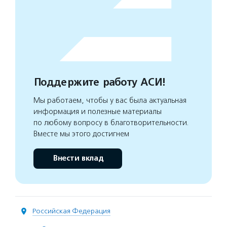
Поддержите работу АСИ!
Мы работаем, чтобы у вас была актуальная
информация и полезные материалы
по любому вопросу в благотворительности.
Вместе мы этого достигнем
Внести вклад
Российская Федерация