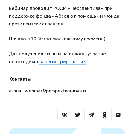
Вебинар проводит РООИ «Перспектива» при
поддержке фонда «Абсолют-помощь» и Фонда
президентских грантов.
Начало в 10.30 (по московскому времени).
Для получения ссылки на онлайн-участие
необходимо
зарегистрироваться
.
Контакты
e-mail: webinar@perspektiva-inva.ru