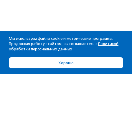
Мы используем файлы cookie и метрические программы.
Продолжая работу с сайтом, вы соглашаетесь с
Политикой
обработки персональных данных
Хорошо