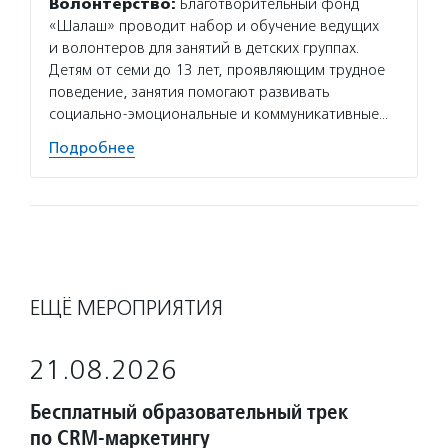
Волонтерство:
Благотворительный фонд
Подро
«Шалаш» проводит набор и обучение ведущих
и волонтеров для занятий в детских группах.
Детям от семи до 13 лет, проявляющим трудное
поведение, занятия помогают развивать
социально-эмоциональные и коммуникативные…
Подробнее
ЕЩЁ МЕРОПРИЯТИЯ
21.08.2026
Бесплатный образовательный трек
по CRM-маркетингу