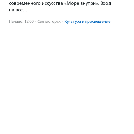
современного искусства «Море внутри». Вход
на все…
Начало: 12:00
·
Светлогорск
·
Культура и просвещение