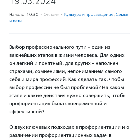
19.03.2024
Начало: 10:30
·
Онлайн
·
Культура и просвещение
,
Семья
и дети
Выбор профессионального пути – один из
важнейших этапов в жизни человека. Для одних
он легкий и понятный, для других – наполнен
страхами, сомнениями, непониманием самого
себя и мира профессий. Как сделать так, чтобы
выбор профессии не был проблемой? На каком
этапе и какие действия нужно совершить, чтобы
профориентация была своевременной и
эффективной?
О двух ключевых подходах в профориентации и о
различении профориентационных задач в