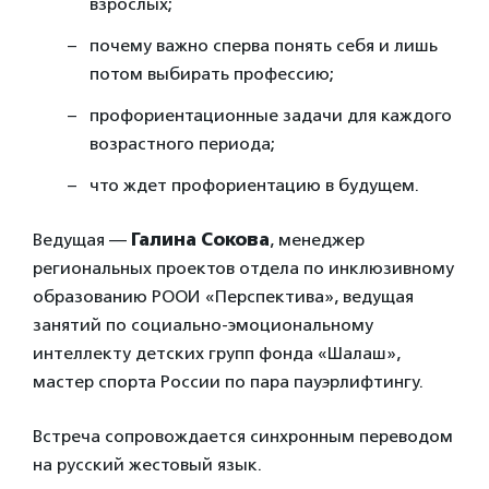
взрослых;
почему важно сперва понять себя и лишь
потом выбирать профессию;
профориентационные задачи для каждого
возрастного периода;
что ждет профориентацию в будущем.
Ведущая —
Галина Сокова
, менеджер
региональных проектов отдела по инклюзивному
образованию РООИ «Перспектива», ведущая
занятий по социально-эмоциональному
интеллекту детских групп фонда «Шалаш»,
мастер спорта России по пара пауэрлифтингу.
Встреча сопровождается синхронным переводом
на русский жестовый язык.