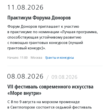
11.08.2026
Практикум Форума Доноров
Форум Доноров приглашает к участию
в практикуме по номинации «Лучшая программа,
способствующая устойчивому развитию
с помощью грантовых конкурсов (лучший
грантовый конкурс)».
Начало: 11:00
·
Москва
·
Гранты и конкурсы
08.08.2026
09.08.2026
VII фестиваль современного искусства
«Море внутри»
С 8 по 9 августа на морском променаде
в Светлогорске состоится седьмой фестиваль