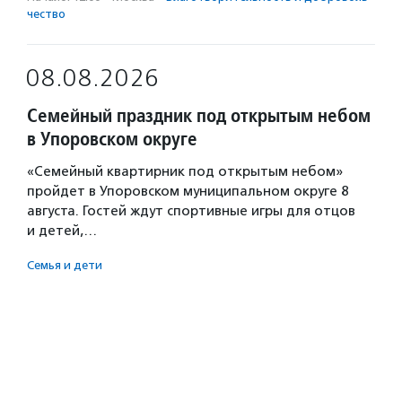
чест­во
08.08.2026
Семейный праздник под открытым небом
в Упоровском округе
«Семейный квартирник под открытым небом»
пройдет в Упоровском муниципальном округе 8
августа. Гостей ждут спортивные игры для отцов
и детей,…
Семья и дети