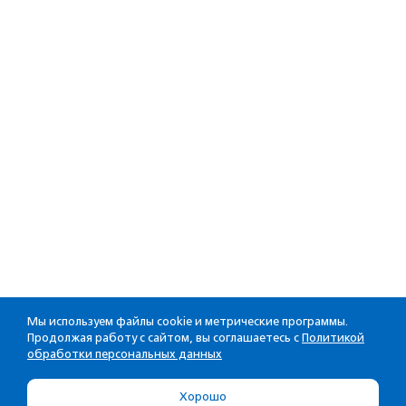
Мы используем файлы cookie и метрические программы.
Продолжая работу с сайтом, вы соглашаетесь с
Политикой
обработки персональных данных
Хорошо