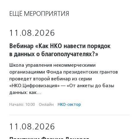
ЕЩЁ МЕРОПРИЯТИЯ
11.08.2026
Вебинар «Как НКО навести порядок
в данных о благополучателях?»
Школа управления некоммерческими
организациями Фонда президентских грантов
проведет второй вебинар из серии
«НКО.Цифровизация» — «От анкеты до базы
данных: как…
Начало: 10:00
·
Онлайн
·
НКО-сектор
11.08.2026