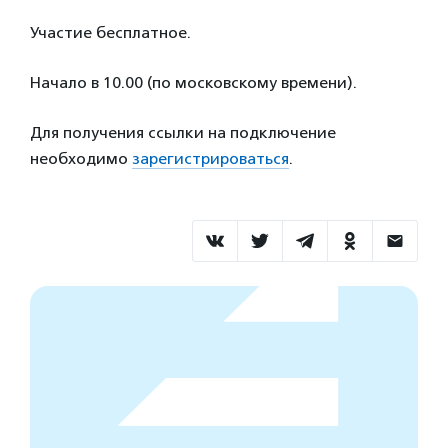
Участие бесплатное.
Начало в 10.00 (по московскому времени).
Для получения ссылки на подключение
необходимо
зарегистрироваться
.