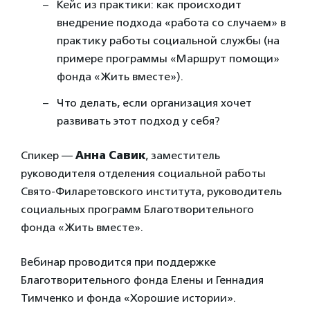
Кейс из практики: как происходит
внедрение подхода «работа со случаем» в
практику работы социальной службы (на
примере программы «Маршрут помощи»
фонда «Жить вместе»).
Что делать, если организация хочет
развивать этот подход у себя?
Спикер —
Анна Савик
, заместитель
руководителя отделения социальной работы
Свято-Филаретовского института, руководитель
социальных программ Благотворительного
фонда «Жить вместе».
Вебинар проводится при поддержке
Благотворительного фонда Елены и Геннадия
Тимченко и фонда «Хорошие истории».