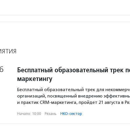
ИЯТИЯ
6
Бесплатный образовательный трек п
маркетингу
Бесплатный образовательный трек для некоммерч
организаций, посвященный внедрению эффективны
и практик CRM-маркетинга, пройдет 21 августа в Р
Начало: 10:00
·
Рязань
·
НКО-сектор