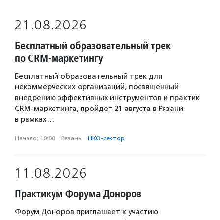
21.08.2026
Бесплатный образовательный трек
по CRM-маркетингу
Бесплатный образовательный трек для
некоммерческих организаций, посвященный
внедрению эффективных инструментов и практик
CRM-маркетинга, пройдет 21 августа в Рязани
в рамках…
Начало: 10:00
·
Рязань
·
НКО-сектор
11.08.2026
Практикум Форума Доноров
Форум Доноров приглашает к участию