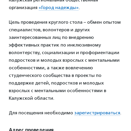
организация
«Город надежды»
.
Цель проведения круглого стола – обмен опытом
специалистов, волонтеров и других
заинтересованных лиц по внедрению
эффективных практик по инклюзивному
волонтерству, социализации и профориентации
подростков и молодых взрослых с ментальными
особенностями, а также вовлечению
студенческого сообщества в проекты по
поддержке детей, подростков и молодых
взрослых с ментальными особенностями в
Калужской области.
Для посещения необходимо
зарегистрироваться
.
Адрес проведения