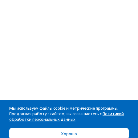
Мы используем файлы cookie и метрические программы.
Продолжая работу с сайтом, вы соглашаетесь с
Политикой
обработки персональных данных
Хорошо