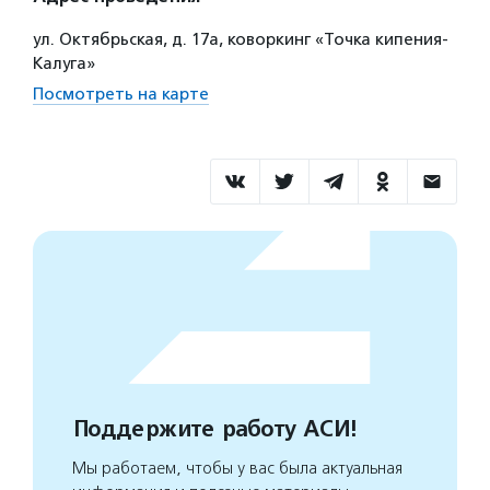
ул. Октябрьская, д. 17а, коворкинг «Точка кипения-
Калуга»
Посмотреть на карте
Поддержите работу АСИ!
Мы работаем, чтобы у вас была актуальная