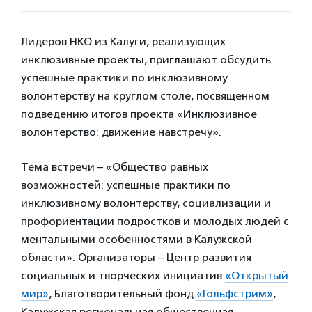
Лидеров НКО из Калуги, реализующих
инклюзивные проекты, приглашают обсудить
успешные практики по инклюзивному
волонтерству на круглом столе, посвященном
подведению итогов проекта «Инклюзивное
волонтерство: движение навстречу».
Тема встречи – «Общество равных
возможностей: успешные практики по
инклюзивному волонтерству, социализации и
профориентации подростков и молодых людей с
ментальными особенностями в Калужской
области». Организаторы – Центр развития
социальных и творческих инициатив
«Открытый
мир»
, Благотворительный фонд
«Гольфстрим»
,
Калужская региональная общественная