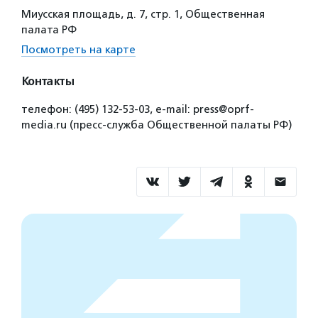
Миусская площадь, д. 7, стр. 1, Общественная
палата РФ
Посмотреть на карте
Контакты
телефон: (495) 132-53-03, e-mail: press@oprf-
media.ru (пресс-служба Общественной палаты РФ)