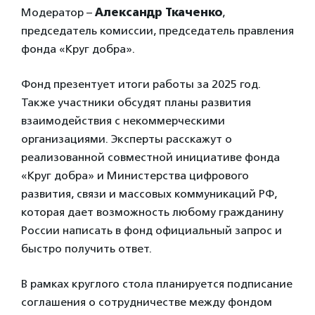
Модератор –
Александр Ткаченко
,
председатель комиссии, председатель правления
фонда «Круг добра».
Фонд презентует итоги работы за 2025 год.
Также участники обсудят планы развития
взаимодействия с некоммерческими
организациями. Эксперты расскажут о
реализованной совместной инициативе фонда
«Круг добра» и Министерства цифрового
развития, связи и массовых коммуникаций РФ,
которая дает возможность любому гражданину
России написать в фонд официальный запрос и
быстро получить ответ.
В рамках круглого стола планируется подписание
соглашения о сотрудничестве между фондом