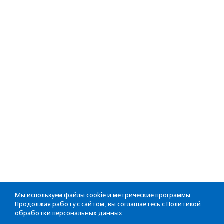
Мы используем файлы cookie и метрические программы.
Продолжая работу с сайтом, вы соглашаетесь с
Политикой
обработки персональных данных