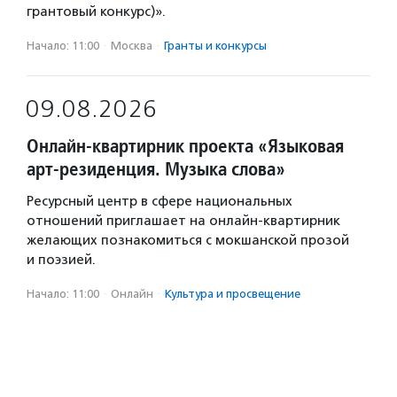
грантовый конкурс)».
Начало: 11:00
·
Москва
·
Гранты и конкурсы
09.08.2026
Онлайн-квартирник проекта «Языковая
арт-резиденция. Музыка слова»
Ресурсный центр в сфере национальных
отношений приглашает на онлайн-квартирник
желающих познакомиться с мокшанской прозой
и поэзией.
Начало: 11:00
·
Онлайн
·
Культура и просвещение