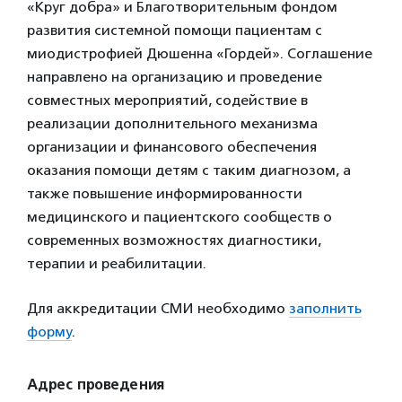
«Круг добра» и Благотворительным фондом
развития системной помощи пациентам с
миодистрофией Дюшенна «Гордей». Соглашение
направлено на организацию и проведение
совместных мероприятий, содействие в
реализации дополнительного механизма
организации и финансового обеспечения
оказания помощи детям с таким диагнозом, а
также повышение информированности
медицинского и пациентского сообществ о
современных возможностях диагностики,
терапии и реабилитации.
Для аккредитации СМИ необходимо
заполнить
форму
.
Адрес проведения