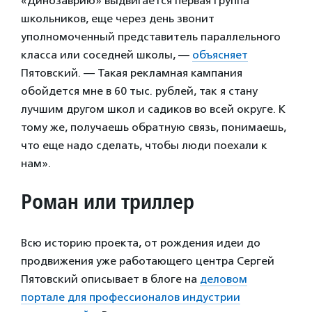
«Динозаврию» выдвигается первая группа
школьников, еще через день звонит
уполномоченный представитель параллельного
класса или соседней школы, —
объясняет
Пятовский. — Такая рекламная кампания
обойдется мне в 60 тыс. рублей, так я стану
лучшим другом школ и садиков во всей округе. К
тому же, получаешь обратную связь, понимаешь,
что еще надо сделать, чтобы люди поехали к
нам».
Роман или триллер
Всю историю проекта, от рождения идеи до
продвижения уже работающего центра Сергей
Пятовский описывает в блоге на
деловом
портале для профессионалов индустрии