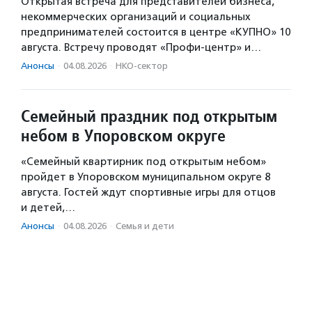
Открытая встреча для представителей бизнеса,
некоммерческих организаций и социальных
предпринимателей состоится в центре «КУПНО» 10
августа. Встречу проводят «Профи-центр» и…
Анонсы
·
04.08.2026
·
НКО-сектор
Семейный праздник под открытым
небом в Упоровском округе
«Семейный квартирник под открытым небом»
пройдет в Упоровском муниципальном округе 8
августа. Гостей ждут спортивные игры для отцов
и детей,…
Анонсы
·
04.08.2026
·
Семья и дети