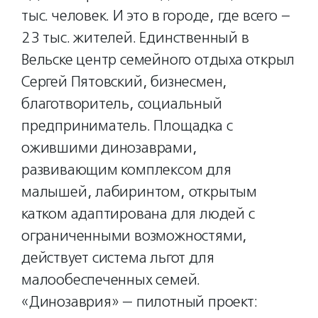
тыс. человек. И это в городе, где всего –
23 тыс. жителей. Единственный в
Вельске центр семейного отдыха открыл
Сергей Пятовский, бизнесмен,
благотворитель, социальный
предприниматель. Площадка с
ожившими динозаврами,
развивающим комплексом для
малышей, лабиринтом, открытым
катком адаптирована для людей с
ограниченными возможностями,
действует система льгот для
малообеспеченных семей.
«Динозаврия» — пилотный проект: