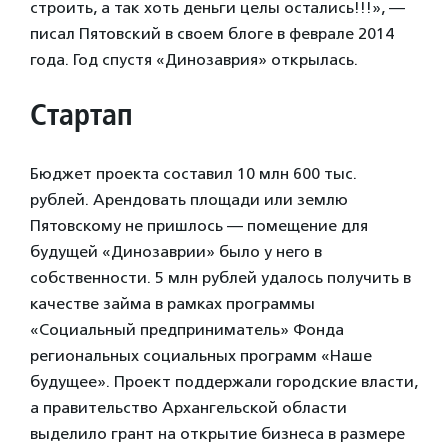
строить, а так хоть деньги целы остались!!!», —
писал Пятовский в своем блоге в феврале 2014
года. Год спустя «Динозаврия» открылась.
Стартап
Бюджет проекта составил 10 млн 600 тыс.
рублей. Арендовать площади или землю
Пятовскому не пришлось — помещение для
будущей «Динозаврии» было у него в
собственности. 5 млн рублей удалось получить в
качестве займа в рамках программы
«Социальный предприниматель» Фонда
региональных социальных программ «Наше
будущее». Проект поддержали городские власти,
а правительство Архангельской области
выделило грант на открытие бизнеса в размере