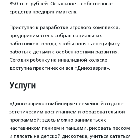
850 тыс. рублей. Остальное – собственные
средства предпринимателя.
Приступая к разработке игрового комплекса,
предприниматель собрал социальных
работников города, чтобы понять специфику
работы с детьми с особенностями развития.
Сегодня ребенку на инвалидной коляске
доступна практически вся «Динозаврия».
Услуги
«Динозаврия» комбинирует семейный отдых с
эстетическим воспитанием и образовательной
программой: здесь можно заниматься с
наставником пением и танцами, рисовать песком
и плясать на детской дискотеке, учиться кататься