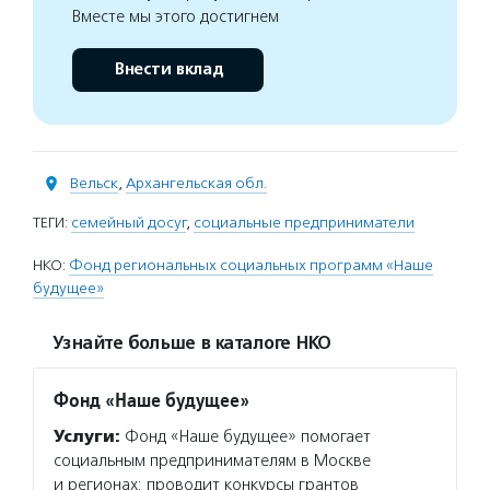
Вместе мы этого достигнем
Внести вклад
Вельск
,
Архангельская обл.
ТЕГИ:
семейный досуг
,
социальные предприниматели
НКО:
Фонд региональных социальных программ «Наше
будущее»
Узнайте больше в каталоге НКО
Фонд «Наше будущее»
Услуги:
Фонд «Наше будущее» помогает
социальным предпринимателям в Москве
и регионах: проводит конкурсы грантов