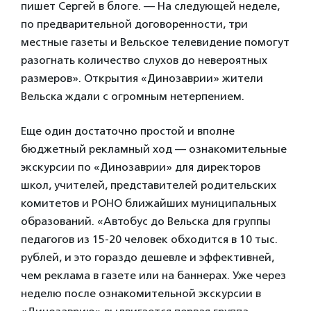
пишет Сергей в блоге. — На следующей неделе,
по предварительной договоренности, три
местные газеты и Вельское телевидение помогут
разогнать количество слухов до невероятных
размеров». Открытия «Динозаврии» жители
Вельска ждали с огромным нетерпением.
Еще один достаточно простой и вполне
бюджетный рекламный ход — ознакомительные
экскурсии по «Динозаврии» для директоров
школ, учителей, представителей родительских
комитетов и РОНО ближайших муниципальных
образований. «Автобус до Вельска для группы
педагогов из 15-20 человек обходится в 10 тыс.
рублей, и это гораздо дешевле и эффективней,
чем реклама в газете или на баннерах. Уже через
неделю после ознакомительной экскурсии в