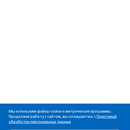
Мы используем файлы cookie и метрические программы.
Продолжая работу с сайтом, вы соглашаетесь с
Политикой
обработки персональных данных