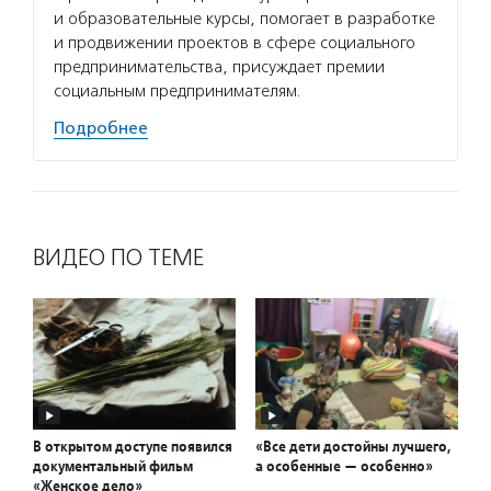
и образовательные курсы, помогает в разработке
и продвижении проектов в сфере социального
предпринимательства, присуждает премии
социальным предпринимателям.
Подробнее
ВИДЕО ПО ТЕМЕ
В открытом доступе появился
«Все дети достойны лучшего,
документальный фильм
а особенные — особенно»
«Женское дело»