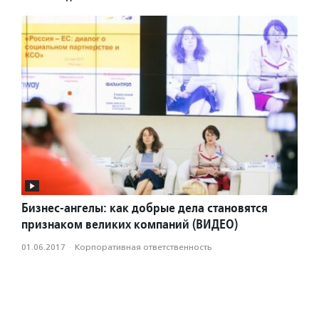
Бизнес-ангелы: как добрые дела становятся
признаком великих компаний (ВИДЕО)
01.06.2017
·
Корпоративная ответственность