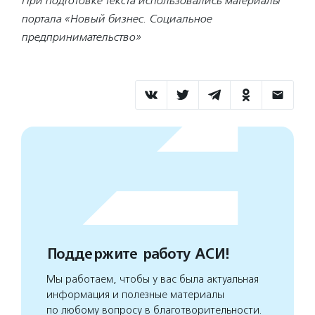
При подготовке текста использовались материалы
портала «Новый бизнес. Социальное
предпринимательство»
Поддержите работу АСИ!
Мы работаем, чтобы у вас была актуальная
информация и полезные материалы
по любому вопросу в благотворительности.