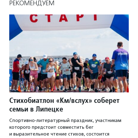
РЕКОМЕНДУЕМ
Стихобиатлон «Км/вслух» соберет
семьи в Липецке
Спортивно-литературный праздник, участникам
которого предстоит совместить бег
и выразительное чтение стихов, состоится