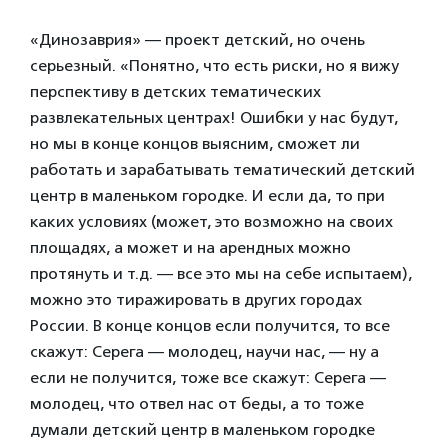
«Динозаврия» — проект детский, но очень
серьезный. «Понятно, что есть риски, но я вижу
перспективу в детских тематических
развлекательных центрах! Ошибки у нас будут,
но мы в конце концов выясним, сможет ли
работать и зарабатывать тематический детский
центр в маленьком городке. И если да, то при
каких условиях (может, это возможно на своих
площадях, а может и на арендных можно
протянуть и т.д. — все это мы на себе испытаем),
можно это тиражировать в других городах
России. В конце концов если получится, то все
скажут: Серега — молодец, научи нас, — ну а
если не получится, тоже все скажут: Серега —
молодец, что отвел нас от беды, а то тоже
думали детский центр в маленьком городке