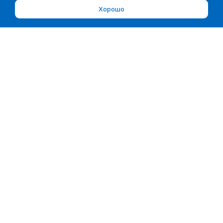
Хорошо