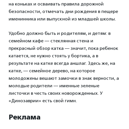
на коньках и осваивать правила дорожной
безопасности, отмечать дни рождения в пещере
именинника или выпускной из младшей школы.
Удобно должно быть и родителям, и детям: в
семейном кафе — стеклянная стена и
прекрасный обзор катка — значит, пока ребенок
катается, не нужно стоять у бортика, а в
результате на катке всегда аншлаг. Здесь же, на
катке, — семейное дерево, на которое
молодожены вешают замочки в знак верности, а
молодые родители — именные зеленые
листочки в честь своих новорожденных. У
«Динозаврии» есть свой гимн.
Реклама