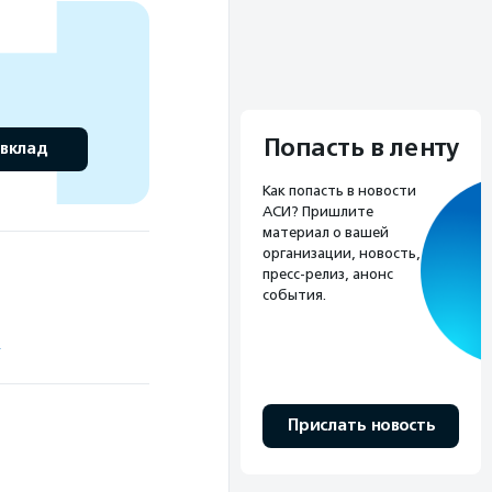
Попасть в ленту
 вклад
Как попасть в новости
АСИ? Пришлите
материал о вашей
организации, новость,
пресс-релиз, анонс
события.
"
Прислать новость