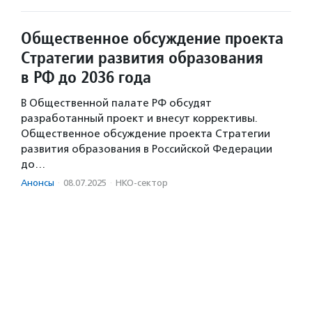
Общественное обсуждение проекта
Стратегии развития образования
в РФ до 2036 года
В Общественной палате РФ обсудят
разработанный проект и внесут коррективы.
Общественное обсуждение проекта Стратегии
развития образования в Российской Федерации
до…
Анонсы
·
08.07.2025
·
НКО-сектор