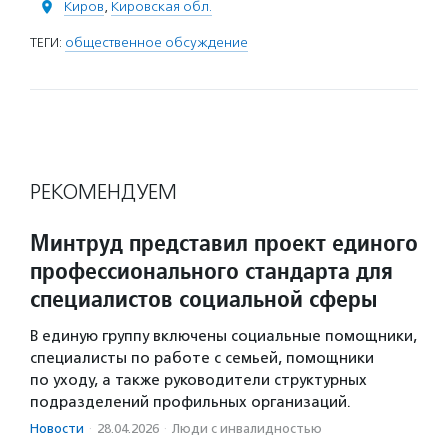
Киров
,
Кировская обл.
ТЕГИ:
общественное обсуждение
РЕКОМЕНДУЕМ
Минтруд представил проект единого
профессионального стандарта для
специалистов социальной сферы
В единую группу включены социальные помощники,
специалисты по работе с семьей, помощники
по уходу, а также руководители структурных
подразделений профильных организаций.
Новости
·
28.04.2026
·
Люди с инвалидностью