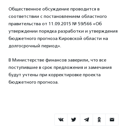
Общественное обсуждение проводится в
соответствии с постановлением областного
правительства от 11.09.2015 № 59/566 «Об
утверждении порядка разработки и утверждения
бюджетного прогноза Кировской области на
долгосрочный период».
В Министерстве финансов заверили, что все
поступившие в срок предложения и замечания
будут учтены при корректировке проекта
бюджетного прогноза.